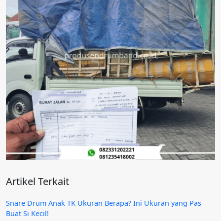
Artikel Terkait
Snare Drum Anak TK Ukuran Berapa? Ini Ukuran yang Pas
Buat Si Kecil!