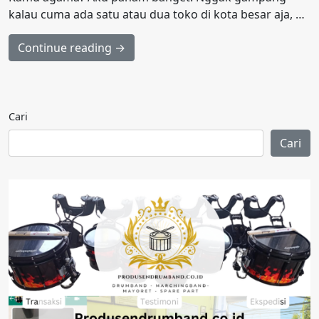
kalau cuma ada satu atau dua toko di kota besar aja, …
Continue reading →
Cari
Cari