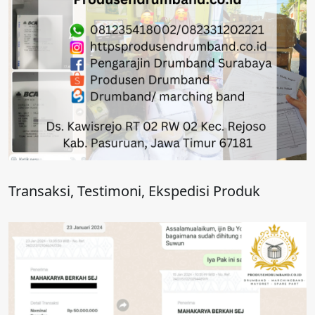
Transaksi, Testimoni, Ekspedisi Produk