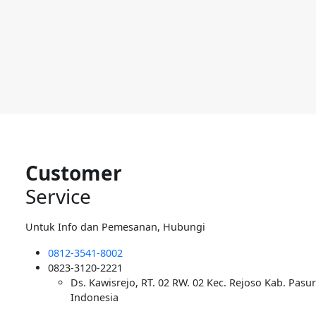
Customer
Service
Untuk Info dan Pemesanan, Hubungi
0812-3541-8002
0823-3120-2221
Ds. Kawisrejo, RT. 02 RW. 02 Kec. Rejoso Kab. Pasu
Indonesia