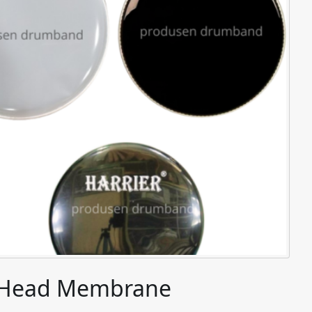
a Head Membrane