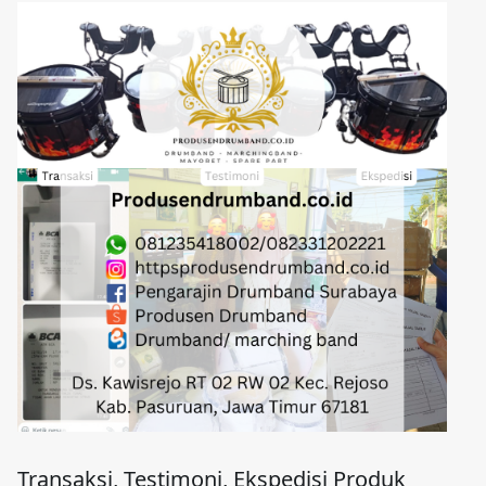
Transaksi, Testimoni, Ekspedisi Produk