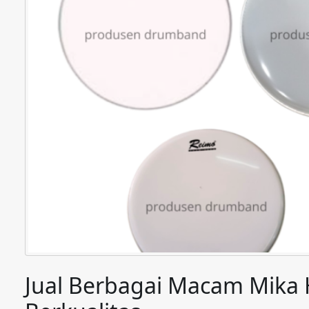
Jual Berbagai Macam Mik