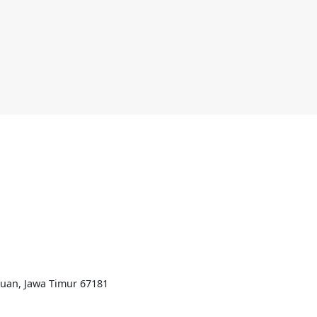
ruan, Jawa Timur 67181