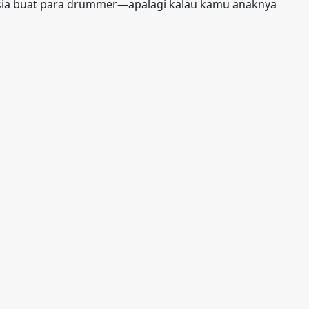
ahasia buat para drummer—apalagi kalau kamu anaknya