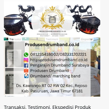
Transaksi, Testimoni, Ekspedisi Produk