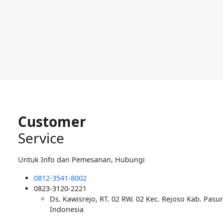
Customer
Service
Untuk Info dan Pemesanan, Hubungi
0812-3541-8002
0823-3120-2221
Ds. Kawisrejo, RT. 02 RW. 02 Kec. Rejoso Kab. Pasu
Indonesia