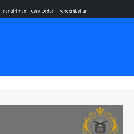
Pengiriman
Cara Order
Pengembalian