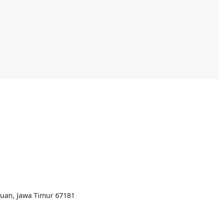
ruan, Jawa Timur 67181