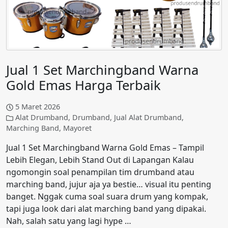
Jual 1 Set Marchingband Warna
Gold Emas Harga Terbaik
5 Maret 2026
Alat Drumband
,
Drumband
,
Jual Alat Drumband
,
Marching Band
,
Mayoret
Jual 1 Set Marchingband Warna Gold Emas – Tampil
Lebih Elegan, Lebih Stand Out di Lapangan Kalau
ngomongin soal penampilan tim drumband atau
marching band, jujur aja ya bestie… visual itu penting
banget. Nggak cuma soal suara drum yang kompak,
tapi juga look dari alat marching band yang dipakai.
Nah, salah satu yang lagi hype …