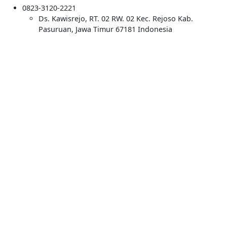
0823-3120-2221
Ds. Kawisrejo, RT. 02 RW. 02 Kec. Rejoso Kab.
Pasuruan, Jawa Timur 67181 Indonesia