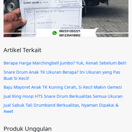
Artikel Terkait
Berapa Harga Marchingbell Jumbo? Yuk, Kenali Sebelum Beli!
Snare Drum Anak TK Ukuran Berapa? Ini Ukuran yang Pas
Buat Si Kecil!
Baju Mayoret Anak TK Kuning Cerah, Si Kecil Makin Gemes!
Jual Ring Hoop HTS Snare Drum Berkualitas Semua Ukuran
Jual Sabuk Tali Drumband Berkualitas, Nyaman Dipakai &
Awet
Produk Unggulan