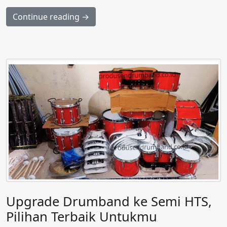
Continue reading →
Upgrade Drumband ke Semi HTS,
Pilihan Terbaik Untukmu