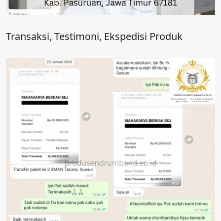
Transaksi, Testimoni, Ekspedisi Produk