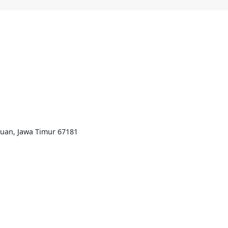
ruan, Jawa Timur 67181