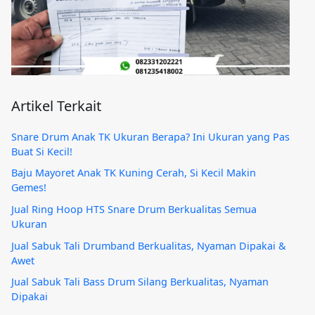
Artikel Terkait
Snare Drum Anak TK Ukuran Berapa? Ini Ukuran yang Pas
Buat Si Kecil!
Baju Mayoret Anak TK Kuning Cerah, Si Kecil Makin
Gemes!
Jual Ring Hoop HTS Snare Drum Berkualitas Semua
Ukuran
Jual Sabuk Tali Drumband Berkualitas, Nyaman Dipakai &
Awet
Jual Sabuk Tali Bass Drum Silang Berkualitas, Nyaman
Dipakai