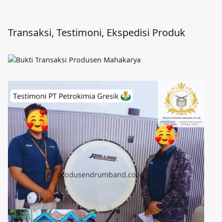
Transaksi, Testimoni, Ekspedisi Produk