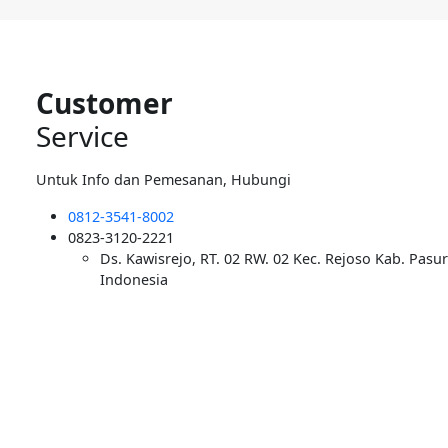
Customer
Service
Untuk Info dan Pemesanan, Hubungi
0812-3541-8002
0823-3120-2221
Ds. Kawisrejo, RT. 02 RW. 02 Kec. Rejoso Kab. Pasu
Indonesia