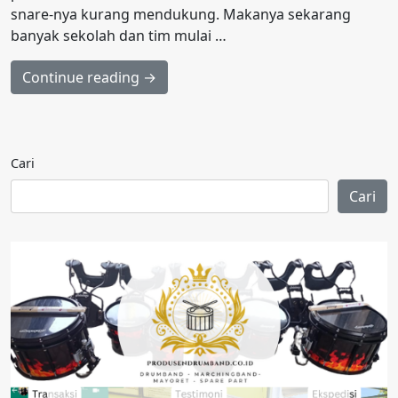
snare-nya kurang mendukung. Makanya sekarang
banyak sekolah dan tim mulai …
Continue reading →
Cari
Cari