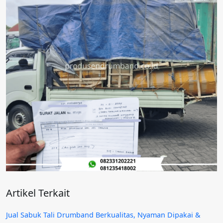
Artikel Terkait
Jual Sabuk Tali Drumband Berkualitas, Nyaman Dipakai &