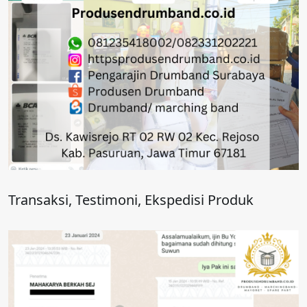
Transaksi, Testimoni, Ekspedisi Produk