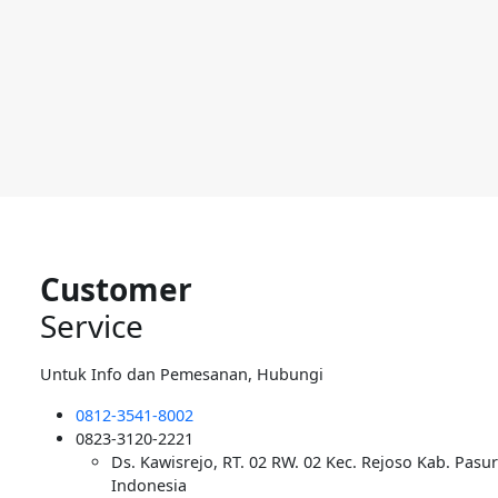
Customer
Service
Untuk Info dan Pemesanan, Hubungi
0812-3541-8002
0823-3120-2221
Ds. Kawisrejo, RT. 02 RW. 02 Kec. Rejoso Kab. Pasu
Indonesia