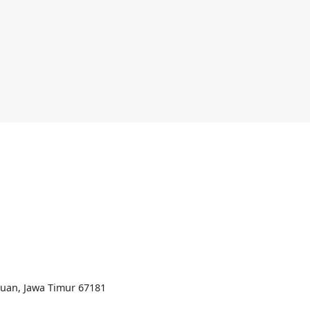
ruan, Jawa Timur 67181