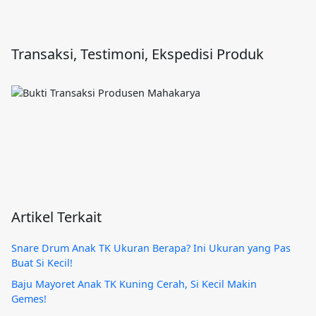
Transaksi, Testimoni, Ekspedisi Produk
Artikel Terkait
Snare Drum Anak TK Ukuran Berapa? Ini Ukuran yang Pas
Buat Si Kecil!
Baju Mayoret Anak TK Kuning Cerah, Si Kecil Makin
Gemes!