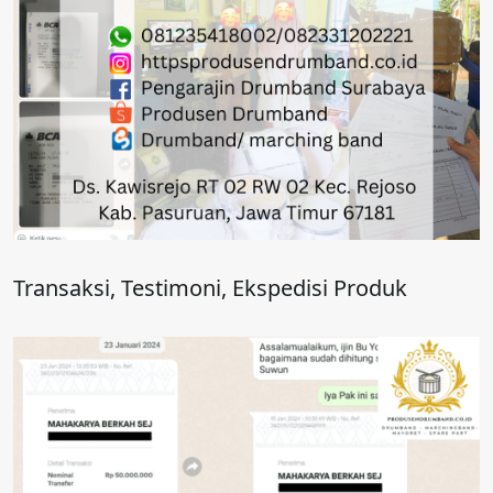
Transaksi, Testimoni, Ekspedisi Produk