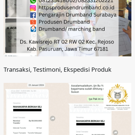
Transaksi, Testimoni, Ekspedisi Produk