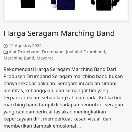
Harga Seragam Marching Band
12 Agustus 2024
Alat Drumband
,
Drumband
,
Jual Alat Drumband
,
Marching Band
,
Mayoret
Rekomendasi Harga Seragam Marching Band Dari
Produsen Drumband Seragam marching band bukan
hanya sekadar pakaian. Seragam ini adalah simbol
identitas, kebanggaan, dan semangat tim yang
terpancar dalam setiap langkah dan nada. Ketika tim
marching band tampil di hadapan penonton, seragam
yang rapi dan berkualitas akan meningkatkan
kepercayaan diri, memperkuat kesan visual, dan
memberikan dampak emosional …