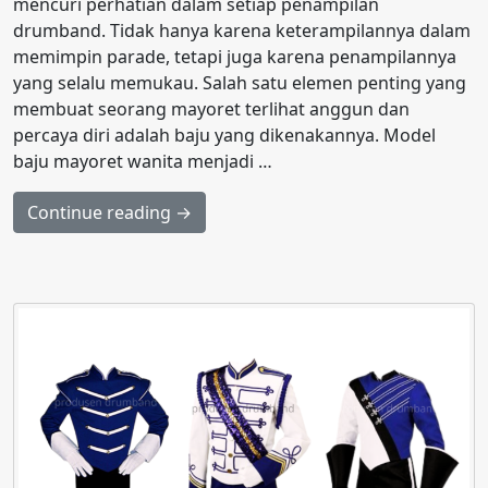
mencuri perhatian dalam setiap penampilan
drumband. Tidak hanya karena keterampilannya dalam
memimpin parade, tetapi juga karena penampilannya
yang selalu memukau. Salah satu elemen penting yang
membuat seorang mayoret terlihat anggun dan
percaya diri adalah baju yang dikenakannya. Model
baju mayoret wanita menjadi …
Continue reading →