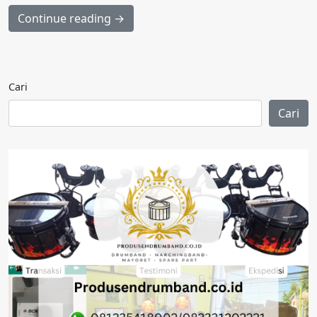
Continue reading →
Cari
Cari