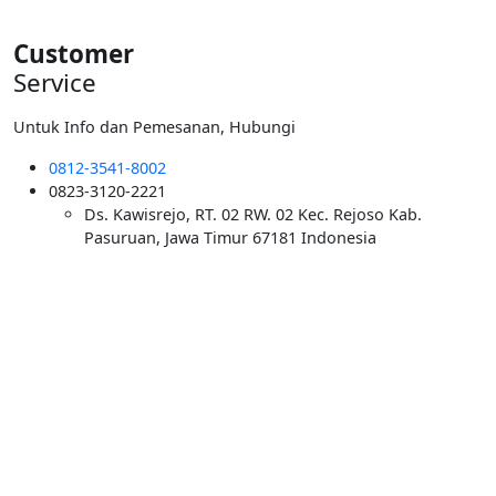
Customer
Service
Untuk Info dan Pemesanan, Hubungi
0812-3541-8002
0823-3120-2221
Ds. Kawisrejo, RT. 02 RW. 02 Kec. Rejoso Kab.
Pasuruan, Jawa Timur 67181 Indonesia