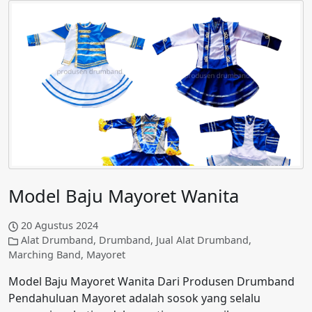
Model Baju Mayoret Wanita
20 Agustus 2024
Alat Drumband
,
Drumband
,
Jual Alat Drumband
,
Marching Band
,
Mayoret
Model Baju Mayoret Wanita Dari Produsen Drumband
Pendahuluan Mayoret adalah sosok yang selalu