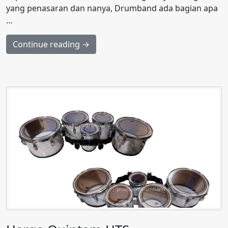
yang penasaran dan nanya, Drumband ada bagian apa
…
Continue reading →