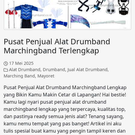
Pusat Penjual Alat Drumband
Marchingband Terlengkap
17 Mei 2025
Alat Drumband
,
Drumband
,
Jual Alat Drumband
,
Marching Band
,
Mayoret
Pusat Penjual Alat Drumband Marchingband Lengkap
yang Bikin Kamu Makin Cetar di Lapangan! Hai bestie!
Kamu lagi nyari pusat penjual alat drumband
marchingband lengkap yang terpercaya, kualitas top,
dan pastinya ready semua jenis alat? Tenang sayang,
kamu nemu tempat yang pas banget! Artikel ini aku
tulis spesial buat kamu yang pengin tampil keren dan