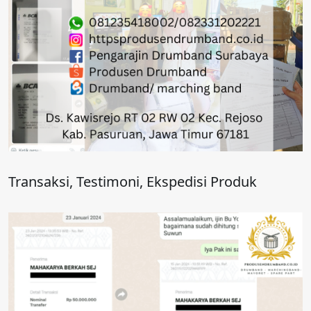
Transaksi, Testimoni, Ekspedisi Produk