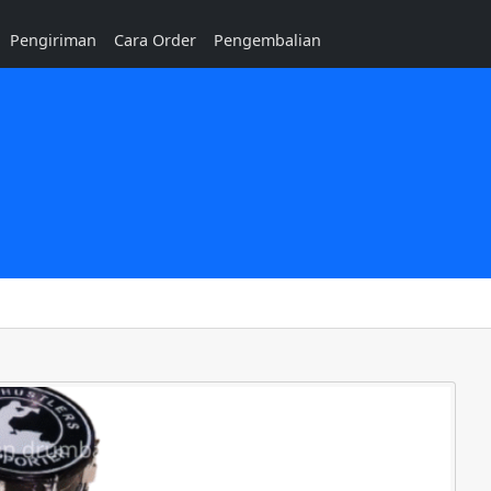
Pengiriman
Cara Order
Pengembalian