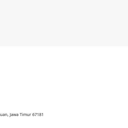
ruan, Jawa Timur 67181