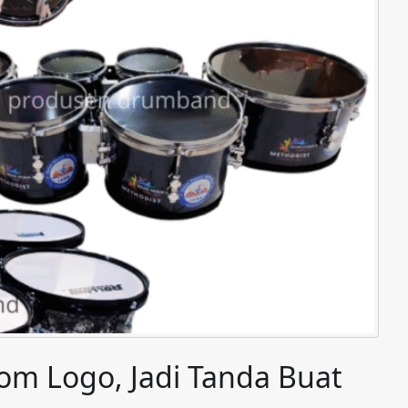
om Logo, Jadi Tanda Buat