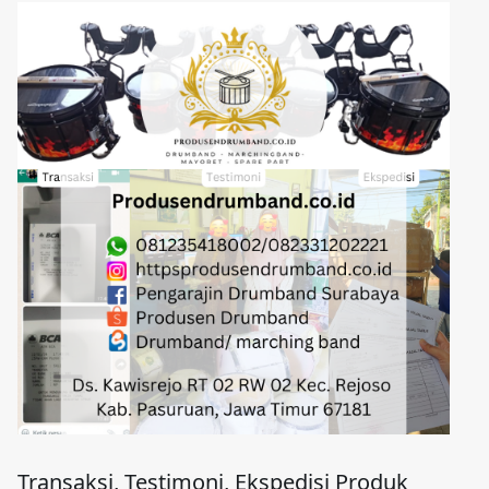
Transaksi, Testimoni, Ekspedisi Produk