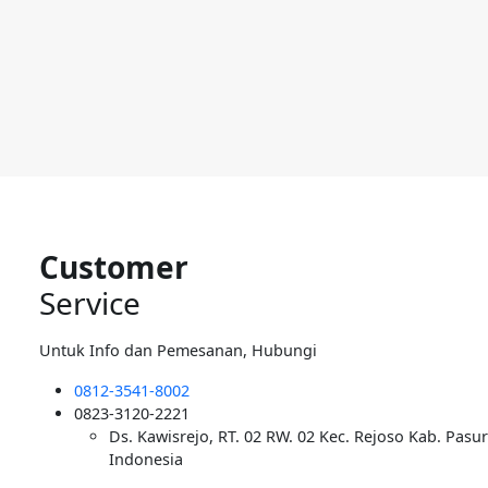
Customer
Service
Untuk Info dan Pemesanan, Hubungi
0812-3541-8002
0823-3120-2221
Ds. Kawisrejo, RT. 02 RW. 02 Kec. Rejoso Kab. Pasu
Indonesia