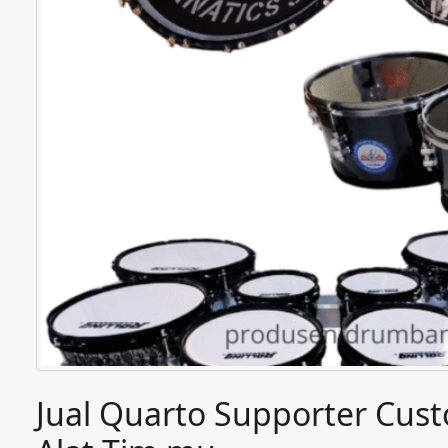
Jual Quarto Supporter Cust