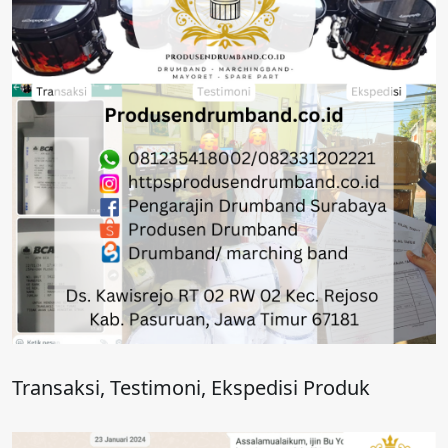
Transaksi, Testimoni, Ekspedisi Produk