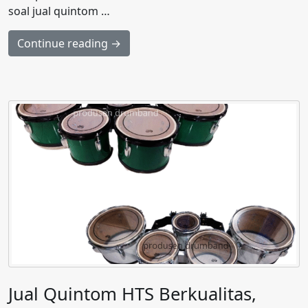
soal jual quintom …
Continue reading →
Jual Quintom HTS Berkualitas,