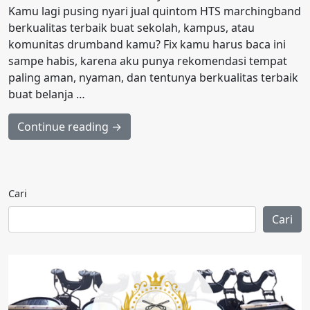
Kamu lagi pusing nyari jual quintom HTS marchingband
berkualitas terbaik buat sekolah, kampus, atau
komunitas drumband kamu? Fix kamu harus baca ini
sampe habis, karena aku punya rekomendasi tempat
paling aman, nyaman, dan tentunya berkualitas terbaik
buat belanja …
Continue reading →
Cari
Cari