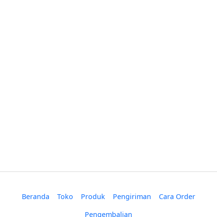
Beranda
Toko
Produk
Pengiriman
Cara Order
Pengembalian