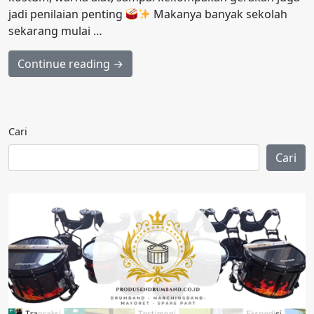
jadi penilaian penting
Makanya banyak sekolah
sekarang mulai …
Continue reading →
Cari
Cari