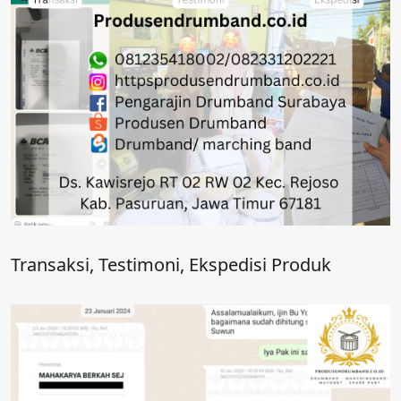
Transaksi, Testimoni, Ekspedisi Produk