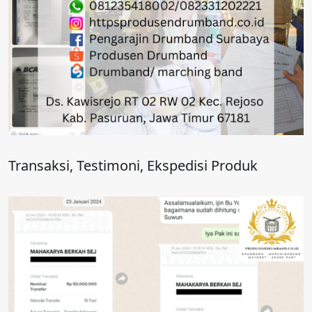
Transaksi, Testimoni, Ekspedisi Produk