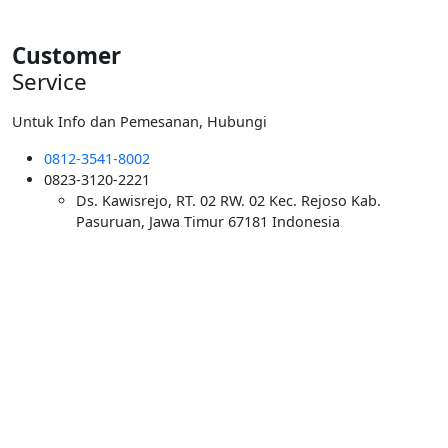
Customer
Service
Untuk Info dan Pemesanan, Hubungi
0812-3541-8002
0823-3120-2221
Ds. Kawisrejo, RT. 02 RW. 02 Kec. Rejoso Kab.
Pasuruan, Jawa Timur 67181 Indonesia