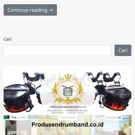
Continue reading →
Cari
Cari