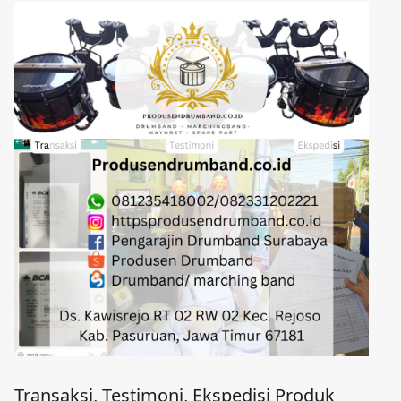
Transaksi, Testimoni, Ekspedisi Produk