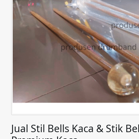
Jual Stil Bells Kaca & Stik 