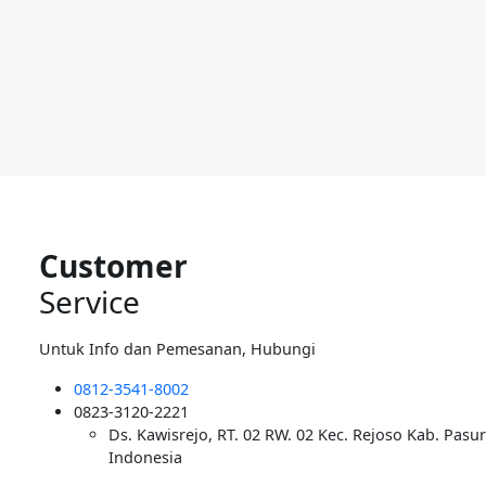
Customer
Service
Untuk Info dan Pemesanan, Hubungi
0812-3541-8002
0823-3120-2221
Ds. Kawisrejo, RT. 02 RW. 02 Kec. Rejoso Kab. Pasu
Indonesia