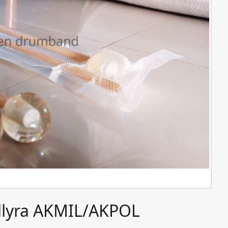
Bellyra AKMIL/AKPOL