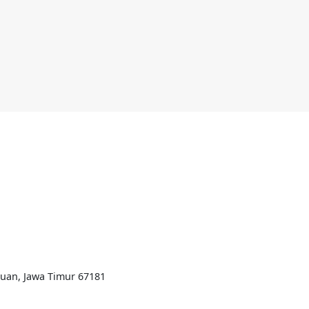
ruan, Jawa Timur 67181