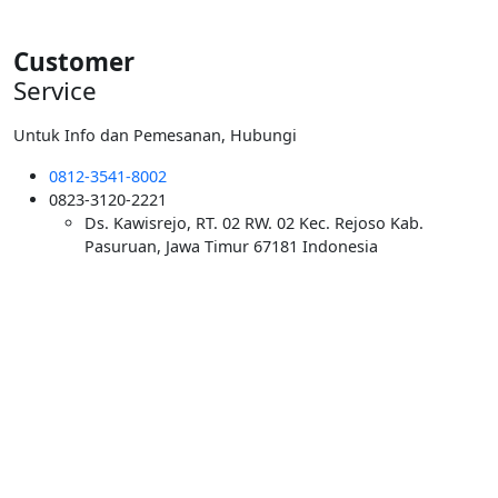
Customer
Service
Untuk Info dan Pemesanan, Hubungi
0812-3541-8002
0823-3120-2221
Ds. Kawisrejo, RT. 02 RW. 02 Kec. Rejoso Kab.
Pasuruan, Jawa Timur 67181 Indonesia