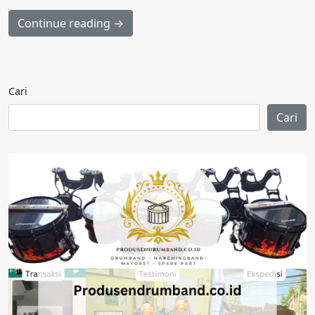
Continue reading →
Cari
Cari