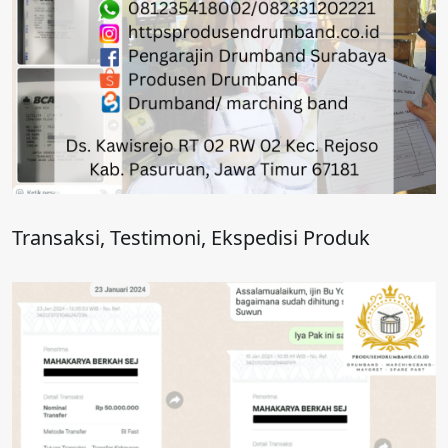
Transaksi, Testimoni, Ekspedisi Produk