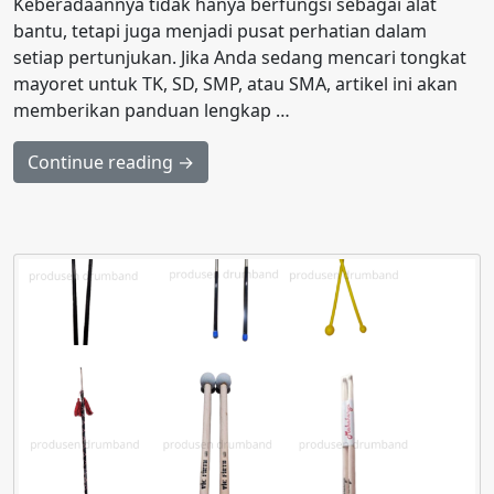
Keberadaannya tidak hanya berfungsi sebagai alat
bantu, tetapi juga menjadi pusat perhatian dalam
setiap pertunjukan. Jika Anda sedang mencari tongkat
mayoret untuk TK, SD, SMP, atau SMA, artikel ini akan
memberikan panduan lengkap …
Continue reading →