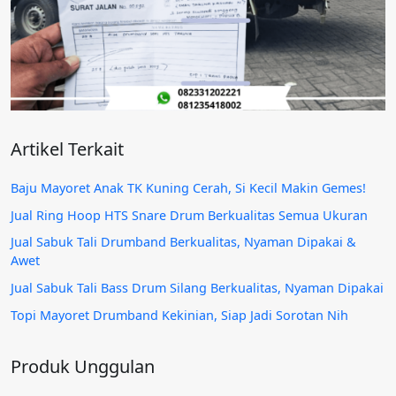
Artikel Terkait
Baju Mayoret Anak TK Kuning Cerah, Si Kecil Makin Gemes!
Jual Ring Hoop HTS Snare Drum Berkualitas Semua Ukuran
Jual Sabuk Tali Drumband Berkualitas, Nyaman Dipakai &
Awet
Jual Sabuk Tali Bass Drum Silang Berkualitas, Nyaman Dipakai
Topi Mayoret Drumband Kekinian, Siap Jadi Sorotan Nih
Produk Unggulan