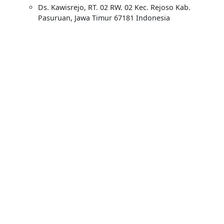
Ds. Kawisrejo, RT. 02 RW. 02 Kec. Rejoso Kab.
Pasuruan, Jawa Timur 67181 Indonesia