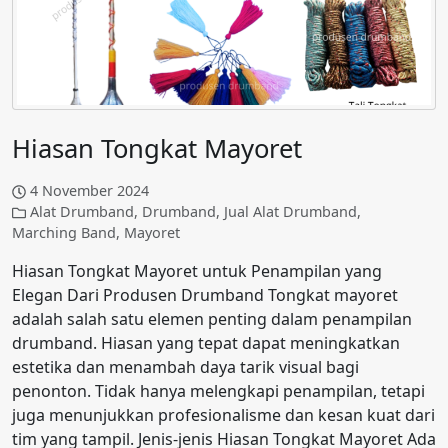
Hiasan Tongkat Mayoret
4 November 2024
Alat Drumband
,
Drumband
,
Jual Alat Drumband
,
Marching Band
,
Mayoret
Hiasan Tongkat Mayoret untuk Penampilan yang
Elegan Dari Produsen Drumband Tongkat mayoret
adalah salah satu elemen penting dalam penampilan
drumband. Hiasan yang tepat dapat meningkatkan
estetika dan menambah daya tarik visual bagi
penonton. Tidak hanya melengkapi penampilan, tetapi
juga menunjukkan profesionalisme dan kesan kuat dari
tim yang tampil. Jenis-jenis Hiasan Tongkat Mayoret Ada