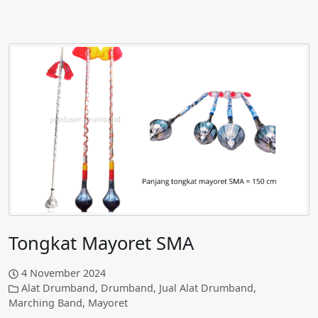
Tongkat Mayoret SMA
4 November 2024
Alat Drumband
,
Drumband
,
Jual Alat Drumband
,
Marching Band
,
Mayoret