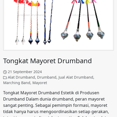
Tongkat Mayoret Drumband
21 September 2024
Alat Drumband
,
Drumband
,
Jual Alat Drumband
,
Marching Band
,
Mayoret
Tongkat Mayoret Drumband Estetik di Produsen
Drumband Dalam dunia drumband, peran mayoret
sangat penting. Sebagai pemimpin formasi, mayoret
tidak hanya harus mengoordinasikan setiap gerakan,