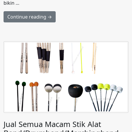
bikin …
Continue reading →
Jual Semua Macam Stik Alat