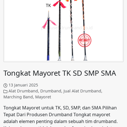
Tongkat Mayoret TK SD SMP SMA
13 Januari 2025
Alat Drumband
,
Drumband
,
Jual Alat Drumband
,
Marching Band
,
Mayoret
Tongkat Mayoret untuk TK, SD, SMP, dan SMA Pilihan
Tepat Dari Produsen Drumband Tongkat mayoret
adalah elemen penting dalam sebuah tim drumband.