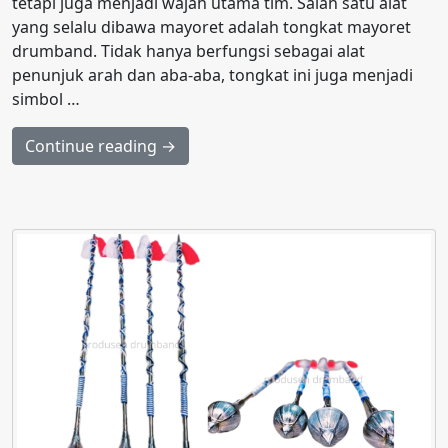
tetapi juga menjadi wajah utama tim. Salah satu alat
yang selalu dibawa mayoret adalah tongkat mayoret
drumband. Tidak hanya berfungsi sebagai alat
penunjuk arah dan aba-aba, tongkat ini juga menjadi
simbol …
Continue reading →