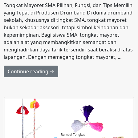
Tongkat Mayoret SMA Pilihan, Fungsi, dan Tips Memilih
yang Tepat di Produsen Drumband Di dunia drumband
sekolah, khususnya di tingkat SMA, tongkat mayoret
bukan sekadar aksesori, tetapi simbol keindahan dan
kepemimpinan. Bagi siswa SMA, tongkat mayoret
adalah alat yang membangkitkan semangat dan
menghadirkan daya tarik tersendiri saat beraksi di atas
lapangan. Dengan memegang tongkat mayoret, …
Continue reading →