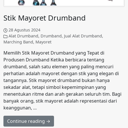
Stik Mayoret Drumband
28 Agustus 2024
Alat Drumband
,
Drumband
,
Jual Alat Drumband
,
Marching Band
,
Mayoret
Memilih Stik Mayoret Drumband yang Tepat di
Produsen Drumband Ketika berbicara tentang
drumband, salah satu elemen yang paling mencuri
perhatian adalah mayoret dengan stik yang elegan di
tangannya. Stik mayoret drumband bukan hanya
sekadar alat, tetapi simbol kepemimpinan yang
menentukan ritme dan arah gerakan seluruh tim. Bagi
banyak orang, stik mayoret adalah representasi dari
keanggunan, …
Continue reading →