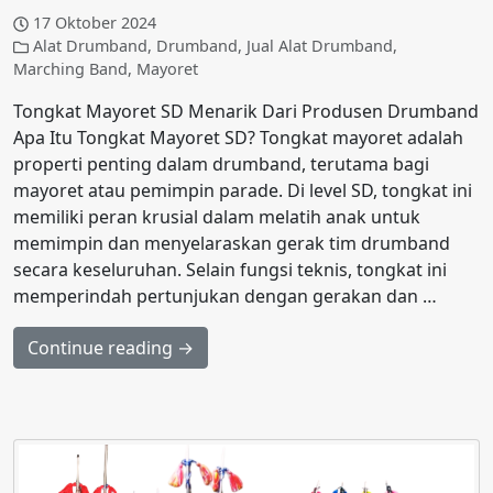
17 Oktober 2024
Alat Drumband
,
Drumband
,
Jual Alat Drumband
,
Marching Band
,
Mayoret
Tongkat Mayoret SD Menarik Dari Produsen Drumband
Apa Itu Tongkat Mayoret SD? Tongkat mayoret adalah
properti penting dalam drumband, terutama bagi
mayoret atau pemimpin parade. Di level SD, tongkat ini
memiliki peran krusial dalam melatih anak untuk
memimpin dan menyelaraskan gerak tim drumband
secara keseluruhan. Selain fungsi teknis, tongkat ini
memperindah pertunjukan dengan gerakan dan …
Continue reading →