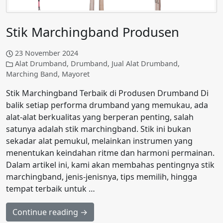
Stik Marchingband Produsen
23 November 2024
Alat Drumband
,
Drumband
,
Jual Alat Drumband
,
Marching Band
,
Mayoret
Stik Marchingband Terbaik di Produsen Drumband Di
balik setiap performa drumband yang memukau, ada
alat-alat berkualitas yang berperan penting, salah
satunya adalah stik marchingband. Stik ini bukan
sekadar alat pemukul, melainkan instrumen yang
menentukan keindahan ritme dan harmoni permainan.
Dalam artikel ini, kami akan membahas pentingnya stik
marchingband, jenis-jenisnya, tips memilih, hingga
tempat terbaik untuk …
Continue reading →