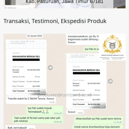
Transaksi, Testimoni, Ekspedisi Produk