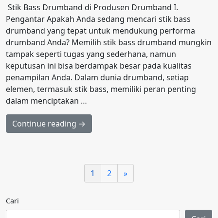
Stik Bass Drumband di Produsen Drumband I.
Pengantar Apakah Anda sedang mencari stik bass
drumband yang tepat untuk mendukung performa
drumband Anda? Memilih stik bass drumband mungkin
tampak seperti tugas yang sederhana, namun
keputusan ini bisa berdampak besar pada kualitas
penampilan Anda. Dalam dunia drumband, setiap
elemen, termasuk stik bass, memiliki peran penting
dalam menciptakan …
Continue reading →
1
2
»
Cari