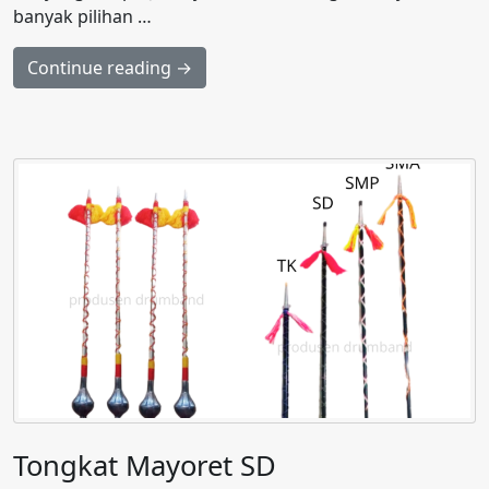
banyak pilihan …
Continue reading →
Tongkat Mayoret SD