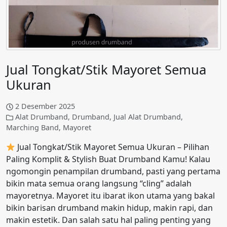
Jual Tongkat/Stik Mayoret Semua
Ukuran
2 Desember 2025
Alat Drumband
,
Drumband
,
Jual Alat Drumband
,
Marching Band
,
Mayoret
Jual Tongkat/Stik Mayoret Semua Ukuran – Pilihan
Paling Komplit & Stylish Buat Drumband Kamu! Kalau
ngomongin penampilan drumband, pasti yang pertama
bikin mata semua orang langsung “cling” adalah
mayoretnya. Mayoret itu ibarat ikon utama yang bakal
bikin barisan drumband makin hidup, makin rapi, dan
makin estetik. Dan salah satu hal paling penting yang