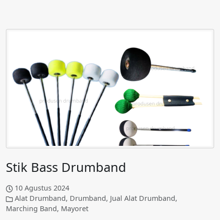
Stik Bass Drumband
10 Agustus 2024
Alat Drumband
,
Drumband
,
Jual Alat Drumband
,
Marching Band
,
Mayoret