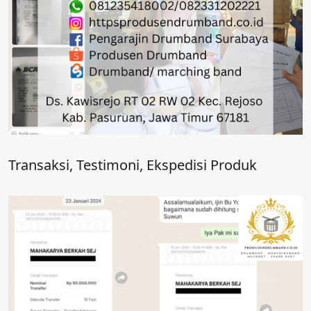
Transaksi, Testimoni, Ekspedisi Produk