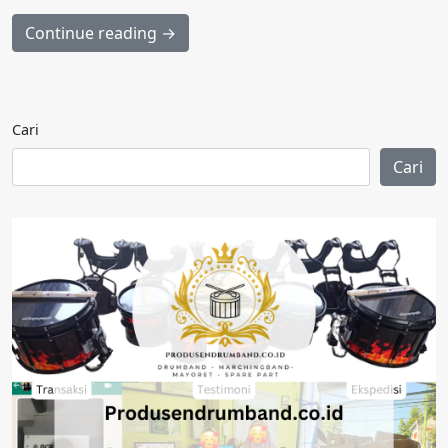
Continue reading →
Cari
Cari