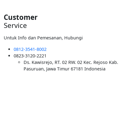
Customer
Service
Untuk Info dan Pemesanan, Hubungi
0812-3541-8002
0823-3120-2221
Ds. Kawisrejo, RT. 02 RW. 02 Kec. Rejoso Kab.
Pasuruan, Jawa Timur 67181 Indonesia