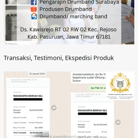
Transaksi, Testimoni, Ekspedisi Produk