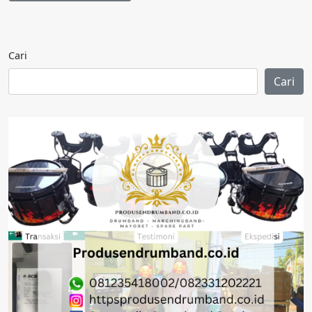
Cari
Cari