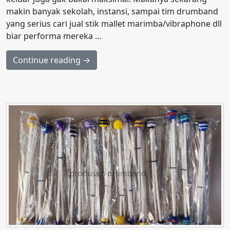
makin banyak sekolah, instansi, sampai tim drumband
yang serius cari jual stik mallet marimba/vibraphone dll
biar performa mereka …
Continue reading →