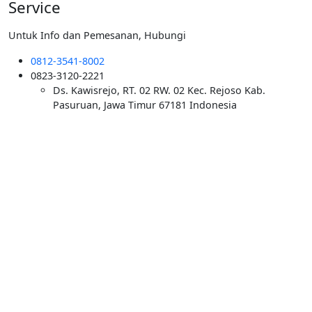
Service
Untuk Info dan Pemesanan, Hubungi
0812-3541-8002
0823-3120-2221
Ds. Kawisrejo, RT. 02 RW. 02 Kec. Rejoso Kab.
Pasuruan, Jawa Timur 67181 Indonesia