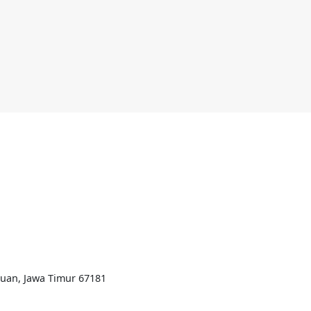
ruan, Jawa Timur 67181