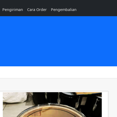
Pengiriman
Cara Order
Pengembalian