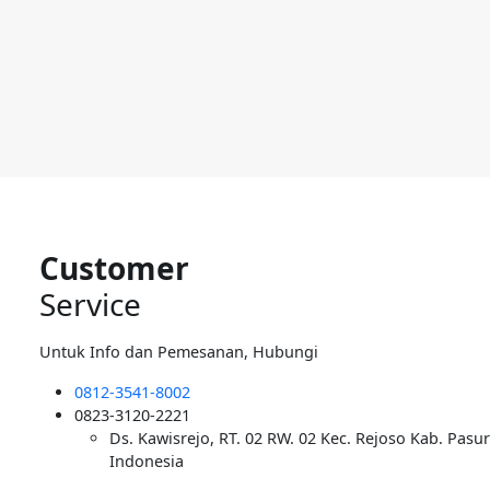
Customer
Service
Untuk Info dan Pemesanan, Hubungi
0812-3541-8002
0823-3120-2221
Ds. Kawisrejo, RT. 02 RW. 02 Kec. Rejoso Kab. Pasu
Indonesia