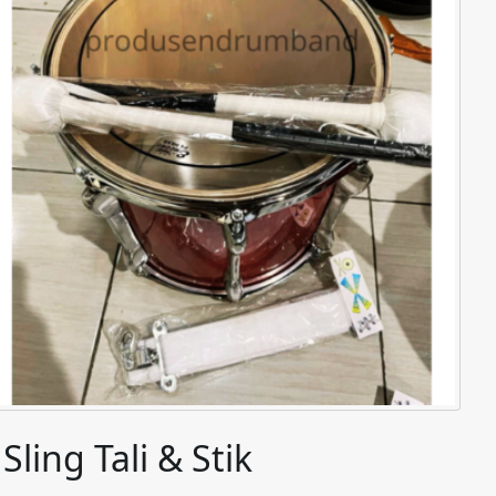
ling Tali & Stik