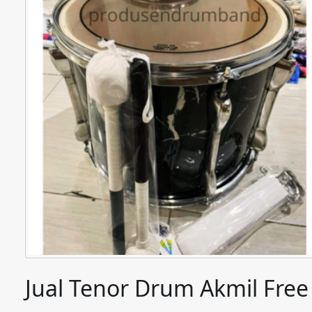
Jual Tenor Drum Akmil Free S