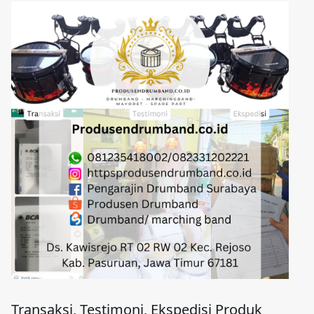
Transaksi, Testimoni, Ekspedisi Produk