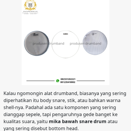
Kalau ngomongin alat drumband, biasanya yang sering
diperhatikan itu body snare, stik, atau bahkan warna
shell-nya. Padahal ada satu komponen yang sering
dianggap sepele, tapi pengaruhnya gede banget ke
kualitas suara, yaitu
mika bawah snare drum
atau
yang sering disebut bottom head.