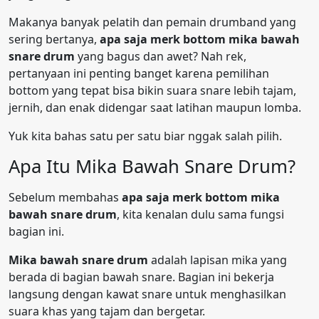
Makanya banyak pelatih dan pemain drumband yang
sering bertanya,
apa saja merk bottom mika bawah
snare drum
yang bagus dan awet? Nah rek,
pertanyaan ini penting banget karena pemilihan
bottom yang tepat bisa bikin suara snare lebih tajam,
jernih, dan enak didengar saat latihan maupun lomba.
Yuk kita bahas satu per satu biar nggak salah pilih.
Apa Itu Mika Bawah Snare Drum?
Sebelum membahas
apa saja merk bottom mika
bawah snare drum
, kita kenalan dulu sama fungsi
bagian ini.
Mika bawah snare drum
adalah lapisan mika yang
berada di bagian bawah snare. Bagian ini bekerja
langsung dengan kawat snare untuk menghasilkan
suara khas yang tajam dan bergetar.