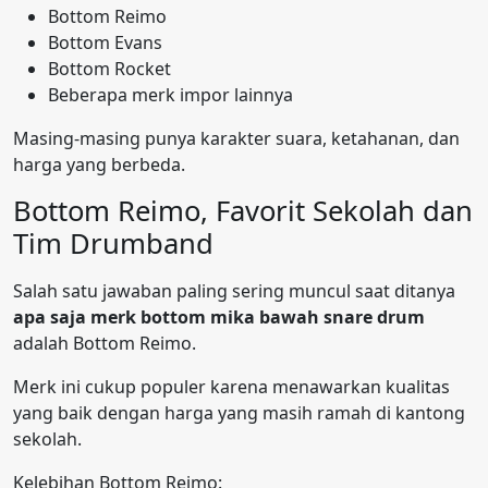
Bottom Reimo
Bottom Evans
Bottom Rocket
Beberapa merk impor lainnya
Masing-masing punya karakter suara, ketahanan, dan
harga yang berbeda.
Bottom Reimo, Favorit Sekolah dan
Tim Drumband
Salah satu jawaban paling sering muncul saat ditanya
apa saja merk bottom mika bawah snare drum
adalah Bottom Reimo.
Merk ini cukup populer karena menawarkan kualitas
yang baik dengan harga yang masih ramah di kantong
sekolah.
Kelebihan Bottom Reimo: