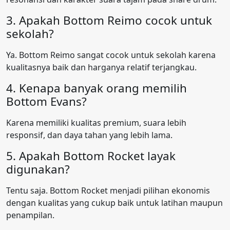
3. Apakah Bottom Reimo cocok untuk
sekolah?
Ya. Bottom Reimo sangat cocok untuk sekolah karena
kualitasnya baik dan harganya relatif terjangkau.
4. Kenapa banyak orang memilih
Bottom Evans?
Karena memiliki kualitas premium, suara lebih
responsif, dan daya tahan yang lebih lama.
5. Apakah Bottom Rocket layak
digunakan?
Tentu saja. Bottom Rocket menjadi pilihan ekonomis
dengan kualitas yang cukup baik untuk latihan maupun
penampilan.