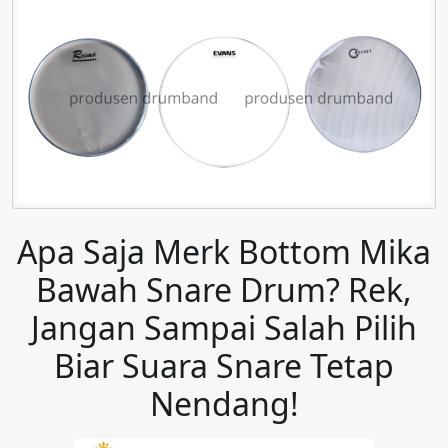
Apa Saja Merk Bottom Mika
Bawah Snare Drum? Rek,
Jangan Sampai Salah Pilih
Biar Suara Snare Tetap
Nendang!