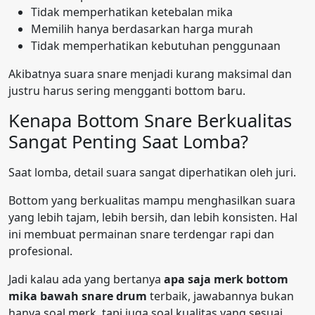
Tidak memperhatikan ketebalan mika
Memilih hanya berdasarkan harga murah
Tidak memperhatikan kebutuhan penggunaan
Akibatnya suara snare menjadi kurang maksimal dan
justru harus sering mengganti bottom baru.
Kenapa Bottom Snare Berkualitas
Sangat Penting Saat Lomba?
Saat lomba, detail suara sangat diperhatikan oleh juri.
Bottom yang berkualitas mampu menghasilkan suara
yang lebih tajam, lebih bersih, dan lebih konsisten. Hal
ini membuat permainan snare terdengar rapi dan
profesional.
Jadi kalau ada yang bertanya
apa saja merk bottom
mika bawah snare drum
terbaik, jawabannya bukan
hanya soal merk, tapi juga soal kualitas yang sesuai