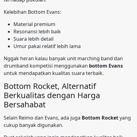
Kelebihan Bottom Evans:
Material premium
Resonansi lebih baik
Suara lebih detail
Umur pakai relatif lebih lama
Nggak heran kalau banyak unit marching band dan
drumband kompetisi menggunakan
bottom Evans
untuk mendapatkan kualitas suara terbaik.
Bottom Rocket, Alternatif
Berkualitas dengan Harga
Bersahabat
Selain Reimo dan Evans, ada juga
Bottom Rocket
yang
cukup banyak digunakan.