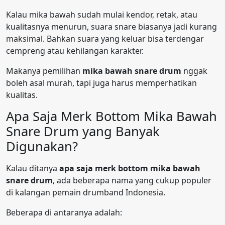
Kalau mika bawah sudah mulai kendor, retak, atau
kualitasnya menurun, suara snare biasanya jadi kurang
maksimal. Bahkan suara yang keluar bisa terdengar
cempreng atau kehilangan karakter.
Makanya pemilihan
mika bawah snare drum
nggak
boleh asal murah, tapi juga harus memperhatikan
kualitas.
Apa Saja Merk Bottom Mika Bawah
Snare Drum yang Banyak
Digunakan?
Kalau ditanya
apa saja merk bottom mika bawah
snare drum
, ada beberapa nama yang cukup populer
di kalangan pemain drumband Indonesia.
Beberapa di antaranya adalah: