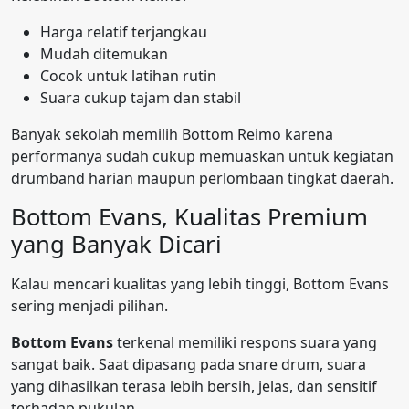
Harga relatif terjangkau
Mudah ditemukan
Cocok untuk latihan rutin
Suara cukup tajam dan stabil
Banyak sekolah memilih Bottom Reimo karena
performanya sudah cukup memuaskan untuk kegiatan
drumband harian maupun perlombaan tingkat daerah.
Bottom Evans, Kualitas Premium
yang Banyak Dicari
Kalau mencari kualitas yang lebih tinggi, Bottom Evans
sering menjadi pilihan.
Bottom Evans
terkenal memiliki respons suara yang
sangat baik. Saat dipasang pada snare drum, suara
yang dihasilkan terasa lebih bersih, jelas, dan sensitif
terhadap pukulan.