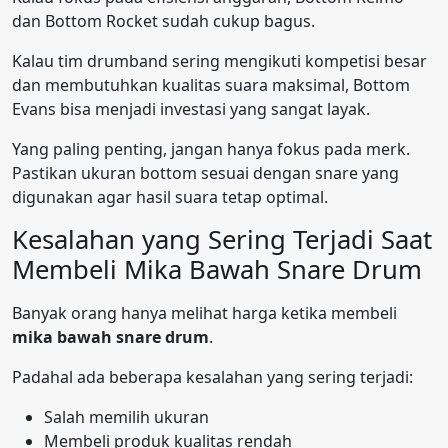
dan Bottom Rocket sudah cukup bagus.
Kalau tim drumband sering mengikuti kompetisi besar
dan membutuhkan kualitas suara maksimal, Bottom
Evans bisa menjadi investasi yang sangat layak.
Yang paling penting, jangan hanya fokus pada merk.
Pastikan ukuran bottom sesuai dengan snare yang
digunakan agar hasil suara tetap optimal.
Kesalahan yang Sering Terjadi Saat
Membeli Mika Bawah Snare Drum
Banyak orang hanya melihat harga ketika membeli
mika bawah snare drum
.
Padahal ada beberapa kesalahan yang sering terjadi:
Salah memilih ukuran
Membeli produk kualitas rendah