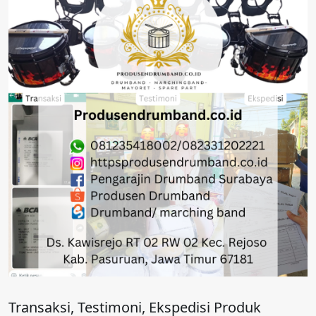
Transaksi, Testimoni, Ekspedisi Produk