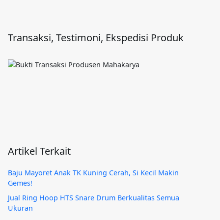
Transaksi, Testimoni, Ekspedisi Produk
Artikel Terkait
Baju Mayoret Anak TK Kuning Cerah, Si Kecil Makin
Gemes!
Jual Ring Hoop HTS Snare Drum Berkualitas Semua
Ukuran