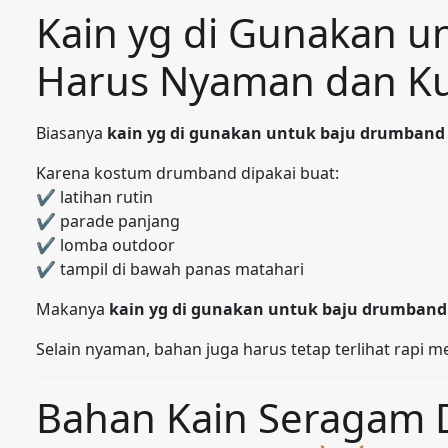
Kain yg di Gunakan 
Harus Nyaman dan K
Biasanya
kain yg di gunakan untuk baju drumband
Karena kostum drumband dipakai buat:
✔ latihan rutin
✔ parade panjang
✔ lomba outdoor
✔ tampil di bawah panas matahari
Makanya
kain yg di gunakan untuk baju drumband
Selain nyaman, bahan juga harus tetap terlihat rapi m
Bahan Kain Seragam