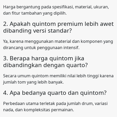
Harga bergantung pada spesifikasi, material, ukuran,
dan fitur tambahan yang dipilih.
2. Apakah quintom premium lebih awet
dibanding versi standar?
Ya, karena menggunakan material dan komponen yang
dirancang untuk penggunaan intensif.
3. Berapa harga quintom jika
dibandingkan dengan quarto?
Secara umum quintom memiliki nilai lebih tinggi karena
jumlah tom yang lebih banyak.
4. Apa bedanya quarto dan quintom?
Perbedaan utama terletak pada jumlah drum, variasi
nada, dan kompleksitas permainan.