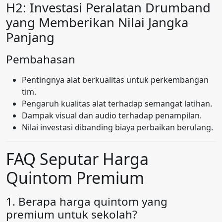
H2: Investasi Peralatan Drumband
yang Memberikan Nilai Jangka
Panjang
Pembahasan
Pentingnya alat berkualitas untuk perkembangan
tim.
Pengaruh kualitas alat terhadap semangat latihan.
Dampak visual dan audio terhadap penampilan.
Nilai investasi dibanding biaya perbaikan berulang.
FAQ Seputar Harga
Quintom Premium
1. Berapa harga quintom yang
premium untuk sekolah?