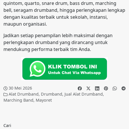
quintom, quarto, snare drum, bass drum, marching
bell, seragam drumband, hingga perlengkapan lengkap
dengan kualitas terbaik untuk sekolah, instansi,
maupun organisasi.
Jadikan setiap penampilan lebih maksimal dengan
perlengkapan drumband yang dirancang untuk
mendukung performa terbaik tim Anda.
30 Mei 2026
Alat Drumband
,
Drumband
,
Jual Alat Drumband
,
Marching Band
,
Mayoret
Cari