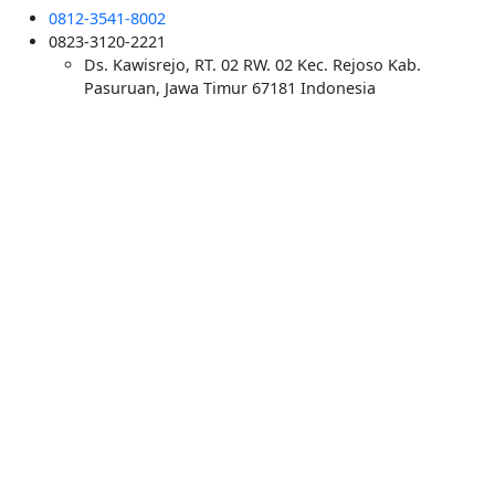
0812-3541-8002
0823-3120-2221
Ds. Kawisrejo, RT. 02 RW. 02 Kec. Rejoso Kab.
Pasuruan, Jawa Timur 67181 Indonesia