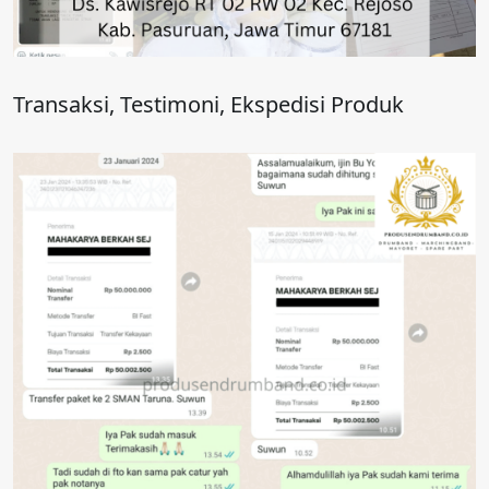
Transaksi, Testimoni, Ekspedisi Produk