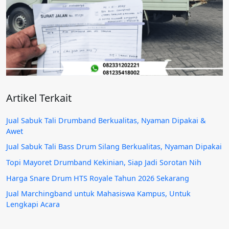
Artikel Terkait
Jual Sabuk Tali Drumband Berkualitas, Nyaman Dipakai &
Awet
Jual Sabuk Tali Bass Drum Silang Berkualitas, Nyaman Dipakai
Topi Mayoret Drumband Kekinian, Siap Jadi Sorotan Nih
Harga Snare Drum HTS Royale Tahun 2026 Sekarang
Jual Marchingband untuk Mahasiswa Kampus, Untuk
Lengkapi Acara