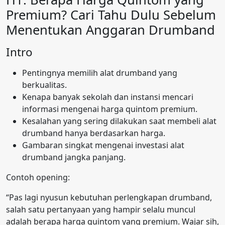
Premium? Cari Tahu Dulu Sebelum
Menentukan Anggaran Drumband
Intro
Pentingnya memilih alat drumband yang
berkualitas.
Kenapa banyak sekolah dan instansi mencari
informasi mengenai harga quintom premium.
Kesalahan yang sering dilakukan saat membeli alat
drumband hanya berdasarkan harga.
Gambaran singkat mengenai investasi alat
drumband jangka panjang.
Contoh opening:
“Pas lagi nyusun kebutuhan perlengkapan drumband,
salah satu pertanyaan yang hampir selalu muncul
adalah berapa harga quintom yang premium. Wajar sih,