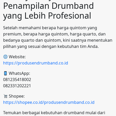
Penampilan Drumband
yang Lebih Profesional
Setelah memahami berapa harga quintom yang
premium, berapa harga quintom, harga quarto, dan
bedanya quarto dan quintom, kini saatnya menentukan
pilihan yang sesuai dengan kebutuhan tim Anda.
Website:
https://produsendrumband.co.id
WhatsApp:
081235418002
082331202221
Shopee:
https://shopee.co.id/produsendrumband.co.id
Temukan berbagai kebutuhan drumband mulai dari