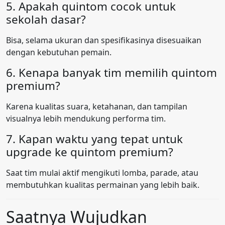
5. Apakah quintom cocok untuk
sekolah dasar?
Bisa, selama ukuran dan spesifikasinya disesuaikan
dengan kebutuhan pemain.
6. Kenapa banyak tim memilih quintom
premium?
Karena kualitas suara, ketahanan, dan tampilan
visualnya lebih mendukung performa tim.
7. Kapan waktu yang tepat untuk
upgrade ke quintom premium?
Saat tim mulai aktif mengikuti lomba, parade, atau
membutuhkan kualitas permainan yang lebih baik.
Saatnya Wujudkan