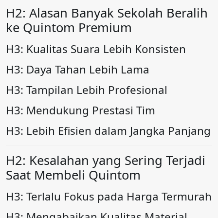
H2: Alasan Banyak Sekolah Beralih
ke Quintom Premium
H3: Kualitas Suara Lebih Konsisten
H3: Daya Tahan Lebih Lama
H3: Tampilan Lebih Profesional
H3: Mendukung Prestasi Tim
H3: Lebih Efisien dalam Jangka Panjang
H2: Kesalahan yang Sering Terjadi
Saat Membeli Quintom
H3: Terlalu Fokus pada Harga Termurah
H3: Mengabaikan Kualitas Material