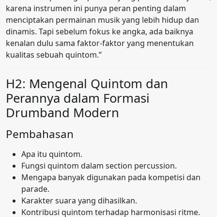
karena instrumen ini punya peran penting dalam
menciptakan permainan musik yang lebih hidup dan
dinamis. Tapi sebelum fokus ke angka, ada baiknya
kenalan dulu sama faktor-faktor yang menentukan
kualitas sebuah quintom.”
H2: Mengenal Quintom dan
Perannya dalam Formasi
Drumband Modern
Pembahasan
Apa itu quintom.
Fungsi quintom dalam section percussion.
Mengapa banyak digunakan pada kompetisi dan
parade.
Karakter suara yang dihasilkan.
Kontribusi quintom terhadap harmonisasi ritme.