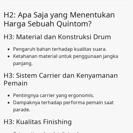
H2: Apa Saja yang Menentukan
Harga Sebuah Quintom?
H3: Material dan Konstruksi Drum
Pengaruh bahan terhadap kualitas suara.
Ketahanan material untuk penggunaan jangka
panjang.
H3: Sistem Carrier dan Kenyamanan
Pemain
Pentingnya carrier yang ergonomis.
Dampaknya terhadap performa pemain saat
parade.
H3: Kualitas Finishing