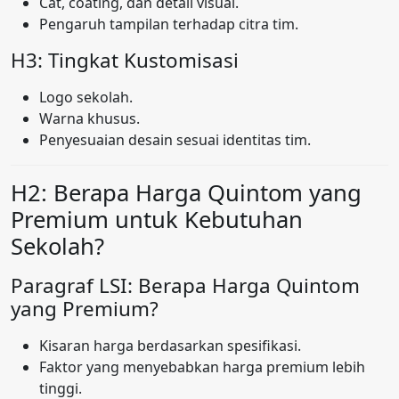
Cat, coating, dan detail visual.
Pengaruh tampilan terhadap citra tim.
H3: Tingkat Kustomisasi
Logo sekolah.
Warna khusus.
Penyesuaian desain sesuai identitas tim.
H2: Berapa Harga Quintom yang
Premium untuk Kebutuhan
Sekolah?
Paragraf LSI: Berapa Harga Quintom
yang Premium?
Kisaran harga berdasarkan spesifikasi.
Faktor yang menyebabkan harga premium lebih
tinggi.