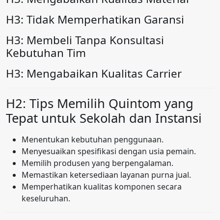
H3: Tidak Memperhatikan Garansi
H3: Membeli Tanpa Konsultasi
Kebutuhan Tim
H3: Mengabaikan Kualitas Carrier
H2: Tips Memilih Quintom yang
Tepat untuk Sekolah dan Instansi
Menentukan kebutuhan penggunaan.
Menyesuaikan spesifikasi dengan usia pemain.
Memilih produsen yang berpengalaman.
Memastikan ketersediaan layanan purna jual.
Memperhatikan kualitas komponen secara
keseluruhan.