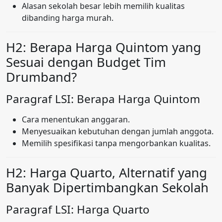
Alasan sekolah besar lebih memilih kualitas
dibanding harga murah.
H2: Berapa Harga Quintom yang
Sesuai dengan Budget Tim
Drumband?
Paragraf LSI: Berapa Harga Quintom
Cara menentukan anggaran.
Menyesuaikan kebutuhan dengan jumlah anggota.
Memilih spesifikasi tanpa mengorbankan kualitas.
H2: Harga Quarto, Alternatif yang
Banyak Dipertimbangkan Sekolah
Paragraf LSI: Harga Quarto