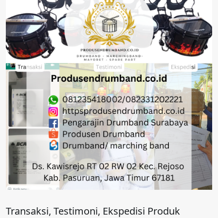
Transaksi, Testimoni, Ekspedisi Produk