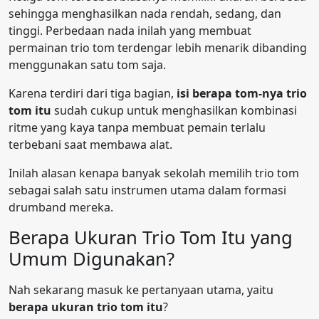
sehingga menghasilkan nada rendah, sedang, dan
tinggi. Perbedaan nada inilah yang membuat
permainan trio tom terdengar lebih menarik dibanding
menggunakan satu tom saja.
Karena terdiri dari tiga bagian,
isi berapa tom-nya trio
tom itu
sudah cukup untuk menghasilkan kombinasi
ritme yang kaya tanpa membuat pemain terlalu
terbebani saat membawa alat.
Inilah alasan kenapa banyak sekolah memilih trio tom
sebagai salah satu instrumen utama dalam formasi
drumband mereka.
Berapa Ukuran Trio Tom Itu yang
Umum Digunakan?
Nah sekarang masuk ke pertanyaan utama, yaitu
berapa ukuran trio tom itu
?