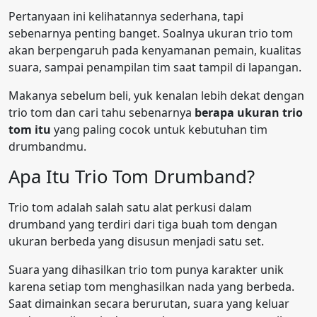
Pertanyaan ini kelihatannya sederhana, tapi
sebenarnya penting banget. Soalnya ukuran trio tom
akan berpengaruh pada kenyamanan pemain, kualitas
suara, sampai penampilan tim saat tampil di lapangan.
Makanya sebelum beli, yuk kenalan lebih dekat dengan
trio tom dan cari tahu sebenarnya
berapa ukuran trio
tom itu
yang paling cocok untuk kebutuhan tim
drumbandmu.
Apa Itu Trio Tom Drumband?
Trio tom adalah salah satu alat perkusi dalam
drumband yang terdiri dari tiga buah tom dengan
ukuran berbeda yang disusun menjadi satu set.
Suara yang dihasilkan trio tom punya karakter unik
karena setiap tom menghasilkan nada yang berbeda.
Saat dimainkan secara berurutan, suara yang keluar