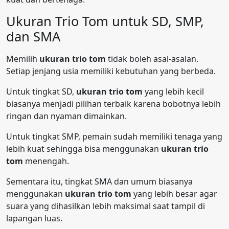
Ukuran Trio Tom untuk SD, SMP,
dan SMA
Memilih
ukuran trio tom
tidak boleh asal-asalan.
Setiap jenjang usia memiliki kebutuhan yang berbeda.
Untuk tingkat SD,
ukuran trio tom
yang lebih kecil
biasanya menjadi pilihan terbaik karena bobotnya lebih
ringan dan nyaman dimainkan.
Untuk tingkat SMP, pemain sudah memiliki tenaga yang
lebih kuat sehingga bisa menggunakan
ukuran trio
tom
menengah.
Sementara itu, tingkat SMA dan umum biasanya
menggunakan
ukuran trio tom
yang lebih besar agar
suara yang dihasilkan lebih maksimal saat tampil di
lapangan luas.