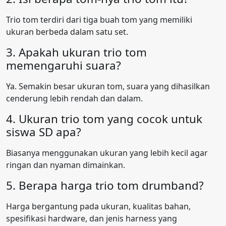
Trio tom terdiri dari tiga buah tom yang memiliki
ukuran berbeda dalam satu set.
3. Apakah ukuran trio tom
memengaruhi suara?
Ya. Semakin besar ukuran tom, suara yang dihasilkan
cenderung lebih rendah dan dalam.
4. Ukuran trio tom yang cocok untuk
siswa SD apa?
Biasanya menggunakan ukuran yang lebih kecil agar
ringan dan nyaman dimainkan.
5. Berapa harga trio tom drumband?
Harga bergantung pada ukuran, kualitas bahan,
spesifikasi hardware, dan jenis harness yang