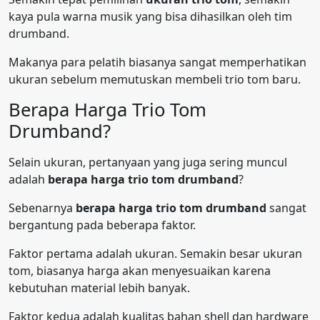
kaya pula warna musik yang bisa dihasilkan oleh tim
drumband.
Makanya para pelatih biasanya sangat memperhatikan
ukuran sebelum memutuskan membeli trio tom baru.
Berapa Harga Trio Tom
Drumband?
Selain ukuran, pertanyaan yang juga sering muncul
adalah
berapa harga trio tom drumband
?
Sebenarnya
berapa harga trio tom drumband
sangat
bergantung pada beberapa faktor.
Faktor pertama adalah ukuran. Semakin besar ukuran
tom, biasanya harga akan menyesuaikan karena
kebutuhan material lebih banyak.
Faktor kedua adalah kualitas bahan shell dan hardware