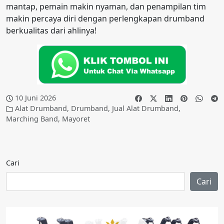
mantap, pemain makin nyaman, dan penampilan tim
makin percaya diri dengan perlengkapan drumband
berkualitas dari ahlinya!
10 Juni 2026
Alat Drumband
,
Drumband
,
Jual Alat Drumband
,
Marching Band
,
Mayoret
Cari
Cari