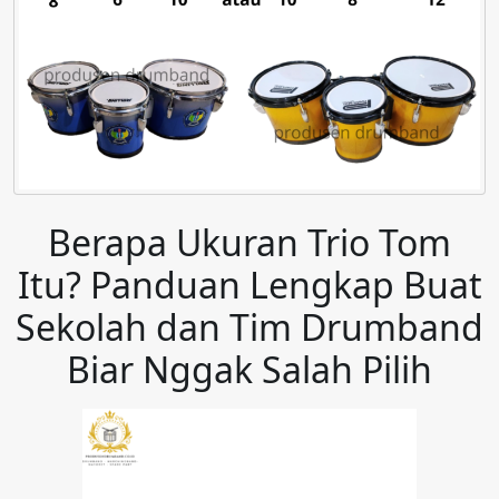
Berapa Ukuran Trio Tom
Itu? Panduan Lengkap Buat
Sekolah dan Tim Drumband
Biar Nggak Salah Pilih