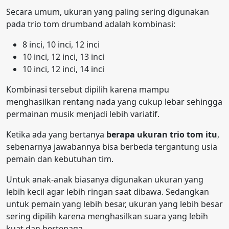
Secara umum, ukuran yang paling sering digunakan
pada trio tom drumband adalah kombinasi:
8 inci, 10 inci, 12 inci
10 inci, 12 inci, 13 inci
10 inci, 12 inci, 14 inci
Kombinasi tersebut dipilih karena mampu
menghasilkan rentang nada yang cukup lebar sehingga
permainan musik menjadi lebih variatif.
Ketika ada yang bertanya
berapa ukuran trio tom itu
,
sebenarnya jawabannya bisa berbeda tergantung usia
pemain dan kebutuhan tim.
Untuk anak-anak biasanya digunakan ukuran yang
lebih kecil agar lebih ringan saat dibawa. Sedangkan
untuk pemain yang lebih besar, ukuran yang lebih besar
sering dipilih karena menghasilkan suara yang lebih
kuat dan bertenaga.