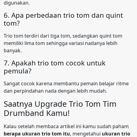
digunakan.
6. Apa perbedaan trio tom dan quint
tom?
Trio tom terdiri dari tiga tom, sedangkan quint tom
memiliki lima tom sehingga variasi nadanya lebih
banyak.
7. Apakah trio tom cocok untuk
pemula?
Sangat cocok karena membantu pemain belajar ritme
dan perpindahan nada dengan lebih mudah.
Saatnya Upgrade Trio Tom Tim
Drumband Kamu!
Kalau setelah membaca artikel ini kamu sudah paham
berapa ukuran trio tom itu
, mengetahui
ukuran trio