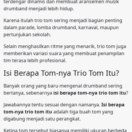
terdengar dinamis dan membuat aransemen musik
drumband menjadi lebih hidup.
Karena itulah trio tom sering menjadi bagian penting
dalam parade, lomba drumband, karnaval, maupun
pertunjukan sekolah.
Selain menghasilkan ritme yang menarik, trio tom juga
memberikan variasi suara yang membuat penampilan
tim terasa lebih profesional.
Isi Berapa Tom-nya Trio Tom Itu?
Banyak orang yang baru mengenal drumband sering
bertanya, sebenarnya
isi berapa tom-nya trio tom itu
?
Jawabannya tentu sesuai dengan namanya.
Isi berapa
tom-nya trio tom itu
adalah tiga buah tom yang
digabung menjadi satu perangkat.
Ketiga tom tersebut biasanya memiliki ukuran berbeda