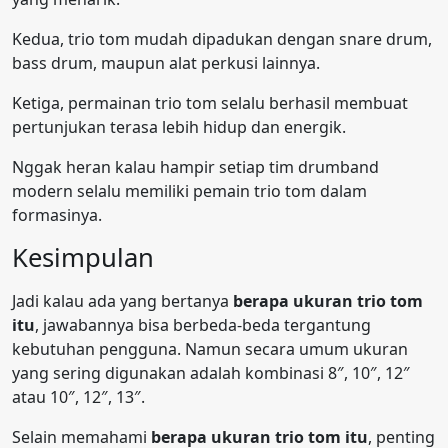
Kedua, trio tom mudah dipadukan dengan snare drum,
bass drum, maupun alat perkusi lainnya.
Ketiga, permainan trio tom selalu berhasil membuat
pertunjukan terasa lebih hidup dan energik.
Nggak heran kalau hampir setiap tim drumband
modern selalu memiliki pemain trio tom dalam
formasinya.
Kesimpulan
Jadi kalau ada yang bertanya
berapa ukuran trio tom
itu
, jawabannya bisa berbeda-beda tergantung
kebutuhan pengguna. Namun secara umum ukuran
yang sering digunakan adalah kombinasi 8″, 10″, 12″
atau 10″, 12″, 13″.
Selain memahami
berapa ukuran trio tom itu
, penting