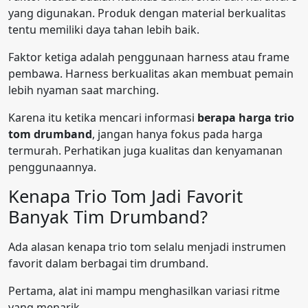
yang digunakan. Produk dengan material berkualitas
tentu memiliki daya tahan lebih baik.
Faktor ketiga adalah penggunaan harness atau frame
pembawa. Harness berkualitas akan membuat pemain
lebih nyaman saat marching.
Karena itu ketika mencari informasi
berapa harga trio
tom drumband
, jangan hanya fokus pada harga
termurah. Perhatikan juga kualitas dan kenyamanan
penggunaannya.
Kenapa Trio Tom Jadi Favorit
Banyak Tim Drumband?
Ada alasan kenapa trio tom selalu menjadi instrumen
favorit dalam berbagai tim drumband.
Pertama, alat ini mampu menghasilkan variasi ritme
yang menarik.