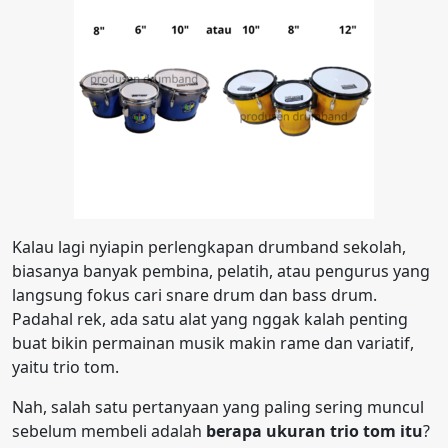
Kalau lagi nyiapin perlengkapan drumband sekolah,
biasanya banyak pembina, pelatih, atau pengurus yang
langsung fokus cari snare drum dan bass drum.
Padahal rek, ada satu alat yang nggak kalah penting
buat bikin permainan musik makin rame dan variatif,
yaitu trio tom.
Nah, salah satu pertanyaan yang paling sering muncul
sebelum membeli adalah
berapa ukuran trio tom itu
?