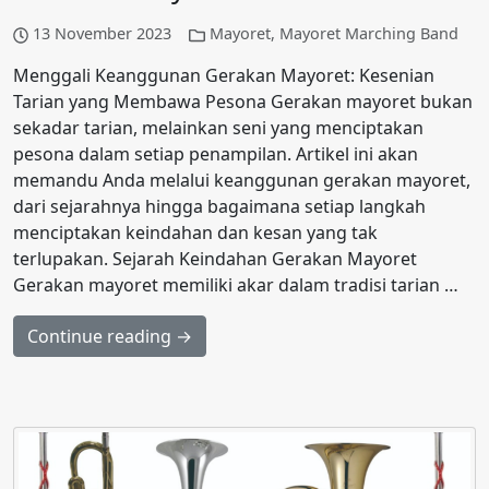
13 November 2023
Mayoret
,
Mayoret Marching Band
Menggali Keanggunan Gerakan Mayoret: Kesenian
Tarian yang Membawa Pesona Gerakan mayoret bukan
sekadar tarian, melainkan seni yang menciptakan
pesona dalam setiap penampilan. Artikel ini akan
memandu Anda melalui keanggunan gerakan mayoret,
dari sejarahnya hingga bagaimana setiap langkah
menciptakan keindahan dan kesan yang tak
terlupakan. Sejarah Keindahan Gerakan Mayoret
Gerakan mayoret memiliki akar dalam tradisi tarian …
Continue reading →