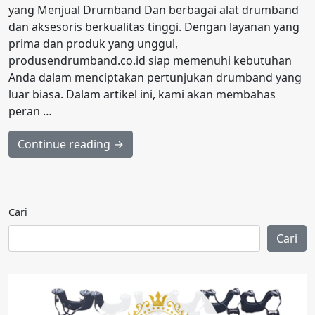
yang Menjual Drumband Dan berbagai alat drumband
dan aksesoris berkualitas tinggi. Dengan layanan yang
prima dan produk yang unggul,
produsendrumband.co.id siap memenuhi kebutuhan
Anda dalam menciptakan pertunjukan drumband yang
luar biasa. Dalam artikel ini, kami akan membahas
peran …
Continue reading →
Cari
Cari