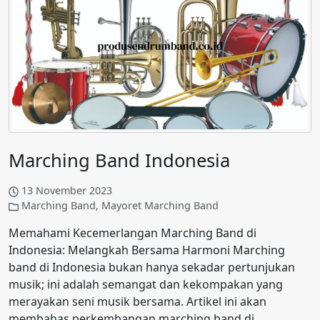
Marching Band Indonesia
13 November 2023
Marching Band
,
Mayoret Marching Band
Memahami Kecemerlangan Marching Band di
Indonesia: Melangkah Bersama Harmoni Marching
band di Indonesia bukan hanya sekadar pertunjukan
musik; ini adalah semangat dan kekompakan yang
merayakan seni musik bersama. Artikel ini akan
membahas perkembangan marching band di