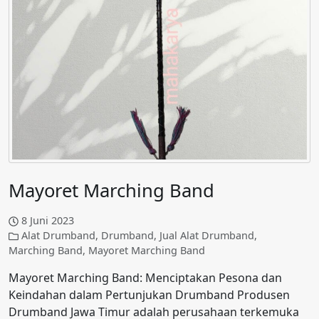
Mayoret Marching Band
8 Juni 2023
Alat Drumband
,
Drumband
,
Jual Alat Drumband
,
Marching Band
,
Mayoret Marching Band
Mayoret Marching Band: Menciptakan Pesona dan
Keindahan dalam Pertunjukan Drumband Produsen
Drumband Jawa Timur adalah perusahaan terkemuka