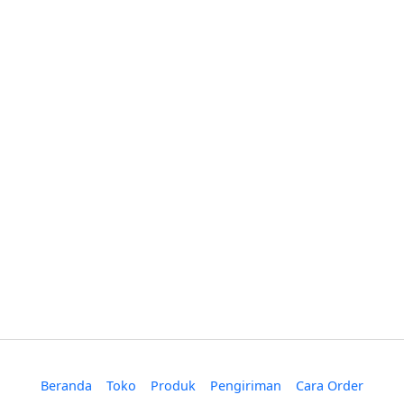
Beranda
Toko
Produk
Pengiriman
Cara Order