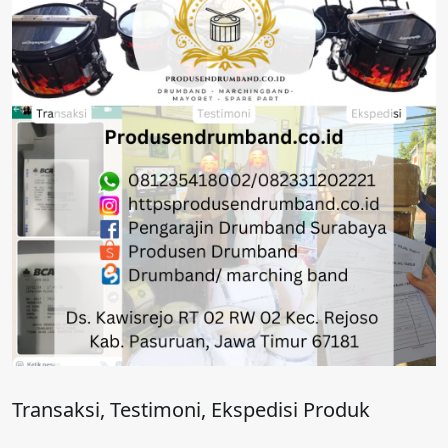
Transaksi, Testimoni, Ekspedisi Produk