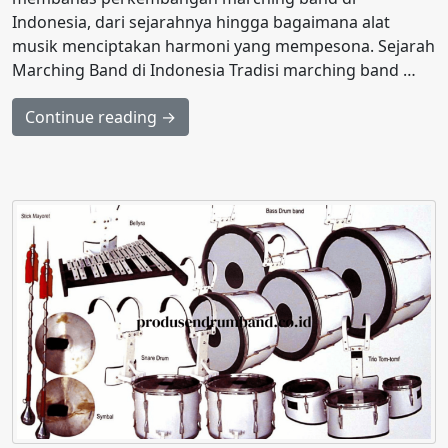
Indonesia, dari sejarahnya hingga bagaimana alat
musik menciptakan harmoni yang mempesona. Sejarah
Marching Band di Indonesia Tradisi marching band …
Continue reading →