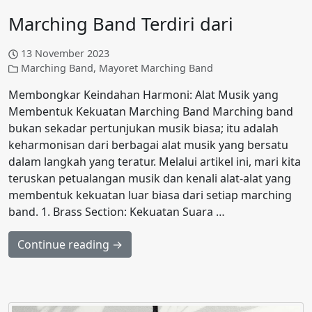
Marching Band Terdiri dari
13 November 2023
Marching Band
,
Mayoret Marching Band
Membongkar Keindahan Harmoni: Alat Musik yang
Membentuk Kekuatan Marching Band Marching band
bukan sekadar pertunjukan musik biasa; itu adalah
keharmonisan dari berbagai alat musik yang bersatu
dalam langkah yang teratur. Melalui artikel ini, mari kita
teruskan petualangan musik dan kenali alat-alat yang
membentuk kekuatan luar biasa dari setiap marching
band. 1. Brass Section: Kekuatan Suara …
Continue reading →