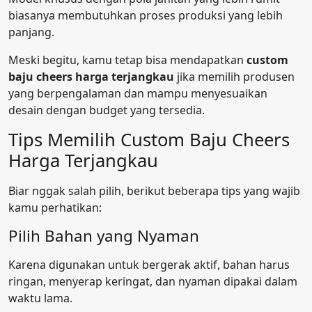
biasanya membutuhkan proses produksi yang lebih
panjang.
Meski begitu, kamu tetap bisa mendapatkan
custom
baju cheers harga terjangkau
jika memilih produsen
yang berpengalaman dan mampu menyesuaikan
desain dengan budget yang tersedia.
Tips Memilih Custom Baju Cheers
Harga Terjangkau
Biar nggak salah pilih, berikut beberapa tips yang wajib
kamu perhatikan:
Pilih Bahan yang Nyaman
Karena digunakan untuk bergerak aktif, bahan harus
ringan, menyerap keringat, dan nyaman dipakai dalam
waktu lama.