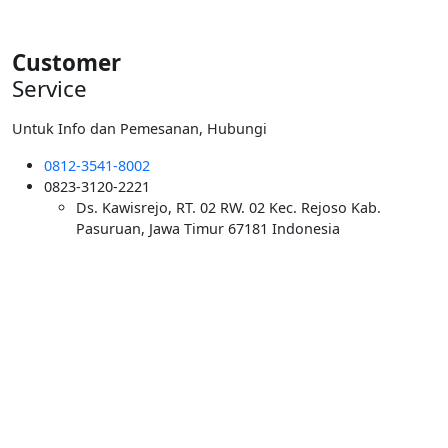
Customer
Service
Untuk Info dan Pemesanan, Hubungi
0812-3541-8002
0823-3120-2221
Ds. Kawisrejo, RT. 02 RW. 02 Kec. Rejoso Kab.
Pasuruan, Jawa Timur 67181 Indonesia