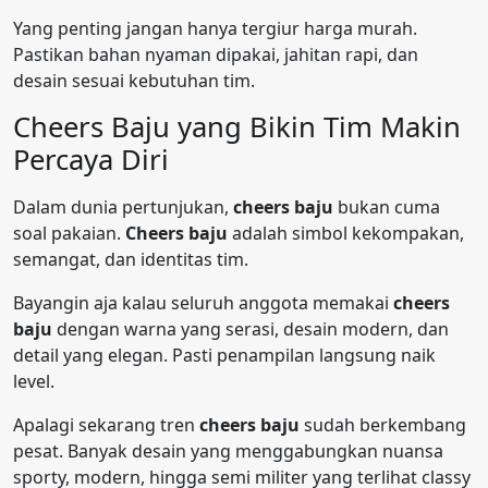
Yang penting jangan hanya tergiur harga murah.
Pastikan bahan nyaman dipakai, jahitan rapi, dan
desain sesuai kebutuhan tim.
Cheers Baju yang Bikin Tim Makin
Percaya Diri
Dalam dunia pertunjukan,
cheers baju
bukan cuma
soal pakaian.
Cheers baju
adalah simbol kekompakan,
semangat, dan identitas tim.
Bayangin aja kalau seluruh anggota memakai
cheers
baju
dengan warna yang serasi, desain modern, dan
detail yang elegan. Pasti penampilan langsung naik
level.
Apalagi sekarang tren
cheers baju
sudah berkembang
pesat. Banyak desain yang menggabungkan nuansa
sporty, modern, hingga semi militer yang terlihat classy