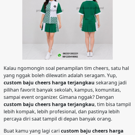
Kalau ngomongin soal penampilan tim cheers, satu hal
yang nggak boleh dilewatin adalah seragam. Yup,
custom baju cheers harga terjangkau
sekarang jadi
pilihan favorit banyak sekolah, kampus, komunitas,
sampai event organizer. Gimana nggak? Dengan
custom baju cheers harga terjangkau
, tim bisa tampil
lebih kompak, lebih profesional, dan pastinya lebih
percaya diri saat tampil di depan banyak orang.
Buat kamu yang lagi cari
custom baju cheers harga