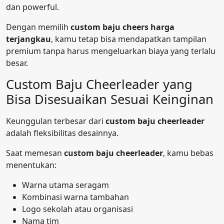
dan powerful.
Dengan memilih
custom baju cheers harga
terjangkau
, kamu tetap bisa mendapatkan tampilan
premium tanpa harus mengeluarkan biaya yang terlalu
besar.
Custom Baju Cheerleader yang
Bisa Disesuaikan Sesuai Keinginan
Keunggulan terbesar dari
custom baju cheerleader
adalah fleksibilitas desainnya.
Saat memesan
custom baju cheerleader
, kamu bebas
menentukan:
Warna utama seragam
Kombinasi warna tambahan
Logo sekolah atau organisasi
Nama tim