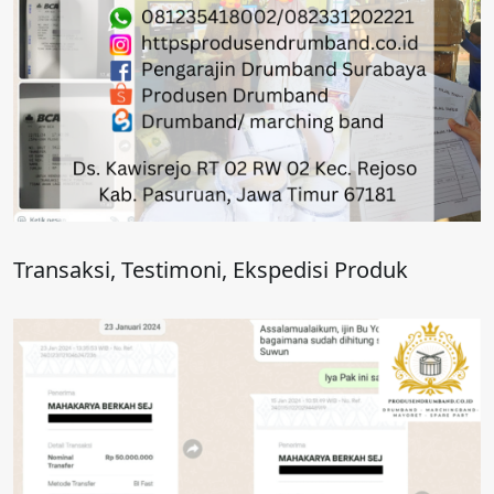
Transaksi, Testimoni, Ekspedisi Produk