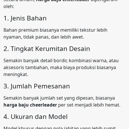
oleh:
1. Jenis Bahan
Bahan premium biasanya memiliki tekstur lebih
nyaman, tidak panas, dan lebih awet.
2. Tingkat Kerumitan Desain
Semakin banyak detail bordir, kombinasi warna, atau
aksesoris tambahan, maka biaya produksi biasanya
meningkat.
3. Jumlah Pemesanan
Semakin banyak jumlah set yang dipesan, biasanya
harga baju cheerleader
per set menjadi lebih hemat.
4. Ukuran dan Model
Model khusus dengan pola jahitan yang lebih rumit