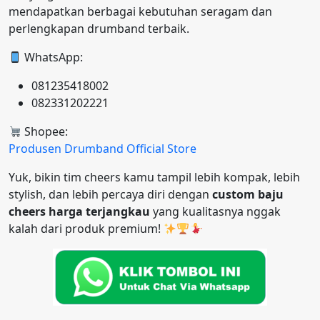
mendapatkan berbagai kebutuhan seragam dan
perlengkapan drumband terbaik.
WhatsApp:
081235418002
082331202221
Shopee:
Produsen Drumband Official Store
Yuk, bikin tim cheers kamu tampil lebih kompak, lebih
stylish, dan lebih percaya diri dengan
custom baju
cheers harga terjangkau
yang kualitasnya nggak
kalah dari produk premium!