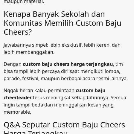
maupun material.
Kenapa Banyak Sekolah dan
Komunitas Memilih Custom Baju
Cheers?
Jawabannya simpel: lebih eksklusif, lebih keren, dan
lebih membanggakan.
Dengan
custom baju cheers harga terjangkau
, tim
bisa tampil lebih percaya diri saat mengikuti lomba,
parade, festival, maupun berbagai acara resmi lainnya.
Nggak heran kalau permintaan
custom baju
cheerleader
terus meningkat setiap tahunnya. Semua
ingin tampil beda dan meninggalkan kesan yang
memorable.
Q&A Seputar Custom Baju Cheers
Harga Terjangkau