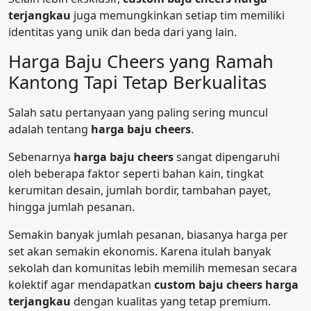
terjangkau
juga memungkinkan setiap tim memiliki
identitas yang unik dan beda dari yang lain.
Harga Baju Cheers yang Ramah
Kantong Tapi Tetap Berkualitas
Salah satu pertanyaan yang paling sering muncul
adalah tentang
harga baju cheers
.
Sebenarnya
harga baju cheers
sangat dipengaruhi
oleh beberapa faktor seperti bahan kain, tingkat
kerumitan desain, jumlah bordir, tambahan payet,
hingga jumlah pesanan.
Semakin banyak jumlah pesanan, biasanya harga per
set akan semakin ekonomis. Karena itulah banyak
sekolah dan komunitas lebih memilih memesan secara
kolektif agar mendapatkan
custom baju cheers harga
terjangkau
dengan kualitas yang tetap premium.