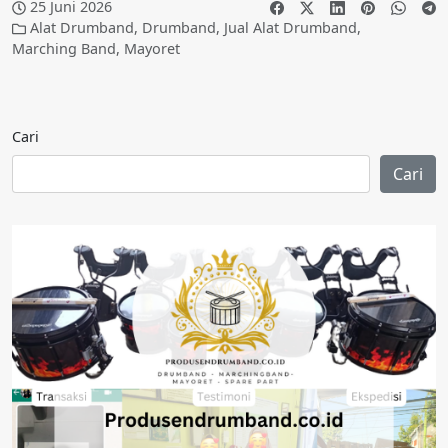
25 Juni 2026
Alat Drumband
,
Drumband
,
Jual Alat Drumband
,
Marching Band
,
Mayoret
Cari
Cari