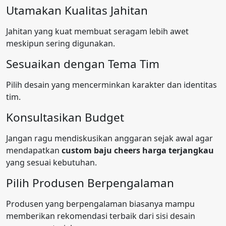
Utamakan Kualitas Jahitan
Jahitan yang kuat membuat seragam lebih awet
meskipun sering digunakan.
Sesuaikan dengan Tema Tim
Pilih desain yang mencerminkan karakter dan identitas
tim.
Konsultasikan Budget
Jangan ragu mendiskusikan anggaran sejak awal agar
mendapatkan
custom baju cheers harga terjangkau
yang sesuai kebutuhan.
Pilih Produsen Berpengalaman
Produsen yang berpengalaman biasanya mampu
memberikan rekomendasi terbaik dari sisi desain