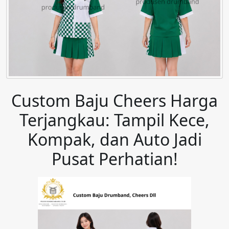
Custom Baju Cheers Harga
Terjangkau: Tampil Kece,
Kompak, dan Auto Jadi
Pusat Perhatian!