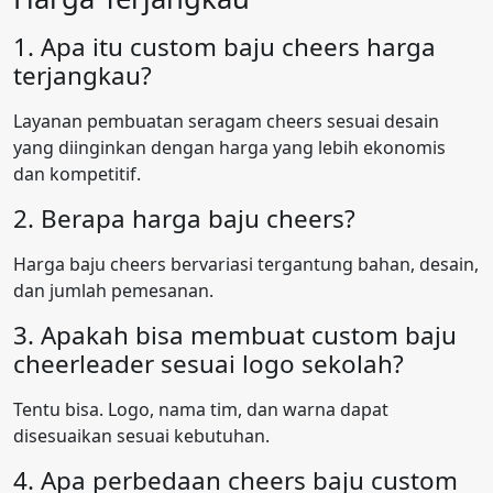
1. Apa itu custom baju cheers harga
terjangkau?
Layanan pembuatan seragam cheers sesuai desain
yang diinginkan dengan harga yang lebih ekonomis
dan kompetitif.
2. Berapa harga baju cheers?
Harga baju cheers bervariasi tergantung bahan, desain,
dan jumlah pemesanan.
3. Apakah bisa membuat custom baju
cheerleader sesuai logo sekolah?
Tentu bisa. Logo, nama tim, dan warna dapat
disesuaikan sesuai kebutuhan.
4. Apa perbedaan cheers baju custom