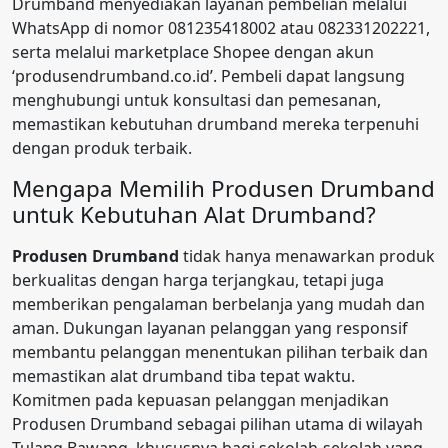
Drumband menyediakan layanan pembelian melalui
WhatsApp di nomor 081235418002 atau 082331202221,
serta melalui marketplace Shopee dengan akun
‘produsendrumband.co.id’. Pembeli dapat langsung
menghubungi untuk konsultasi dan pemesanan,
memastikan kebutuhan drumband mereka terpenuhi
dengan produk terbaik.
Mengapa Memilih Produsen Drumband
untuk Kebutuhan Alat Drumband?
Produsen Drumband
tidak hanya menawarkan produk
berkualitas dengan harga terjangkau, tetapi juga
memberikan pengalaman berbelanja yang mudah dan
aman. Dukungan layanan pelanggan yang responsif
membantu pelanggan menentukan pilihan terbaik dan
memastikan alat drumband tiba tepat waktu.
Komitmen pada kepuasan pelanggan menjadikan
Produsen Drumband sebagai pilihan utama di wilayah