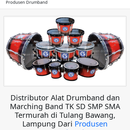
Produsen Drumband
Distributor Alat Drumband dan
Marching Band TK SD SMP SMA
Termurah di Tulang Bawang,
Lampung Dari
Produsen