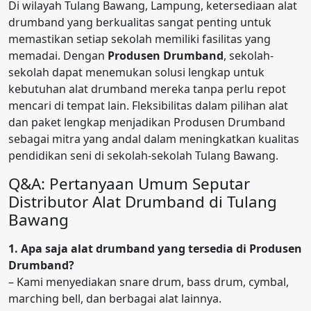
Di wilayah Tulang Bawang, Lampung, ketersediaan alat
drumband yang berkualitas sangat penting untuk
memastikan setiap sekolah memiliki fasilitas yang
memadai. Dengan
Produsen Drumband
, sekolah-
sekolah dapat menemukan solusi lengkap untuk
kebutuhan alat drumband mereka tanpa perlu repot
mencari di tempat lain. Fleksibilitas dalam pilihan alat
dan paket lengkap menjadikan Produsen Drumband
sebagai mitra yang andal dalam meningkatkan kualitas
pendidikan seni di sekolah-sekolah Tulang Bawang.
Q&A: Pertanyaan Umum Seputar
Distributor Alat Drumband di Tulang
Bawang
1. Apa saja alat drumband yang tersedia di Produsen
Drumband?
– Kami menyediakan snare drum, bass drum, cymbal,
marching bell, dan berbagai alat lainnya.