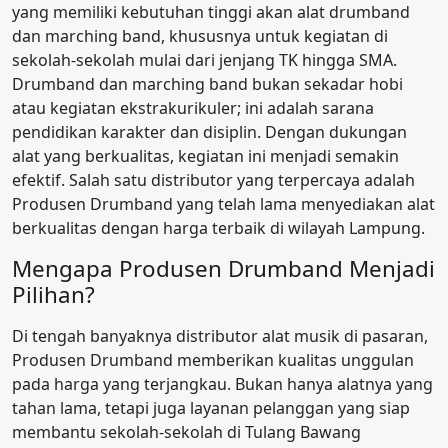
yang memiliki kebutuhan tinggi akan alat drumband
dan marching band, khususnya untuk kegiatan di
sekolah-sekolah mulai dari jenjang TK hingga SMA.
Drumband dan marching band bukan sekadar hobi
atau kegiatan ekstrakurikuler; ini adalah sarana
pendidikan karakter dan disiplin. Dengan dukungan
alat yang berkualitas, kegiatan ini menjadi semakin
efektif. Salah satu distributor yang terpercaya adalah
Produsen Drumband yang telah lama menyediakan alat
berkualitas dengan harga terbaik di wilayah Lampung.
Mengapa Produsen Drumband Menjadi
Pilihan?
Di tengah banyaknya distributor alat musik di pasaran,
Produsen Drumband memberikan kualitas unggulan
pada harga yang terjangkau. Bukan hanya alatnya yang
tahan lama, tetapi juga layanan pelanggan yang siap
membantu sekolah-sekolah di Tulang Bawang