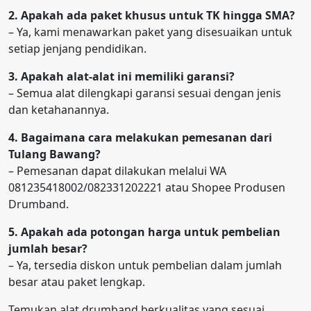
2. Apakah ada paket khusus untuk TK hingga SMA?
– Ya, kami menawarkan paket yang disesuaikan untuk
setiap jenjang pendidikan.
3. Apakah alat-alat ini memiliki garansi?
– Semua alat dilengkapi garansi sesuai dengan jenis
dan ketahanannya.
4. Bagaimana cara melakukan pemesanan dari
Tulang Bawang?
– Pemesanan dapat dilakukan melalui WA
081235418002/082331202221 atau Shopee Produsen
Drumband.
5. Apakah ada potongan harga untuk pembelian
jumlah besar?
– Ya, tersedia diskon untuk pembelian dalam jumlah
besar atau paket lengkap.
Temukan alat drumband berkualitas yang sesuai