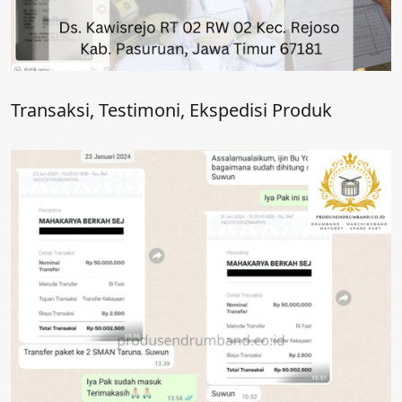
Transaksi, Testimoni, Ekspedisi Produk