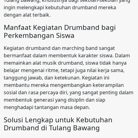
Tulang Bawang, khususnya bagi sekolah-sekolah yang
ingin melengkapi kebutuhan drumband mereka
dengan alat terbaik.
Manfaat Kegiatan Drumband bagi
Perkembangan Siswa
Kegiatan drumband dan marching band sangat
bermanfaat dalam membentuk karakter siswa. Dalam
memainkan alat musik drumband, siswa tidak hanya
belajar mengenai ritme, tetapi juga nilai kerja sama,
tanggung jawab, dan ketekunan. Kegiatan ini
membantu mereka mengembangkan keterampilan
sosial dan rasa percaya diri, yang sangat penting dalam
membentuk generasi yang disiplin dan siap
menghadapi tantangan masa depan.
Solusi Lengkap untuk Kebutuhan
Drumband di Tulang Bawang