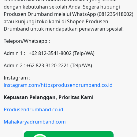
dengan kebutuhan sekolah Anda. Segera hubungi
Produsen Drumband melalui WhatsApp (081235418002)
atau kunjungi toko kami di Shopee Produsen
Drumband untuk mendapatkan penawaran spesial!
Telepon/Whatsapp :
Admin 1 : +62 812-3541-8002 (Telp/WA)
Admin 2 : +62 823-3120-2221 (Telp/WA)
Instagram :
instagram.com/httpsprodusendrumband.co.id
Kepuasan Pelanggan, Prioritas Kami
Produsendrumband.co.id
Mahakaryadrumband.com