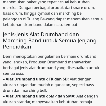
menemukan paket yang tepat sesuai kebutuhan
mereka. Dengan berbagai produk dari snare drum,
bass drum, hingga cymbal dan marching bell,
pelanggan di Tulang Bawang dapat menemukan semua
kebutuhan drumband dalam satu tempat.
Jenis-Jenis Alat Drumband dan
Marching Band untuk Semua Jenjang
Pendidikan
Demi menciptakan pengalaman bermain drumband
yang lengkap, Produsen Drumband menawarkan
berbagai jenis alat drumband yang disesuaikan untuk
semua usia:
– Alat Drumband untuk TK dan SD:
Alat dengan
ukuran ringan dan mudah digunakan, seperti bass
drum dan marching bell.
– Alat Drumband untuk SMP dan SMA:
Alat dengan
ukuran standar, menyesuaikan kebutuhan remaja