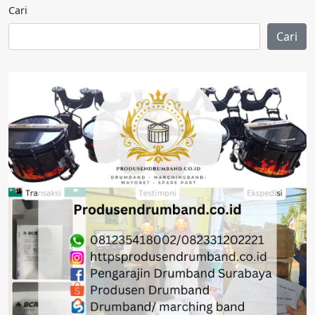
Cari
Cari