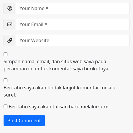
Simpan nama, email, dan situs web saya pada
peramban ini untuk komentar saya berikutnya.
Beritahu saya akan tindak lanjut komentar melalui
surel.
Beritahu saya akan tulisan baru melalui surel.