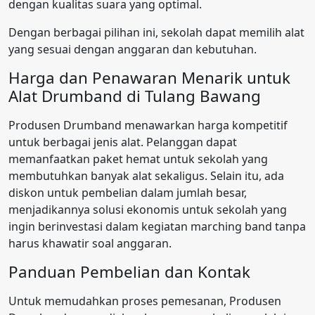
dengan kualitas suara yang optimal.
Dengan berbagai pilihan ini, sekolah dapat memilih alat
yang sesuai dengan anggaran dan kebutuhan.
Harga dan Penawaran Menarik untuk
Alat Drumband di Tulang Bawang
Produsen Drumband menawarkan harga kompetitif
untuk berbagai jenis alat. Pelanggan dapat
memanfaatkan paket hemat untuk sekolah yang
membutuhkan banyak alat sekaligus. Selain itu, ada
diskon untuk pembelian dalam jumlah besar,
menjadikannya solusi ekonomis untuk sekolah yang
ingin berinvestasi dalam kegiatan marching band tanpa
harus khawatir soal anggaran.
Panduan Pembelian dan Kontak
Untuk memudahkan proses pemesanan, Produsen