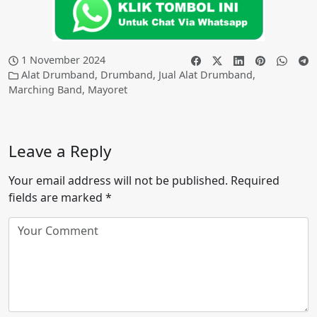
1 November 2024
Alat Drumband
,
Drumband
,
Jual Alat Drumband
,
Marching Band
,
Mayoret
Leave a Reply
Your email address will not be published.
Required
fields are marked
*