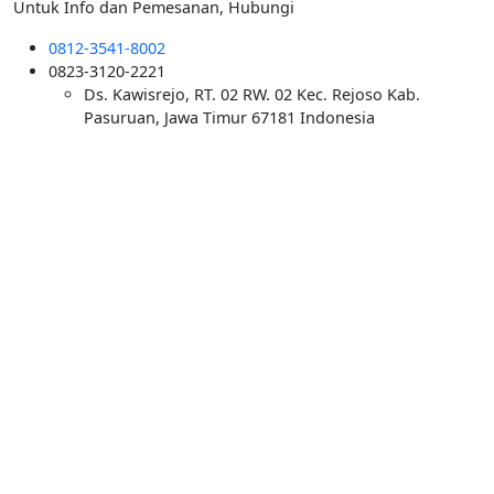
Untuk Info dan Pemesanan, Hubungi
0812-3541-8002
0823-3120-2221
Ds. Kawisrejo, RT. 02 RW. 02 Kec. Rejoso Kab.
Pasuruan, Jawa Timur 67181 Indonesia