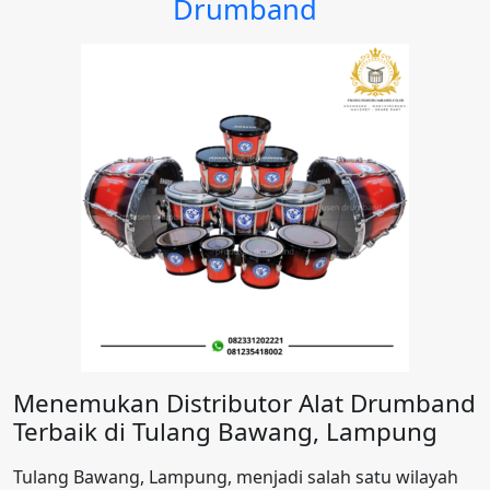
Drumband
Menemukan Distributor Alat Drumband
Terbaik di Tulang Bawang, Lampung
Tulang Bawang, Lampung, menjadi salah satu wilayah