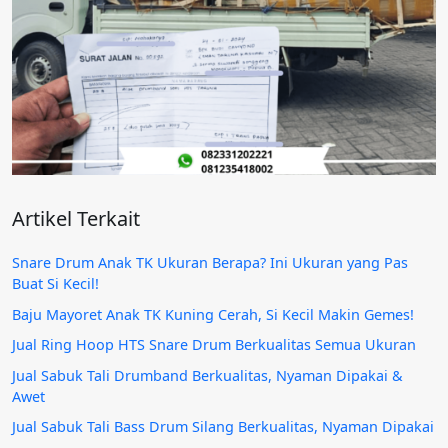
Artikel Terkait
Snare Drum Anak TK Ukuran Berapa? Ini Ukuran yang Pas
Buat Si Kecil!
Baju Mayoret Anak TK Kuning Cerah, Si Kecil Makin Gemes!
Jual Ring Hoop HTS Snare Drum Berkualitas Semua Ukuran
Jual Sabuk Tali Drumband Berkualitas, Nyaman Dipakai &
Awet
Jual Sabuk Tali Bass Drum Silang Berkualitas, Nyaman Dipakai