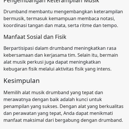
Pengembangan Keterampilan Musik
Drumband membantu mengembangkan keterampilan
bermusik, termasuk kemampuan membaca notasi,
koordinasi tangan dan mata, serta ritme dan tempo.
Manfaat Sosial dan Fisik
Berpartisipasi dalam drumband meningkatkan rasa
kebersamaan dan kerjasama tim. Selain itu, bermain
alat musik perkusi juga dapat meningkatkan
kebugaran fisik melalui aktivitas fisik yang intens.
Kesimpulan
Memilih alat musik drumband yang tepat dan
merawatnya dengan baik adalah kunci untuk
penampilan yang sukses. Dengan alat yang berkualitas
dan perawatan yang tepat, Anda dapat menikmati
manfaat maksimal dari bergabung dengan drumband.