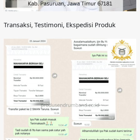
Transaksi, Testimoni, Ekspedisi Produk