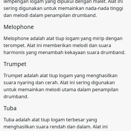
lempengan logam yang dipukul dengan malet. Alat ini
sering digunakan untuk memainkan nada-nada tinggi
dan melodi dalam penampilan drumband.
Melophone
Melophone adalah alat tiup logam yang mirip dengan
terompet. Alat ini memberikan melodi dan suara
harmonis yang menambah kekayaan suara drumband.
Trumpet
Trumpet adalah alat tiup logam yang menghasilkan
suara nyaring dan cerah. Alat ini sering digunakan
untuk memainkan melodi utama dalam penampilan
drumband.
Tuba
Tuba adalah alat tiup logam terbesar yang
menghasilkan suara rendah dan dalam. Alat ini