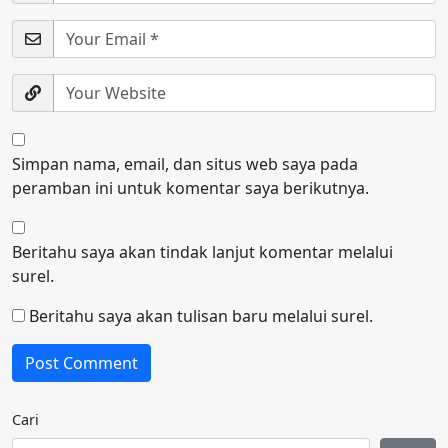
Simpan nama, email, dan situs web saya pada
peramban ini untuk komentar saya berikutnya.
Beritahu saya akan tindak lanjut komentar melalui
surel.
Beritahu saya akan tulisan baru melalui surel.
Cari