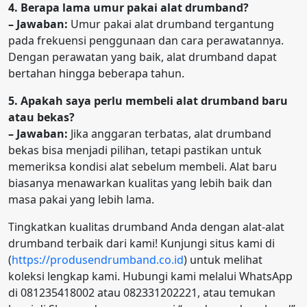
4. Berapa lama umur pakai alat drumband?
– Jawaban:
Umur pakai alat drumband tergantung
pada frekuensi penggunaan dan cara perawatannya.
Dengan perawatan yang baik, alat drumband dapat
bertahan hingga beberapa tahun.
5. Apakah saya perlu membeli alat drumband baru
atau bekas?
– Jawaban:
Jika anggaran terbatas, alat drumband
bekas bisa menjadi pilihan, tetapi pastikan untuk
memeriksa kondisi alat sebelum membeli. Alat baru
biasanya menawarkan kualitas yang lebih baik dan
masa pakai yang lebih lama.
Tingkatkan kualitas drumband Anda dengan alat-alat
drumband terbaik dari kami! Kunjungi situs kami di
(
https://produsendrumband.co.id
) untuk melihat
koleksi lengkap kami. Hubungi kami melalui WhatsApp
di 081235418002 atau 082331202221, atau temukan