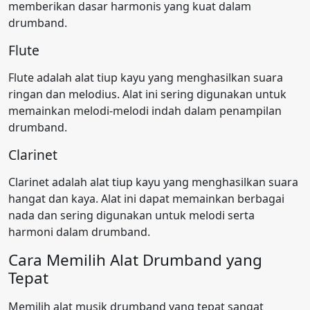
memberikan dasar harmonis yang kuat dalam
drumband.
Flute
Flute adalah alat tiup kayu yang menghasilkan suara
ringan dan melodius. Alat ini sering digunakan untuk
memainkan melodi-melodi indah dalam penampilan
drumband.
Clarinet
Clarinet adalah alat tiup kayu yang menghasilkan suara
hangat dan kaya. Alat ini dapat memainkan berbagai
nada dan sering digunakan untuk melodi serta
harmoni dalam drumband.
Cara Memilih Alat Drumband yang
Tepat
Memilih alat musik drumband yang tepat sangat