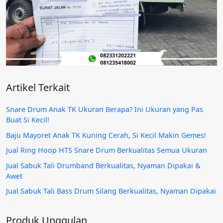
Artikel Terkait
Snare Drum Anak TK Ukuran Berapa? Ini Ukuran yang Pas
Buat Si Kecil!
Baju Mayoret Anak TK Kuning Cerah, Si Kecil Makin Gemes!
Jual Ring Hoop HTS Snare Drum Berkualitas Semua Ukuran
Jual Sabuk Tali Drumband Berkualitas, Nyaman Dipakai &
Awet
Jual Sabuk Tali Bass Drum Silang Berkualitas, Nyaman Dipakai
Produk Unggulan