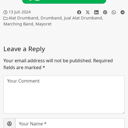
13 Juli 2024
Alat Drumband
,
Drumband
,
Jual Alat Drumband
,
Marching Band
,
Mayoret
Leave a Reply
Your email address will not be published.
Required
fields are marked
*