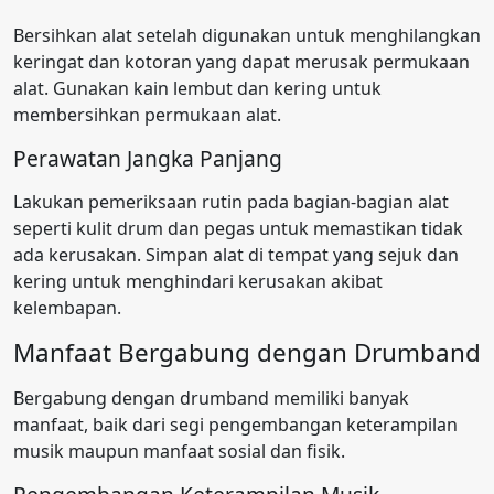
Bersihkan alat setelah digunakan untuk menghilangkan
keringat dan kotoran yang dapat merusak permukaan
alat. Gunakan kain lembut dan kering untuk
membersihkan permukaan alat.
Perawatan Jangka Panjang
Lakukan pemeriksaan rutin pada bagian-bagian alat
seperti kulit drum dan pegas untuk memastikan tidak
ada kerusakan. Simpan alat di tempat yang sejuk dan
kering untuk menghindari kerusakan akibat
kelembapan.
Manfaat Bergabung dengan Drumband
Bergabung dengan drumband memiliki banyak
manfaat, baik dari segi pengembangan keterampilan
musik maupun manfaat sosial dan fisik.