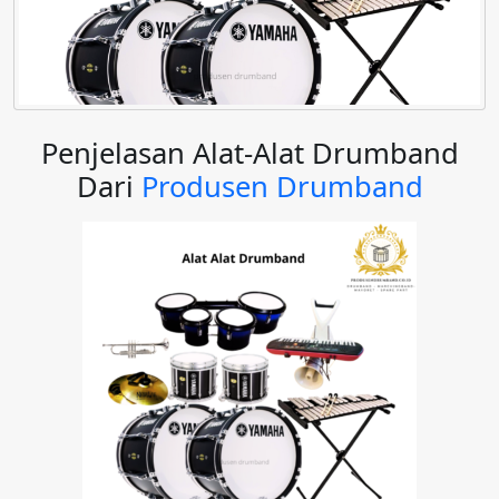
Penjelasan Alat-Alat Drumband
Dari
Produsen Drumband