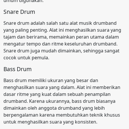
umum digunakan:
Snare Drum
Snare drum adalah salah satu alat musik drumband
yang paling penting. Alat ini menghasilkan suara yang
tajam dan berirama, memainkan peran utama dalam
mengatur tempo dan ritme keseluruhan drumband.
Snare drum juga mudah dimainkan, sehingga sangat
cocok untuk pemula.
Bass Drum
Bass drum memiliki ukuran yang besar dan
menghasilkan suara yang dalam. Alat ini memberikan
dasar ritme yang kuat dalam sebuah penampilan
drumband. Karena ukurannya, bass drum biasanya
dimainkan oleh anggota drumband yang lebih
berpengalaman karena membutuhkan teknik khusus
untuk menghasilkan suara yang konsisten.