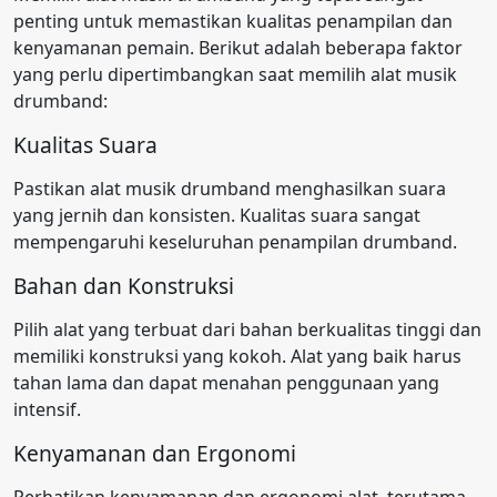
penting untuk memastikan kualitas penampilan dan
kenyamanan pemain. Berikut adalah beberapa faktor
yang perlu dipertimbangkan saat memilih alat musik
drumband:
Kualitas Suara
Pastikan alat musik drumband menghasilkan suara
yang jernih dan konsisten. Kualitas suara sangat
mempengaruhi keseluruhan penampilan drumband.
Bahan dan Konstruksi
Pilih alat yang terbuat dari bahan berkualitas tinggi dan
memiliki konstruksi yang kokoh. Alat yang baik harus
tahan lama dan dapat menahan penggunaan yang
intensif.
Kenyamanan dan Ergonomi