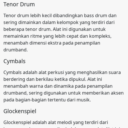
Tenor Drum
Tenor drum lebih kecil dibandingkan bass drum dan
sering dimainkan dalam kelompok yang terdiri dari
beberapa tenor drum. Alat ini digunakan untuk
memainkan ritme yang lebih cepat dan kompleks,
menambah dimensi ekstra pada penampilan
drumband.
Cymbals
Cymbals adalah alat perkusi yang menghasilkan suara
berdering dan berkilau ketika dipukul. Alat ini
menambah warna dan dinamika pada penampilan
drumband, sering digunakan untuk memberikan aksen
pada bagian-bagian tertentu dari musik.
Glockenspiel
Glockenspiel adalah alat melodi yang terdiri dari