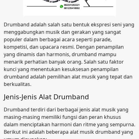
Drumband adalah salah satu bentuk ekspresi seni yang
menggabungkan musik dan gerakan yang sangat
populer dalam berbagai acara seperti parade,
kompetisi, dan upacara resmi. Dengan penampilan
yang dinamis dan harmonis, drumband mampu
menarik perhatian banyak orang. Salah satu faktor
kunci yang menentukan kesuksesan penampilan
drumband adalah pemilihan alat musik yang tepat dan
berkualitas.
Jenis-Jenis Alat Drumband
Drumband terdiri dari berbagai jenis alat musik yang
masing-masing memiliki fungsi dan peran khusus
dalam menciptakan harmoni dan ritme yang sempurna.
Berikut ini adalah beberapa alat musik drumband yang