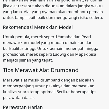
Perhatikan kenyamanan dan ergonomi alat, terutama
jika alat tersebut akan digunakan dalam jangka waktu
yang lama. Alat yang nyaman akan membantu pemain
untuk tampil lebih baik dan mengurangi risiko cedera.
Rekomendasi Merek dan Model
Untuk pemula, merek seperti Yamaha dan Pearl
menawarkan model yang mudah dimainkan dan
berkualitas tinggi. Untuk pemain menengah hingga
profesional, merek seperti Ludwig dan Mapex bisa
menjadi pilihan yang tepat.
Tips Merawat Alat Drumband
Merawat alat musik drumband dengan baik akan
memperpanjang umur pakainya dan memastikan
kualitas suara tetap optimal. Berikut beberapa tips
perawatan dasar:
Perawatan Harian