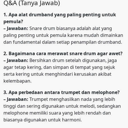
Q&A (Tanya Jawab)
1. Apa alat drumband yang paling penting untuk
pemula?
– Jawaban:
Snare drum biasanya adalah alat yang
paling penting untuk pemula karena mudah dimainkan
dan fundamental dalam setiap penampilan drumband.
2. Bagaimana cara merawat snare drum agar awet?
– Jawaban:
Bersihkan drum setelah digunakan, jaga
agar tetap kering, dan simpan di tempat yang sejuk
serta kering untuk menghindari kerusakan akibat
kelembapan.
3. Apa perbedaan antara trumpet dan melophone?
– Jawaban:
Trumpet menghasilkan nada yang lebih
tinggi dan sering digunakan untuk melodi, sedangkan
melophone memiliki suara yang lebih rendah dan
biasanya digunakan untuk harmoni.