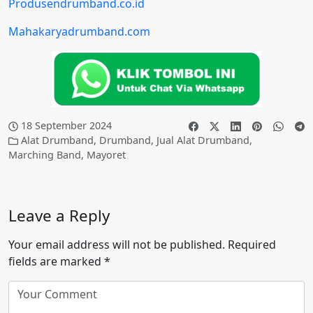
Produsendrumband.co.id
Mahakaryadrumband.com
18 September 2024
Alat Drumband
,
Drumband
,
Jual Alat Drumband
,
Marching Band
,
Mayoret
Leave a Reply
Your email address will not be published.
Required
fields are marked
*