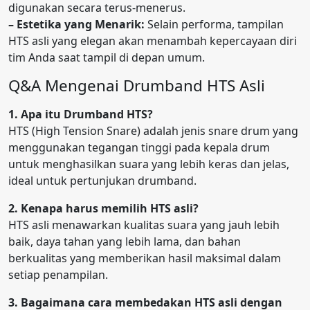
digunakan secara terus-menerus.
– Estetika yang Menarik:
Selain performa, tampilan
HTS asli yang elegan akan menambah kepercayaan diri
tim Anda saat tampil di depan umum.
Q&A Mengenai Drumband HTS Asli
1. Apa itu Drumband HTS?
HTS (High Tension Snare) adalah jenis snare drum yang
menggunakan tegangan tinggi pada kepala drum
untuk menghasilkan suara yang lebih keras dan jelas,
ideal untuk pertunjukan drumband.
2. Kenapa harus memilih HTS asli?
HTS asli menawarkan kualitas suara yang jauh lebih
baik, daya tahan yang lebih lama, dan bahan
berkualitas yang memberikan hasil maksimal dalam
setiap penampilan.
3. Bagaimana cara membedakan HTS asli dengan