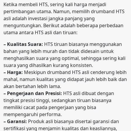
Ketika membeli HTS, sering kali harga menjadi
pertimbangan utama. Namun, memilih drumband HTS
asli adalah investasi jangka panjang yang
menguntungkan. Berikut adalah beberapa perbedaan
utama antara HTS asli dan tiruan:
– Kualitas Suara:
HTS tiruan biasanya menggunakan
bahan yang lebih murah dan tidak didesain untuk
menghasilkan suara yang optimal, sehingga sering kali
suara yang dihasilkan kurang konsisten.
– Harga:
Meskipun drumband HTS asli cenderung lebih
mahal, namun kualitas yang didapat jauh lebih baik dan
akan bertahan lebih lama.
– Pengerjaan dan Presisi:
HTS asli dibuat dengan
tingkat presisi tinggi, sedangkan tiruan biasanya
memiliki cacat pada pengerjaan yang bisa
mempengaruhi performa.
– Garansi:
Produk asli biasanya disertai garansi dan
sertifikasi yang menjamin kualitas dan keasliannya,