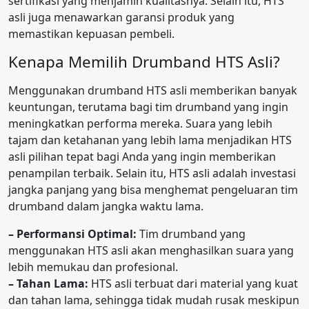
sertifikasi yang menjamin kualitasnya. Selain itu, HTS
asli juga menawarkan garansi produk yang
memastikan kepuasan pembeli.
Kenapa Memilih Drumband HTS Asli?
Menggunakan drumband HTS asli memberikan banyak
keuntungan, terutama bagi tim drumband yang ingin
meningkatkan performa mereka. Suara yang lebih
tajam dan ketahanan yang lebih lama menjadikan HTS
asli pilihan tepat bagi Anda yang ingin memberikan
penampilan terbaik. Selain itu, HTS asli adalah investasi
jangka panjang yang bisa menghemat pengeluaran tim
drumband dalam jangka waktu lama.
– Performansi Optimal:
Tim drumband yang
menggunakan HTS asli akan menghasilkan suara yang
lebih memukau dan profesional.
– Tahan Lama:
HTS asli terbuat dari material yang kuat
dan tahan lama, sehingga tidak mudah rusak meskipun