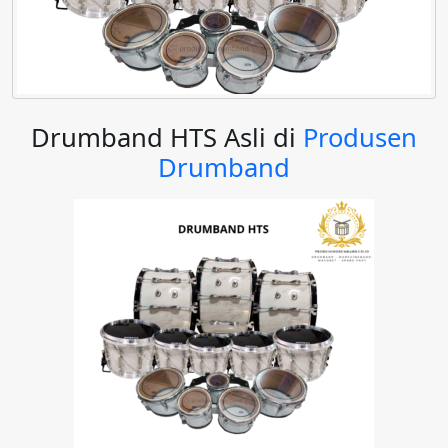
Drumband HTS Asli di
Produsen
Drumband