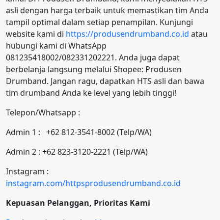
asli dengan harga terbaik untuk memastikan tim Anda
tampil optimal dalam setiap penampilan. Kunjungi
website kami di
https://produsendrumband.co.id
atau
hubungi kami di WhatsApp
081235418002/082331202221. Anda juga dapat
berbelanja langsung melalui Shopee: Produsen
Drumband. Jangan ragu, dapatkan HTS asli dan bawa
tim drumband Anda ke level yang lebih tinggi!
Telepon/Whatsapp :
Admin 1 : +62 812-3541-8002 (Telp/WA)
Admin 2 : +62 823-3120-2221 (Telp/WA)
Instagram :
instagram.com/httpsprodusendrumband.co.id
Kepuasan Pelanggan, Prioritas Kami