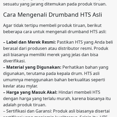
sesuatu yang jarang ditemukan pada produk tiruan.
Cara Mengenali Drumband HTS Asli
Agar tidak tertipu membeli produk tiruan, berikut
beberapa cara untuk mengenali drumband HTS asli:
– Label dan Merek Resmi:
Pastikan HTS yang Anda beli
berasal dari produsen atau distributor resmi. Produk
asli biasanya memiliki merek yang jelas dan bisa
diverifikasi.
– Material yang Digunakan:
Perhatikan bahan yang
digunakan, terutama pada kepala drum. HTS asli
umumnya menggunakan bahan berkualitas seperti
kevlar atau mylar.
– Harga yang Masuk Akal:
Hindari membeli HTS
dengan harga yang terlalu murah, karena biasanya itu
adalah produk tiruan.
– Sertifikasi dan Garansi: Produk asli biasanya disertai