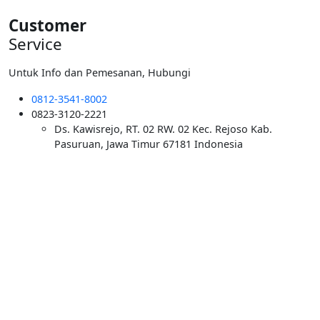
Customer
Service
Untuk Info dan Pemesanan, Hubungi
0812-3541-8002
0823-3120-2221
Ds. Kawisrejo, RT. 02 RW. 02 Kec. Rejoso Kab.
Pasuruan, Jawa Timur 67181 Indonesia