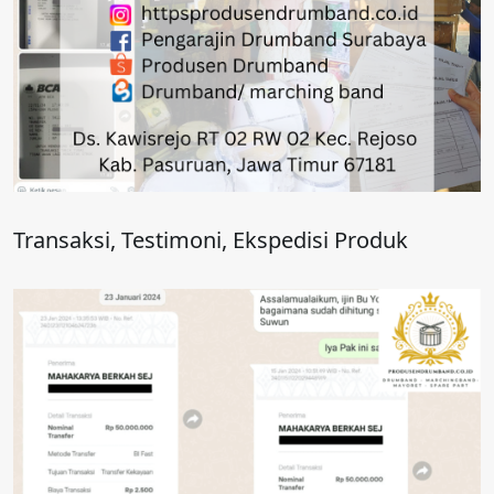
Transaksi, Testimoni, Ekspedisi Produk