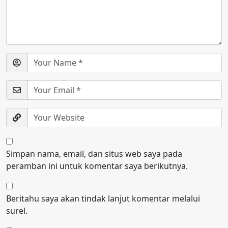
Simpan nama, email, dan situs web saya pada
peramban ini untuk komentar saya berikutnya.
Beritahu saya akan tindak lanjut komentar melalui
surel.