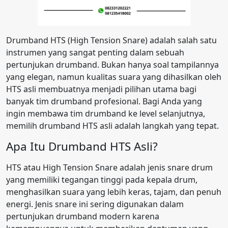
Drumband HTS (High Tension Snare) adalah salah satu
instrumen yang sangat penting dalam sebuah
pertunjukan drumband. Bukan hanya soal tampilannya
yang elegan, namun kualitas suara yang dihasilkan oleh
HTS asli membuatnya menjadi pilihan utama bagi
banyak tim drumband profesional. Bagi Anda yang
ingin membawa tim drumband ke level selanjutnya,
memilih drumband HTS asli adalah langkah yang tepat.
Apa Itu Drumband HTS Asli?
HTS atau High Tension Snare adalah jenis snare drum
yang memiliki tegangan tinggi pada kepala drum,
menghasilkan suara yang lebih keras, tajam, dan penuh
energi. Jenis snare ini sering digunakan dalam
pertunjukan drumband modern karena