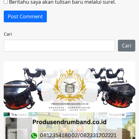
Beritahu saya akan tulisan baru melalui surel.
Cari
Cari