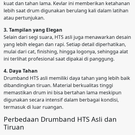
kuat dan tahan lama. Kevlar ini memberikan ketahanan
lebih saat drum digunakan berulang kali dalam latihan
atau pertunjukan.
3. Tampilan yang Elegan
Selain dari segi suara, HTS asli juga menawarkan desain
yang lebih elegan dan rapi. Setiap detail diperhatikan,
mulai dari cat, finishing, hingga logonya, sehingga alat
ini terlihat profesional saat dipakai di panggung.
4. Daya Tahan
Drumband HTS asli memiliki daya tahan yang lebih baik
dibandingkan tiruan. Material berkualitas tinggi
memastikan drum ini bisa bertahan lama meskipun
digunakan secara intensif dalam berbagai kondisi,
termasuk di luar ruangan.
Perbedaan Drumband HTS Asli dan
Tiruan