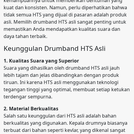
kemampuannya untuk memberikan dentuman yang
kuat dan konsisten. Namun, perlu diperhatikan bahwa
tidak semua HTS yang dijual di pasaran adalah produk
asli. Memilih drumband HTS asli sangat penting untuk
memastikan Anda mendapatkan kualitas suara dan
daya tahan terbaik.
Keunggulan Drumband HTS Asli
1. Kualitas Suara yang Superior
Suara yang dihasilkan oleh drumband HTS asli jauh
lebih tajam dan jelas dibandingkan dengan produk
tiruan. Ini karena HTS asli menggunakan teknologi
tegangan tinggi yang optimal, membuat setiap ketukan
terdengar sempurna.
2. Material Berkualitas
Salah satu keunggulan dari HTS asli adalah bahan
berkualitas yang digunakan. Kepala drumnya biasanya
terbuat dari bahan seperti kevlar, yang dikenal sangat