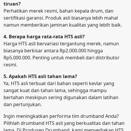
tiruan?
Perhatikan merek resmi, bahan kepala drum, dan
sertifikasi garansi. Produk asli biasanya lebih mahal
namun memberikan jaminan kualitas yang lebih baik.
4. Berapa harga rata-rata HTS asli?
Harga HTS asli bervariasi tergantung merek, namun
biasanya berkisar antara Rp2.000.000 hingga
Rp5.000.000. Penting untuk membeli dari distributor
resmi.
5. Apakah HTS asli tahan lama?
Ya, HTS asli terbuat dari bahan seperti kevlar yang
sangat kuat dan tahan lama, sehingga mampu
bertahan meskipun sering digunakan dalam latihan
dan pertunjukan.
Ingin meningkatkan performa tim drumband Anda?
Pilihlah drumband HTS asli yang berkualitas dan tahan
lama. Di Produsen Drumband, kami menyediakan HTS