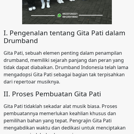
I. Pengenalan tentang Gita Pati dalam
Drumband
Gita Pati, sebuah elemen penting dalam penampilan
drumband, memiliki sejarah panjang dan peran yang
tidak dapat diabaikan. Drumband Indonesia telah lama
mengadopsi Gita Pati sebagai bagian tak terpisahkan
dari repertoar musiknya.
II. Proses Pembuatan Gita Pati
Gita Pati tidaklah sekadar alat musik biasa. Proses
pembuatannya memerlukan keahlian khusus dan
pemilihan bahan yang tepat. Pengrajin Gita Pati
mengabdikan waktu dan dedikasi untuk menciptakan