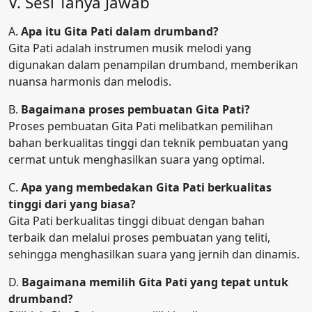
V. Sesi Tanya Jawab
A.
Apa itu Gita Pati dalam drumband?
Gita Pati adalah instrumen musik melodi yang
digunakan dalam penampilan drumband, memberikan
nuansa harmonis dan melodis.
B.
Bagaimana proses pembuatan Gita Pati?
Proses pembuatan Gita Pati melibatkan pemilihan
bahan berkualitas tinggi dan teknik pembuatan yang
cermat untuk menghasilkan suara yang optimal.
C.
Apa yang membedakan Gita Pati berkualitas
tinggi dari yang biasa?
Gita Pati berkualitas tinggi dibuat dengan bahan
terbaik dan melalui proses pembuatan yang teliti,
sehingga menghasilkan suara yang jernih dan dinamis.
D.
Bagaimana memilih Gita Pati yang tepat untuk
drumband?