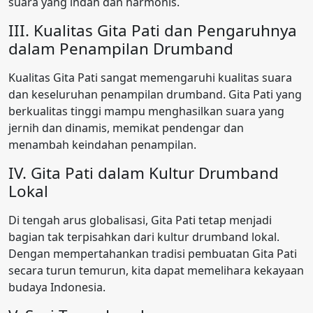
suara yang indah dan harmonis.
III. Kualitas Gita Pati dan Pengaruhnya
dalam Penampilan Drumband
Kualitas Gita Pati sangat memengaruhi kualitas suara
dan keseluruhan penampilan drumband. Gita Pati yang
berkualitas tinggi mampu menghasilkan suara yang
jernih dan dinamis, memikat pendengar dan
menambah keindahan penampilan.
IV. Gita Pati dalam Kultur Drumband
Lokal
Di tengah arus globalisasi, Gita Pati tetap menjadi
bagian tak terpisahkan dari kultur drumband lokal.
Dengan mempertahankan tradisi pembuatan Gita Pati
secara turun temurun, kita dapat memelihara kekayaan
budaya Indonesia.