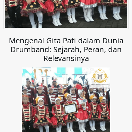
Mengenal Gita Pati dalam Dunia
Drumband: Sejarah, Peran, dan
Relevansinya