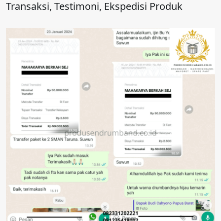
Transaksi, Testimoni, Ekspedisi Produk