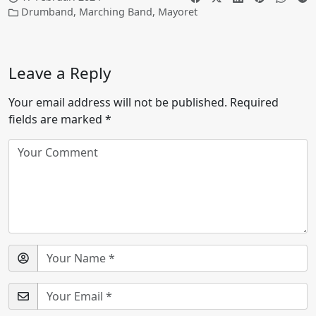
Drumband
,
Marching Band
,
Mayoret
Leave a Reply
Your email address will not be published.
Required
fields are marked
*