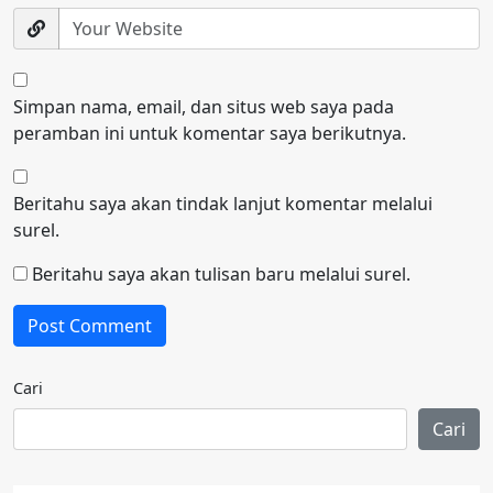
Simpan nama, email, dan situs web saya pada
peramban ini untuk komentar saya berikutnya.
Beritahu saya akan tindak lanjut komentar melalui
surel.
Beritahu saya akan tulisan baru melalui surel.
Cari
Cari