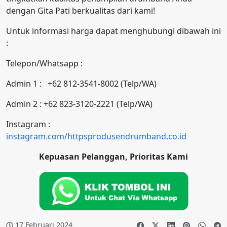
dengan Gita Pati berkualitas dari kami!
Untuk informasi harga dapat menghubungi dibawah ini
:
Telepon/Whatsapp :
Admin 1 : +62 812-3541-8002 (Telp/WA)
Admin 2 : +62 823-3120-2221 (Telp/WA)
Instagram :
instagram.com/httpsprodusendrumband.co.id
Kepuasan Pelanggan, Prioritas Kami
17 Februari 2024