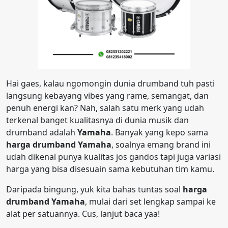
Hai gaes, kalau ngomongin dunia drumband tuh pasti
langsung kebayang vibes yang rame, semangat, dan
penuh energi kan? Nah, salah satu merk yang udah
terkenal banget kualitasnya di dunia musik dan
drumband adalah
Yamaha
. Banyak yang kepo sama
harga drumband Yamaha
, soalnya emang brand ini
udah dikenal punya kualitas jos gandos tapi juga variasi
harga yang bisa disesuain sama kebutuhan tim kamu.
Daripada bingung, yuk kita bahas tuntas soal
harga
drumband Yamaha
, mulai dari set lengkap sampai ke
alat per satuannya. Cus, lanjut baca yaa!