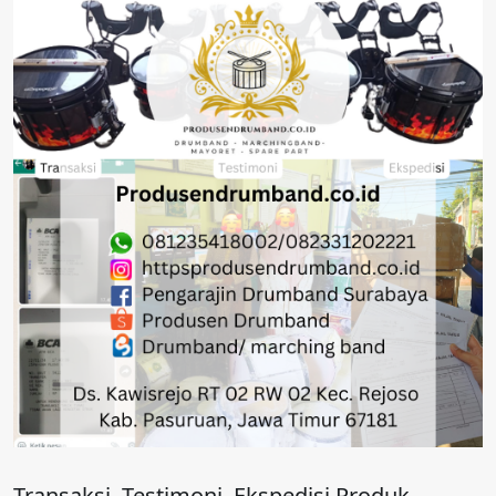
Transaksi, Testimoni, Ekspedisi Produk