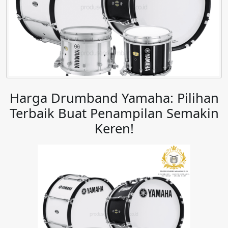
Harga Drumband Yamaha: Pilihan
Terbaik Buat Penampilan Semakin
Keren!