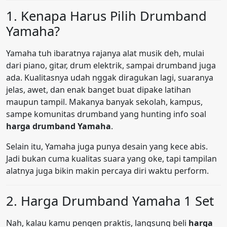
1. Kenapa Harus Pilih Drumband
Yamaha?
Yamaha tuh ibaratnya rajanya alat musik deh, mulai
dari piano, gitar, drum elektrik, sampai drumband juga
ada. Kualitasnya udah nggak diragukan lagi, suaranya
jelas, awet, dan enak banget buat dipake latihan
maupun tampil. Makanya banyak sekolah, kampus,
sampe komunitas drumband yang hunting info soal
harga drumband Yamaha
.
Selain itu, Yamaha juga punya desain yang kece abis.
Jadi bukan cuma kualitas suara yang oke, tapi tampilan
alatnya juga bikin makin percaya diri waktu perform.
2. Harga Drumband Yamaha 1 Set
Nah, kalau kamu pengen praktis, langsung beli
harga