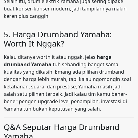
Selain itu, drum elektrik Yamaha juga sering dipake
buat konser-konser modern, jadi tampilannya makin
keren plus canggih.
5. Harga Drumband Yamaha:
Worth It Nggak?
Kalau ditanya worth it atau nggak, jelas
harga
drumband Yamaha
tuh sebanding banget sama
kualitas yang dikasih. Emang ada pilihan drumband
dengan harga lebih murah, tapi kalau ngomongin soal
ketahanan, suara, dan prestise, Yamaha masih jadi
salah satu pilihan terbaik. Jadi kalau tim kamu bener-
bener pengen upgrade level penampilan, investasi di
Yamaha tuh bukan keputusan yang salah.
Q&A Seputar Harga Drumband
Yamaha