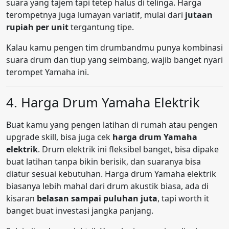
suara yang tajem tapi tetep halus di telinga. Harga
terompetnya juga lumayan variatif, mulai dari
jutaan
rupiah per unit
tergantung tipe.
Kalau kamu pengen tim drumbandmu punya kombinasi
suara drum dan tiup yang seimbang, wajib banget nyari
terompet Yamaha ini.
4. Harga Drum Yamaha Elektrik
Buat kamu yang pengen latihan di rumah atau pengen
upgrade skill, bisa juga cek
harga drum Yamaha
elektrik
. Drum elektrik ini fleksibel banget, bisa dipake
buat latihan tanpa bikin berisik, dan suaranya bisa
diatur sesuai kebutuhan. Harga drum Yamaha elektrik
biasanya lebih mahal dari drum akustik biasa, ada di
kisaran
belasan sampai puluhan juta
, tapi worth it
banget buat investasi jangka panjang.