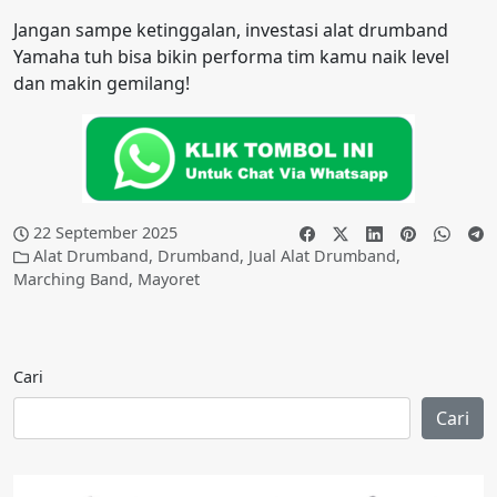
Jangan sampe ketinggalan, investasi alat drumband
Yamaha tuh bisa bikin performa tim kamu naik level
dan makin gemilang!
22 September 2025
Alat Drumband
,
Drumband
,
Jual Alat Drumband
,
Marching Band
,
Mayoret
Cari
Cari