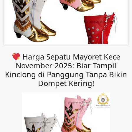
Harga Sepatu Mayoret Kece
November 2025: Biar Tampil
Kinclong di Panggung Tanpa Bikin
Dompet Kering!