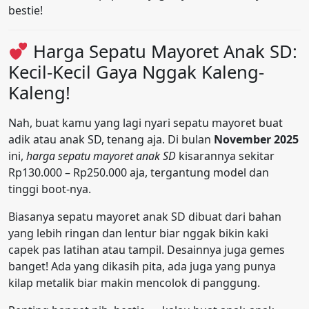
bestie!
Harga Sepatu Mayoret Anak SD:
Kecil-Kecil Gaya Nggak Kaleng-
Kaleng!
Nah, buat kamu yang lagi nyari sepatu mayoret buat
adik atau anak SD, tenang aja. Di bulan
November 2025
ini,
harga sepatu mayoret anak SD
kisarannya sekitar
Rp130.000 – Rp250.000 aja, tergantung model dan
tinggi boot-nya.
Biasanya sepatu mayoret anak SD dibuat dari bahan
yang lebih ringan dan lentur biar nggak bikin kaki
capek pas latihan atau tampil. Desainnya juga gemes
banget! Ada yang dikasih pita, ada juga yang punya
kilap metalik biar makin mencolok di panggung.