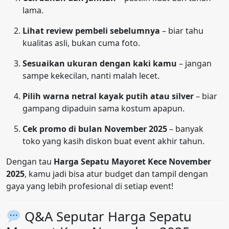
lama.
Lihat review pembeli sebelumnya
– biar tahu
kualitas asli, bukan cuma foto.
Sesuaikan ukuran dengan kaki kamu
– jangan
sampe kekecilan, nanti malah lecet.
Pilih warna netral kayak putih atau silver
– biar
gampang dipaduin sama kostum apapun.
Cek promo di bulan November 2025
– banyak
toko yang kasih diskon buat event akhir tahun.
Dengan tau
Harga Sepatu Mayoret Kece November
2025
, kamu jadi bisa atur budget dan tampil dengan
gaya yang lebih profesional di setiap event!
Q&A Seputar Harga Sepatu