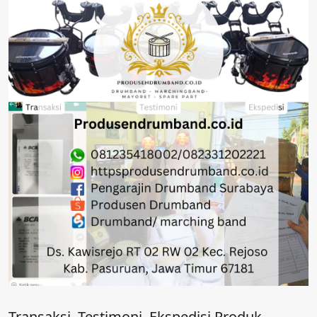
Transaksi, Testimoni, Ekspedisi Produk