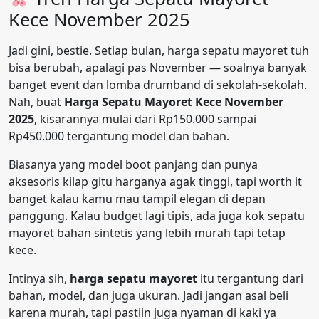
Kece November 2025
Jadi gini, bestie. Setiap bulan, harga sepatu mayoret tuh
bisa berubah, apalagi pas November — soalnya banyak
banget event dan lomba drumband di sekolah-sekolah.
Nah, buat
Harga Sepatu Mayoret Kece November
2025
, kisarannya mulai dari Rp150.000 sampai
Rp450.000 tergantung model dan bahan.
Biasanya yang model boot panjang dan punya
aksesoris kilap gitu harganya agak tinggi, tapi worth it
banget kalau kamu mau tampil elegan di depan
panggung. Kalau budget lagi tipis, ada juga kok sepatu
mayoret bahan sintetis yang lebih murah tapi tetap
kece.
Intinya sih,
harga sepatu mayoret
itu tergantung dari
bahan, model, dan juga ukuran. Jadi jangan asal beli
karena murah, tapi pastiin juga nyaman di kaki ya