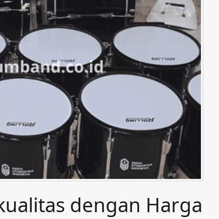
ualitas dengan Harga