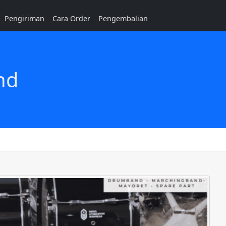
Pengiriman
Cara Order
Pengembalian
nd