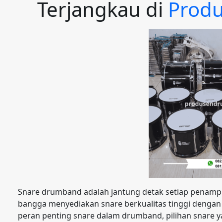
Terjangkau di
Prod
Snare drumband adalah jantung detak setiap penamp
bangga menyediakan snare berkualitas tinggi dengan 
peran penting snare dalam drumband, pilihan snare 