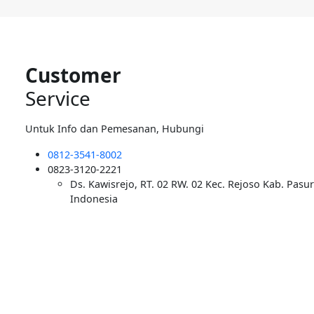
Customer
Service
Untuk Info dan Pemesanan, Hubungi
0812-3541-8002
0823-3120-2221
Ds. Kawisrejo, RT. 02 RW. 02 Kec. Rejoso Kab. Pasu
Indonesia