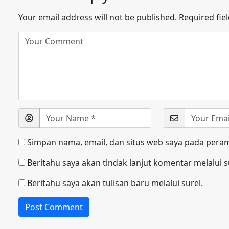
Your email address will not be published.
Required fie
Simpan nama, email, dan situs web saya pada peram
Beritahu saya akan tindak lanjut komentar melalui s
Beritahu saya akan tulisan baru melalui surel.