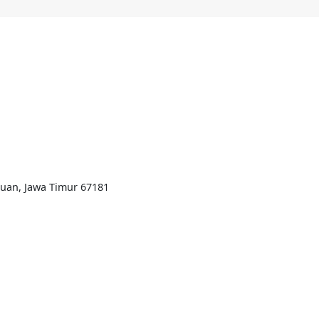
ruan, Jawa Timur 67181