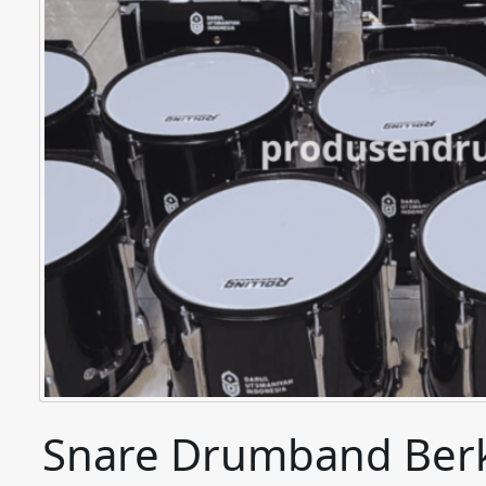
Snare Drumband Berk