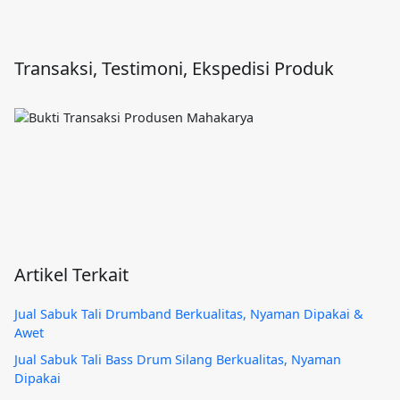
Transaksi, Testimoni, Ekspedisi Produk
Artikel Terkait
Jual Sabuk Tali Drumband Berkualitas, Nyaman Dipakai &
Awet
Jual Sabuk Tali Bass Drum Silang Berkualitas, Nyaman
Dipakai