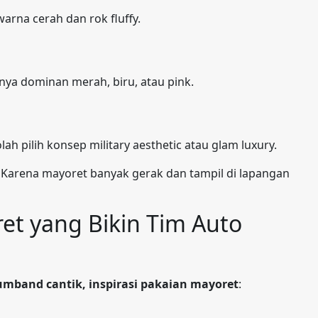
warna cerah dan rok fluffy.
anya dominan merah, biru, atau pink.
ah pilih konsep military aesthetic atau glam luxury.
 Karena mayoret banyak gerak dan tampil di lapangan
et yang Bikin Tim Auto
mband cantik, inspirasi pakaian mayoret
: