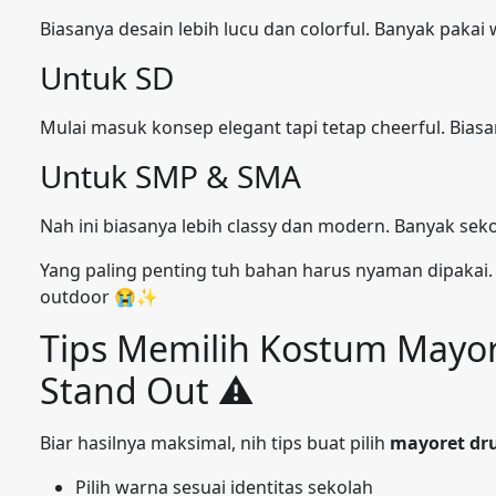
Biasanya desain lebih lucu dan colorful. Banyak pakai 
Untuk SD
Mulai masuk konsep elegant tapi tetap cheerful. Bias
Untuk SMP & SMA
Nah ini biasanya lebih classy dan modern. Banyak sekol
Yang paling penting tuh bahan harus nyaman dipakai.
outdoor 😭✨
Tips Memilih Kostum Mayor
Stand Out ⚠️
Biar hasilnya maksimal, nih tips buat pilih
mayoret dru
Pilih warna sesuai identitas sekolah