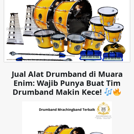
Jual Alat Drumband di Muara
Enim: Wajib Punya Buat Tim
Drumband Makin Kece!