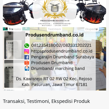
Transaksi, Testimoni, Ekspedisi Produk