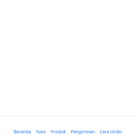
Beranda
Toko
Produk
Pengiriman
Cara Order