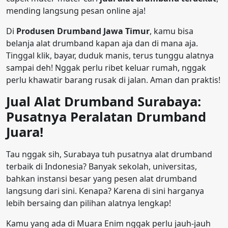
mending langsung pesan online aja!
Di
Produsen Drumband Jawa Timur
, kamu bisa
belanja alat drumband kapan aja dan di mana aja.
Tinggal klik, bayar, duduk manis, terus tunggu alatnya
sampai deh! Nggak perlu ribet keluar rumah, nggak
perlu khawatir barang rusak di jalan. Aman dan praktis!
Jual Alat Drumband Surabaya:
Pusatnya Peralatan Drumband
Juara!
Tau nggak sih, Surabaya tuh pusatnya alat drumband
terbaik di Indonesia? Banyak sekolah, universitas,
bahkan instansi besar yang pesen alat drumband
langsung dari sini. Kenapa? Karena di sini harganya
lebih bersaing dan pilihan alatnya lengkap!
Kamu yang ada di Muara Enim nggak perlu jauh-jauh