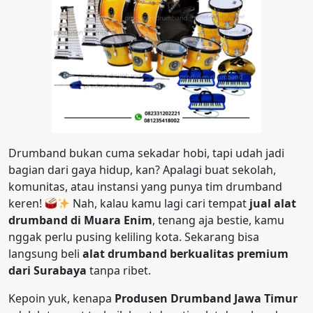
Drumband bukan cuma sekadar hobi, tapi udah jadi
bagian dari gaya hidup, kan? Apalagi buat sekolah,
komunitas, atau instansi yang punya tim drumband
keren!
Nah, kalau kamu lagi cari tempat
jual alat
drumband di Muara Enim
, tenang aja bestie, kamu
nggak perlu pusing keliling kota. Sekarang bisa
langsung beli
alat drumband berkualitas premium
dari Surabaya
tanpa ribet.
Kepoin yuk, kenapa
Produsen Drumband Jawa Timur