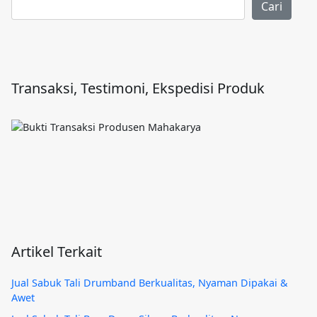
Cari
Transaksi, Testimoni, Ekspedisi Produk
Artikel Terkait
Jual Sabuk Tali Drumband Berkualitas, Nyaman Dipakai &
Awet