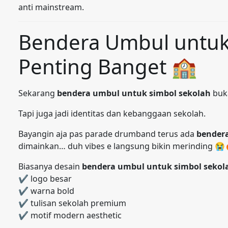
anti mainstream.
Bendera Umbul untuk 
Penting Banget 🏫
Sekarang
bendera umbul untuk simbol sekolah
buk
Tapi juga jadi identitas dan kebanggaan sekolah.
Bayangin aja pas parade drumband terus ada
bender
dimainkan… duh vibes e langsung bikin merinding 😭
Biasanya desain
bendera umbul untuk simbol sekol
✔ logo besar
✔ warna bold
✔ tulisan sekolah premium
✔ motif modern aesthetic