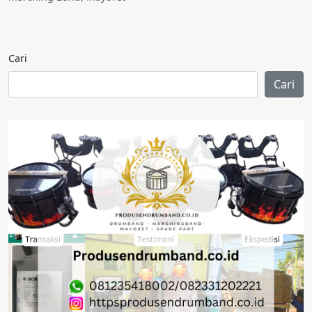
Cari
Cari