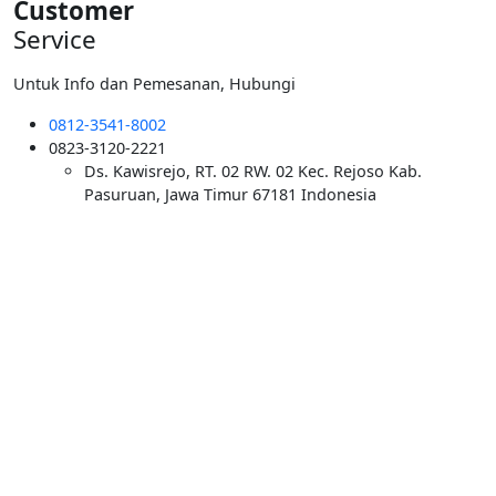
Customer
Service
Untuk Info dan Pemesanan, Hubungi
0812-3541-8002
0823-3120-2221
Ds. Kawisrejo, RT. 02 RW. 02 Kec. Rejoso Kab.
Pasuruan, Jawa Timur 67181 Indonesia