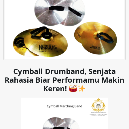
Cymball Drumband, Senjata
Rahasia Biar Performamu Makin
Keren!