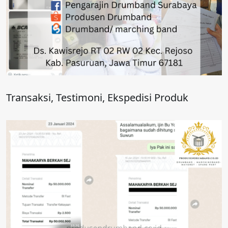
Transaksi, Testimoni, Ekspedisi Produk