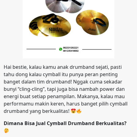
Hai bestie, kalau kamu anak drumband sejati, pasti
tahu dong kalau cymball itu punya peran penting
banget dalam tim drumband! Nggak cuma sekadar
bunyi “cling-cling”, tapi juga bisa nambah power dan
energi buat setiap penampilan. Makanya, kalau mau
performamu makin keren, harus banget pilih cymball
drumband yang berkualitas!
Dimana Bisa Jual Cymball Drumband Berkualitas?