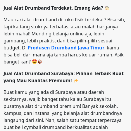
Jual Alat Drumband Terdekat, Emang Ada?
Mau cari alat drumband di toko fisik terdekat? Bisa sih,
tapi kadang stoknya terbatas, atau malah harganya
lebih mahal! Mending belanja online aja, lebih
gampang, lebih praktis, dan bisa pilih-pilih sesuai
budget. Di
Produsen Drumband Jawa Timur
, kamu
bisa beli dari mana aja tanpa harus keluar rumah. Asik
banget kan?
Jual Alat Drumband Surabaya: Pilihan Terbaik Buat
yang Mau Kualitas Premium!
Buat kamu yang ada di Surabaya atau daerah
sekitarnya, wajib banget tahu kalau Surabaya itu
pusatnya alat drumband premium! Banyak sekolah,
kampus, dan instansi yang belanja alat drumbandnya
langsung dari sini. Nah, salah satu tempat terpercaya
buat beli cymball drumband berkualitas adalah