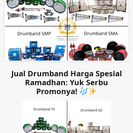
Jual Drumband Harga Spesial
Ramadhan: Yuk Serbu
Promonya!