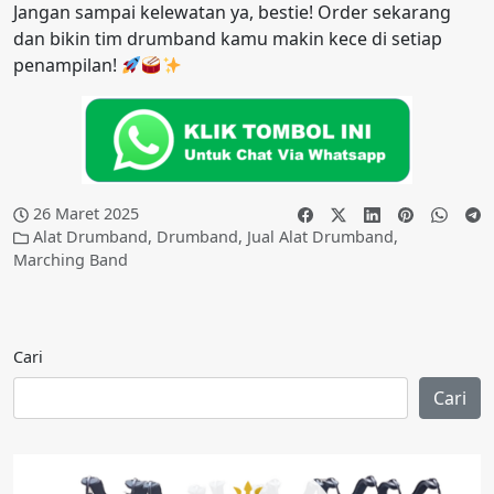
Jangan sampai kelewatan ya, bestie! Order sekarang
dan bikin tim drumband kamu makin kece di setiap
penampilan!
26 Maret 2025
Alat Drumband
,
Drumband
,
Jual Alat Drumband
,
Marching Band
Cari
Cari