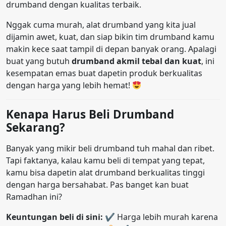
drumband dengan kualitas terbaik.
Nggak cuma murah, alat drumband yang kita jual
dijamin awet, kuat, dan siap bikin tim drumband kamu
makin kece saat tampil di depan banyak orang. Apalagi
buat yang butuh
drumband akmil tebal dan kuat
, ini
kesempatan emas buat dapetin produk berkualitas
dengan harga yang lebih hemat!
Kenapa Harus Beli Drumband
Sekarang?
Banyak yang mikir beli drumband tuh mahal dan ribet.
Tapi faktanya, kalau kamu beli di tempat yang tepat,
kamu bisa dapetin alat drumband berkualitas tinggi
dengan harga bersahabat. Pas banget kan buat
Ramadhan ini?
Keuntungan beli di sini:
✔ Harga lebih murah karena