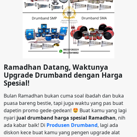
Ramadhan Datang, Waktunya
Upgrade Drumband dengan Harga
Spesial!
Bulan Ramadhan bukan cuma soal ibadah dan buka
puasa bareng bestie, tapi juga waktu yang pas buat
dapetin promo gede-gedean!
Buat kamu yang lagi
nyari
jual drumband harga spesial Ramadhan
, nih
ada kabar baik! Di
Produsen Drumband
, lagi ada
diskon kece buat kamu yang pengen upgrade alat