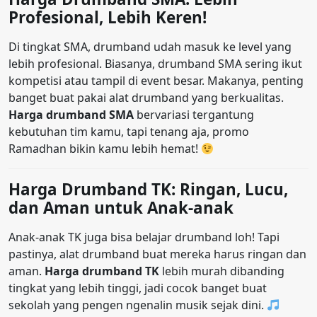
Profesional, Lebih Keren!
Di tingkat SMA, drumband udah masuk ke level yang
lebih profesional. Biasanya, drumband SMA sering ikut
kompetisi atau tampil di event besar. Makanya, penting
banget buat pakai alat drumband yang berkualitas.
Harga drumband SMA
bervariasi tergantung
kebutuhan tim kamu, tapi tenang aja, promo
Ramadhan bikin kamu lebih hemat!
Harga Drumband TK: Ringan, Lucu,
dan Aman untuk Anak-anak
Anak-anak TK juga bisa belajar drumband loh! Tapi
pastinya, alat drumband buat mereka harus ringan dan
aman.
Harga drumband TK
lebih murah dibanding
tingkat yang lebih tinggi, jadi cocok banget buat
sekolah yang pengen ngenalin musik sejak dini.