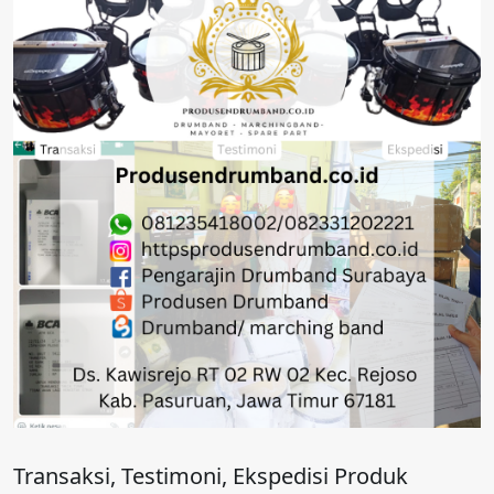
Transaksi, Testimoni, Ekspedisi Produk