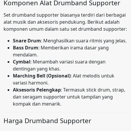
Komponen Alat Drumband Supporter
Set drumband supporter biasanya terdiri dari berbagai
alat musik dan aksesoris pendukung. Berikut adalah
komponen umum dalam satu set drumband supporter:
Snare Drum
: Menghasilkan suara ritmis yang jelas.
Bass Drum
: Memberikan irama dasar yang
mendalam.
Cymbal
: Menambah variasi suara dengan
dentingan yang khas.
Marching Bell (Opsional)
: Alat melodis untuk
variasi harmoni.
Aksesoris Pelengkap
: Termasuk stick drum, strap,
dan seragam supporter untuk tampilan yang
kompak dan menarik.
Harga Drumband Supporter