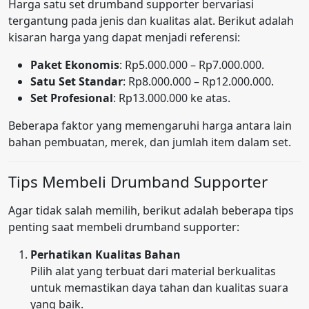
Harga satu set drumband supporter bervariasi
tergantung pada jenis dan kualitas alat. Berikut adalah
kisaran harga yang dapat menjadi referensi:
Paket Ekonomis
: Rp5.000.000 – Rp7.000.000.
Satu Set Standar
: Rp8.000.000 – Rp12.000.000.
Set Profesional
: Rp13.000.000 ke atas.
Beberapa faktor yang memengaruhi harga antara lain
bahan pembuatan, merek, dan jumlah item dalam set.
Tips Membeli Drumband Supporter
Agar tidak salah memilih, berikut adalah beberapa tips
penting saat membeli drumband supporter:
Perhatikan Kualitas Bahan
Pilih alat yang terbuat dari material berkualitas
untuk memastikan daya tahan dan kualitas suara
yang baik.