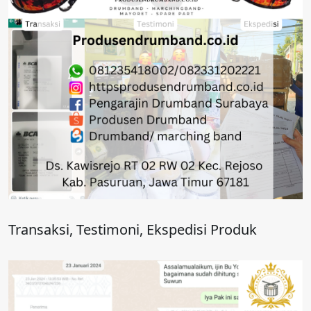
Transaksi, Testimoni, Ekspedisi Produk