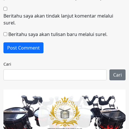
Beritahu saya akan tindak lanjut komentar melalui
surel.
Beritahu saya akan tulisan baru melalui surel.
Cari
Cari