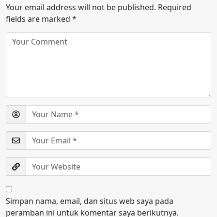
Your email address will not be published.
Required
fields are marked
*
Simpan nama, email, dan situs web saya pada
peramban ini untuk komentar saya berikutnya.