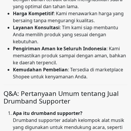
yang optimal dan tahan lama.
Harga Kompetitif
: Kami menawarkan harga yang
bersaing tanpa mengurangi kualitas.
Layanan Konsultasi
: Tim kami siap membantu
Anda memilih produk yang sesuai dengan
kebutuhan.
Pengiriman Aman ke Seluruh Indonesia
: Kami
memastikan produk sampai dengan aman, bahkan
ke daerah terpencil.
Kemudahan Pembelian
: Tersedia di marketplace
Shopee untuk kenyamanan Anda.
Q&A: Pertanyaan Umum tentang Jual
Drumband Supporter
Apa itu drumband supporter?
Drumband supporter adalah kelompok alat musik
yang digunakan untuk mendukung acara, seperti