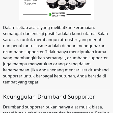
Dalam setiap acara yang melibatkan keramaian,
semangat dan energi positif adalah kunci utama. Salah
satu cara untuk membangun atmosfer yang meriah
dan penuh antusiasme adalah dengan menggunakan
drumband supporter. Tidak hanya menciptakan irama
yang membangkitkan semangat, drumband supporter
juga mampu menyatukan orang-orang dalam
kebersamaan. Jika Anda sedang mencari set drumband
supporter untuk berbagai kebutuhan, Anda berada di
tempat yang tepat!
Keunggulan Drumband Supporter
Drumband supporter bukan hanya alat musik biasa,