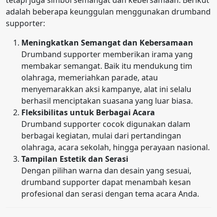
tetapi juga simbol semangat dan kebersamaan. Berikut
adalah beberapa keunggulan menggunakan drumband
supporter:
Meningkatkan Semangat dan Kebersamaan
Drumband supporter memberikan irama yang
membakar semangat. Baik itu mendukung tim
olahraga, memeriahkan parade, atau
menyemarakkan aksi kampanye, alat ini selalu
berhasil menciptakan suasana yang luar biasa.
Fleksibilitas untuk Berbagai Acara
Drumband supporter cocok digunakan dalam
berbagai kegiatan, mulai dari pertandingan
olahraga, acara sekolah, hingga perayaan nasional.
Tampilan Estetik dan Serasi
Dengan pilihan warna dan desain yang sesuai,
drumband supporter dapat menambah kesan
profesional dan serasi dengan tema acara Anda.