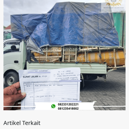
Artikel Terkait