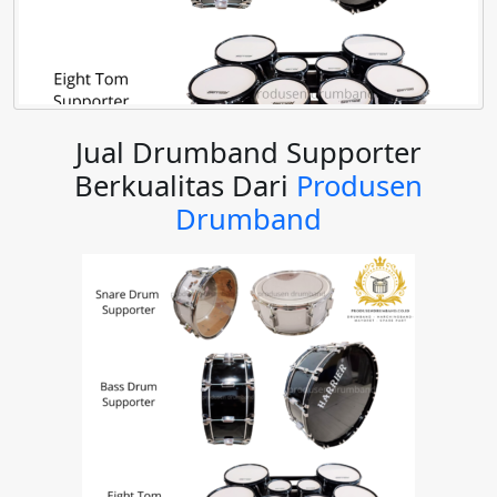
Jual Drumband Supporter
Berkualitas Dari
Produsen
Drumband