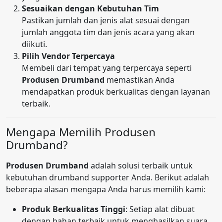
Sesuaikan dengan Kebutuhan Tim
Pastikan jumlah dan jenis alat sesuai dengan
jumlah anggota tim dan jenis acara yang akan
diikuti.
Pilih Vendor Terpercaya
Membeli dari tempat yang terpercaya seperti
Produsen Drumband
memastikan Anda
mendapatkan produk berkualitas dengan layanan
terbaik.
Mengapa Memilih Produsen
Drumband?
Produsen Drumband
adalah solusi terbaik untuk
kebutuhan drumband supporter Anda. Berikut adalah
beberapa alasan mengapa Anda harus memilih kami:
Produk Berkualitas Tinggi
: Setiap alat dibuat
dengan bahan terbaik untuk menghasilkan suara