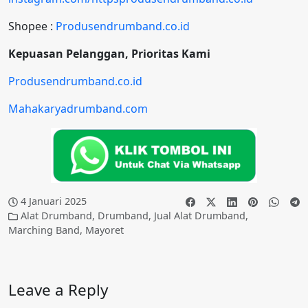
Shopee :
Produsendrumband.co.id
Kepuasan Pelanggan, Prioritas Kami
Produsendrumband.co.id
Mahakaryadrumband.com
4 Januari 2025
Alat Drumband
,
Drumband
,
Jual Alat Drumband
,
Marching Band
,
Mayoret
Leave a Reply