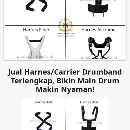
Jual Harnes/Carrier Drumband
Terlengkap, Bikin Main Drum
Makin Nyaman!