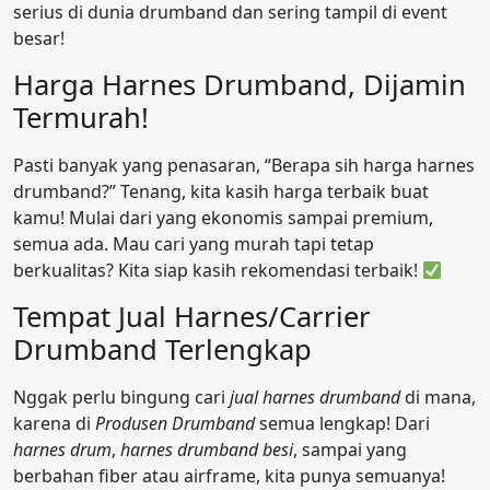
serius di dunia drumband dan sering tampil di event
besar!
Harga Harnes Drumband, Dijamin
Termurah!
Pasti banyak yang penasaran, “Berapa sih harga harnes
drumband?” Tenang, kita kasih harga terbaik buat
kamu! Mulai dari yang ekonomis sampai premium,
semua ada. Mau cari yang murah tapi tetap
berkualitas? Kita siap kasih rekomendasi terbaik!
Tempat Jual Harnes/Carrier
Drumband Terlengkap
Nggak perlu bingung cari
jual harnes drumband
di mana,
karena di
Produsen Drumband
semua lengkap! Dari
harnes drum
,
harnes drumband besi
, sampai yang
berbahan fiber atau airframe, kita punya semuanya!