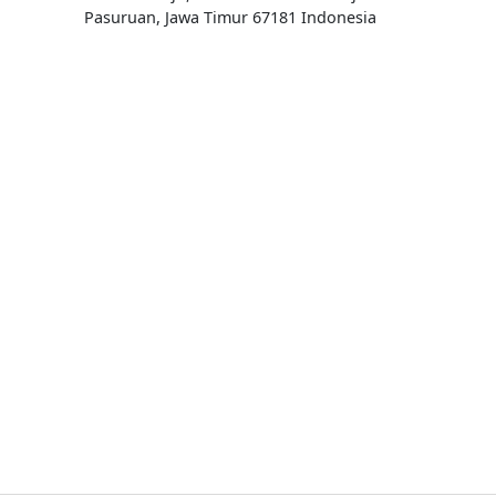
Pasuruan, Jawa Timur 67181 Indonesia