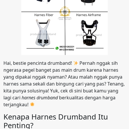
Hai, bestie pencinta drumband!
Pernah nggak sih
ngerasa pegel banget pas main drum karena harnes
yang dipakai nggak nyaman? Atau malah nggak punya
harnes sama sekali dan bingung cari yang pas? Tenang,
kita punya solusinya! Yuk, cek di sini buat kamu yang
lagi cari
harnes drumband
berkualitas dengan harga
terjangkau!
Kenapa Harnes Drumband Itu
Penting?