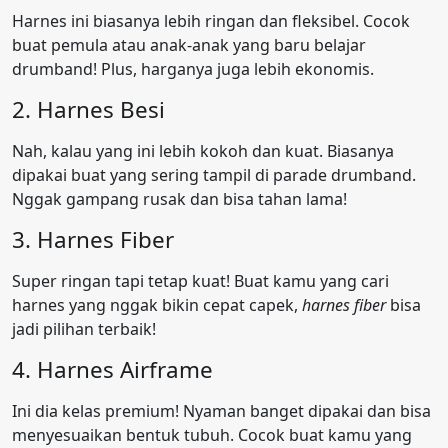
Harnes ini biasanya lebih ringan dan fleksibel. Cocok
buat pemula atau anak-anak yang baru belajar
drumband! Plus, harganya juga lebih ekonomis.
2. Harnes Besi
Nah, kalau yang ini lebih kokoh dan kuat. Biasanya
dipakai buat yang sering tampil di parade drumband.
Nggak gampang rusak dan bisa tahan lama!
3. Harnes Fiber
Super ringan tapi tetap kuat! Buat kamu yang cari
harnes yang nggak bikin cepat capek,
harnes fiber
bisa
jadi pilihan terbaik!
4. Harnes Airframe
Ini dia kelas premium! Nyaman banget dipakai dan bisa
menyesuaikan bentuk tubuh. Cocok buat kamu yang