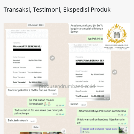
Transaksi, Testimoni, Ekspedisi Produk