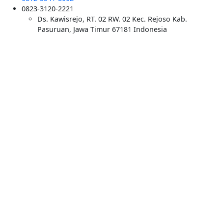
0823-3120-2221
Ds. Kawisrejo, RT. 02 RW. 02 Kec. Rejoso Kab.
Pasuruan, Jawa Timur 67181 Indonesia