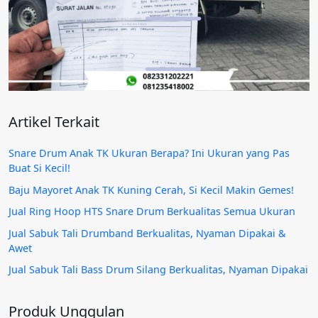
Artikel Terkait
Snare Drum Anak TK Ukuran Berapa? Ini Ukuran yang Pas
Buat Si Kecil!
Baju Mayoret Anak TK Kuning Cerah, Si Kecil Makin Gemes!
Jual Ring Hoop HTS Snare Drum Berkualitas Semua Ukuran
Jual Sabuk Tali Drumband Berkualitas, Nyaman Dipakai &
Awet
Jual Sabuk Tali Bass Drum Silang Berkualitas, Nyaman Dipakai
Produk Unggulan