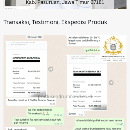
Transaksi, Testimoni, Ekspedisi Produk