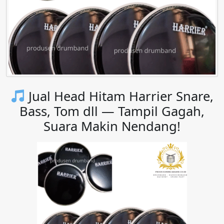
Jual Head Hitam Harrier Snare,
Bass, Tom dll — Tampil Gagah,
Suara Makin Nendang!