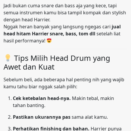
Jadi bukan cuma snare dan bass aja yang kece, tapi
semua instrumen kamu bisa tampil kompak dan stylish
dengan head Harrier.
Nggak heran banyak yang langsung ngegas cari
jual
head hitam Harrier snare, bass, tom dll
setelah liat
hasil performanya!
Tips Milih Head Drum yang
Awet dan Kuat
Sebelum beli, ada beberapa hal penting nih yang wajib
kamu tahu biar nggak salah pilih:
Cek ketebalan head-nya.
Makin tebal, makin
tahan banting.
Pastikan ukurannya pas
sama alat kamu.
Perhatikan finishing dan bahan.
Harrier punya