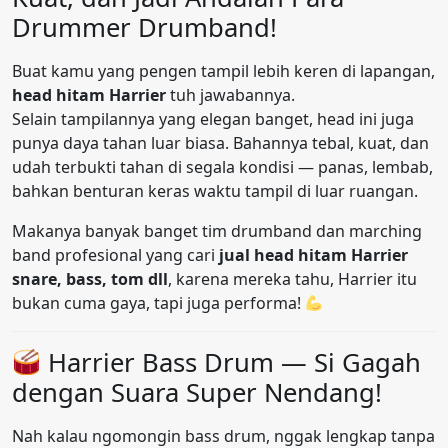
Drummer Drumband!
Buat kamu yang pengen tampil lebih keren di lapangan,
head hitam Harrier
tuh jawabannya.
Selain tampilannya yang elegan banget, head ini juga
punya daya tahan luar biasa. Bahannya tebal, kuat, dan
udah terbukti tahan di segala kondisi — panas, lembab,
bahkan benturan keras waktu tampil di luar ruangan.
Makanya banyak banget tim drumband dan marching
band profesional yang cari
jual head hitam Harrier
snare, bass, tom dll
, karena mereka tahu, Harrier itu
bukan cuma gaya, tapi juga performa!
Harrier Bass Drum — Si Gagah
dengan Suara Super Nendang!
Nah kalau ngomongin bass drum, nggak lengkap tanpa