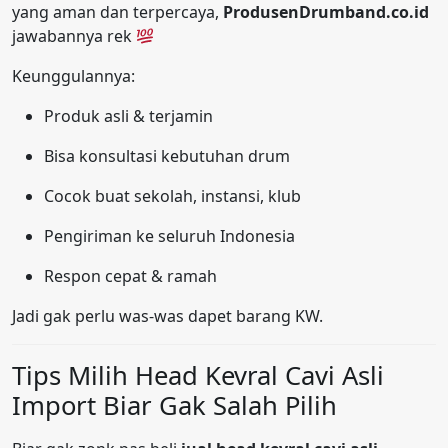
yang aman dan terpercaya,
ProdusenDrumband.co.id
jawabannya rek
Keunggulannya:
Produk asli & terjamin
Bisa konsultasi kebutuhan drum
Cocok buat sekolah, instansi, klub
Pengiriman ke seluruh Indonesia
Respon cepat & ramah
Jadi gak perlu was-was dapet barang KW.
Tips Milih Head Kevral Cavi Asli
Import Biar Gak Salah Pilih