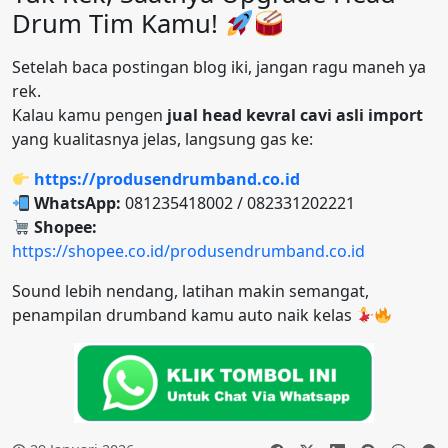
Drum Tim Kamu!
Setelah baca postingan blog iki, jangan ragu maneh ya
rek.
Kalau kamu pengen
jual head kevral cavi asli import
yang kualitasnya jelas, langsung gas ke:
https://produsendrumband.co.id
WhatsApp:
081235418002 / 082331202221
Shopee:
https://shopee.co.id/produsendrumband.co.id
Sound lebih nendang, latihan makin semangat,
penampilan drumband kamu auto naik kelas