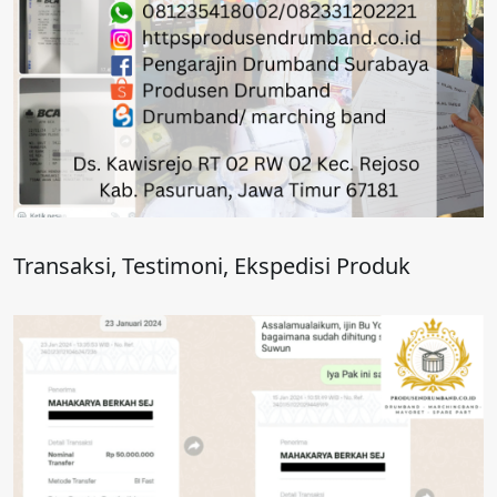
Transaksi, Testimoni, Ekspedisi Produk