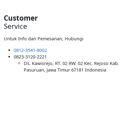
Customer
Service
Untuk Info dan Pemesanan, Hubungi
0812-3541-8002
0823-3120-2221
Ds. Kawisrejo, RT. 02 RW. 02 Kec. Rejoso Kab.
Pasuruan, Jawa Timur 67181 Indonesia