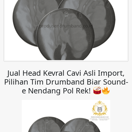
Jual Head Kevral Cavi Asli Import,
Pilihan Tim Drumband Biar Sound-
e Nendang Pol Rek!