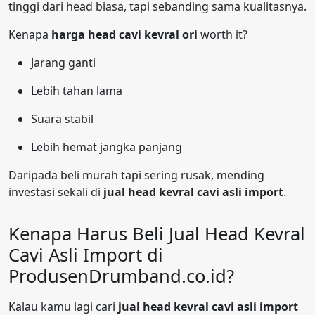
tinggi dari head biasa, tapi sebanding sama kualitasnya.
Kenapa
harga head cavi kevral ori
worth it?
Jarang ganti
Lebih tahan lama
Suara stabil
Lebih hemat jangka panjang
Daripada beli murah tapi sering rusak, mending
investasi sekali di
jual head kevral cavi asli import
.
Kenapa Harus Beli Jual Head Kevral
Cavi Asli Import di
ProdusenDrumband.co.id?
Kalau kamu lagi cari
jual head kevral cavi asli import