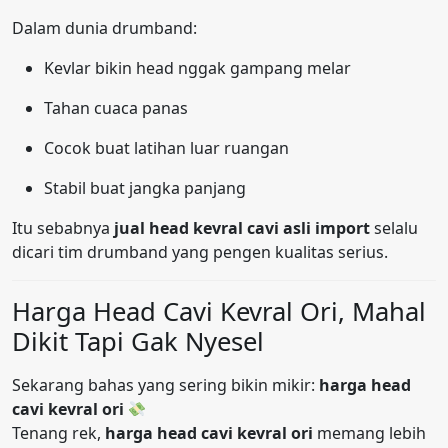
Dalam dunia drumband:
Kevlar bikin head nggak gampang melar
Tahan cuaca panas
Cocok buat latihan luar ruangan
Stabil buat jangka panjang
Itu sebabnya
jual head kevral cavi asli import
selalu
dicari tim drumband yang pengen kualitas serius.
Harga Head Cavi Kevral Ori, Mahal
Dikit Tapi Gak Nyesel
Sekarang bahas yang sering bikin mikir:
harga head
cavi kevral ori
Tenang rek,
harga head cavi kevral ori
memang lebih