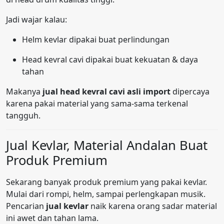
Jadi wajar kalau:
Helm kevlar dipakai buat perlindungan
Head kevral cavi dipakai buat kekuatan & daya
tahan
Makanya
jual head kevral cavi asli import
dipercaya
karena pakai material yang sama-sama terkenal
tangguh.
Jual Kevlar, Material Andalan Buat
Produk Premium
Sekarang banyak produk premium yang pakai kevlar.
Mulai dari rompi, helm, sampai perlengkapan musik.
Pencarian
jual kevlar
naik karena orang sadar material
ini awet dan tahan lama.