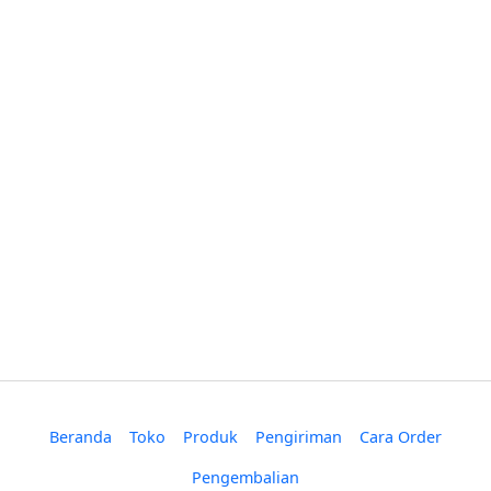
Beranda
Toko
Produk
Pengiriman
Cara Order
Pengembalian