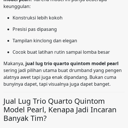
keunggulan:
Konstruksi lebih kokoh
Presisi pas dipasang
Tampilan kinclong dan elegan
Cocok buat latihan rutin sampai lomba besar
Makanya,
jual lug trio quarto quintom model pearl
sering jadi pilihan utama buat drumband yang pengen
alatnya awet tapi juga enak dipandang. Bukan cuma
bunyinya dapet, tapi visualnya juga dapet banget.
Jual Lug Trio Quarto Quintom
Model Pearl, Kenapa Jadi Incaran
Banyak Tim?