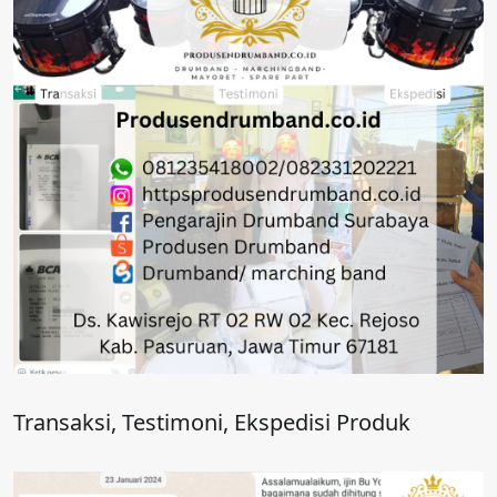
Transaksi, Testimoni, Ekspedisi Produk