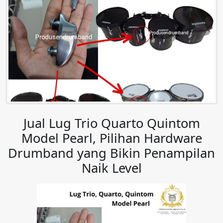
Jual Lug Trio Quarto Quintom
Model Pearl, Pilihan Hardware
Drumband yang Bikin Penampilan
Naik Level