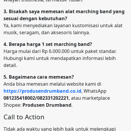
3. Bisakah saya memesan alat marching band yang
sesuai dengan kebutuhan?
Ya, kami menyediakan layanan kustomisasi untuk alat
musik, seragam, dan aksesoris lainnya.
4. Berapa harga 1 set marching band?
Harga mulai dari Rp 6.000.000 untuk paket standar.
Hubungi kami untuk mendapatkan informasi lebih
detail.
5. Bagaimana cara memesan?
Anda bisa memesan melalui website kami di
https://produsendrumband.co.id
, WhatsApp
081235418002/082331202221
, atau marketplace
Shopee:
Produsen Drumband
.
Call to Action
Tidak ada waktu yang lebih baik untuk melengkapi