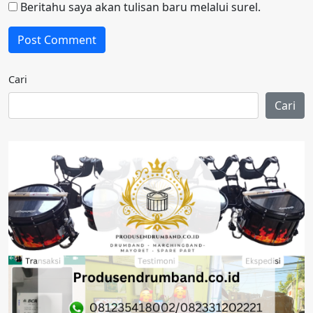
Beritahu saya akan tulisan baru melalui surel.
Cari
Cari