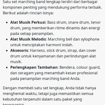
Satu set marching band lengkap terdiri dari berbagai
komponen penting yang mendukung performa terbaik.
Berikut adalah rincian isinya:
Alat Musik Perkusi
: Bass drum, snare drum, tenor
drum, yang memberikan ritme dinamis dan energi
pada setiap penampilan.
Alat Musik Melodis
: Marching bell dan xylophone
untuk menciptakan harmoni indah.
Aksesoris
: Harness, stick drum, strap, dan cover
drum untuk kenyamanan dan perlindungan alat
musik.
Perlengkapan Tambahan
: Bendera, colour guard,
dan seragam yang menambah kesan profesional
pada penampilan marching band Anda.
Dengan membeli satu set lengkap, Anda tidak hanya
menghemat waktu, tetapi juga memastikan semua
kebutuhan terpenuhi dalam satu paket yang
terorganisir.