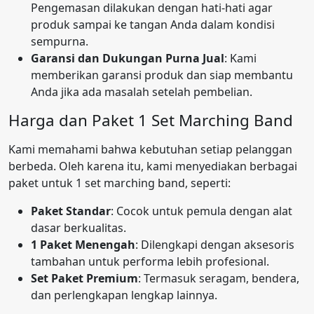
Pengemasan dilakukan dengan hati-hati agar
produk sampai ke tangan Anda dalam kondisi
sempurna.
Garansi dan Dukungan Purna Jual
: Kami
memberikan garansi produk dan siap membantu
Anda jika ada masalah setelah pembelian.
Harga dan Paket 1 Set Marching Band
Kami memahami bahwa kebutuhan setiap pelanggan
berbeda. Oleh karena itu, kami menyediakan berbagai
paket untuk 1 set marching band, seperti:
Paket Standar
: Cocok untuk pemula dengan alat
dasar berkualitas.
1 Paket Menengah
: Dilengkapi dengan aksesoris
tambahan untuk performa lebih profesional.
Set Paket Premium
: Termasuk seragam, bendera,
dan perlengkapan lengkap lainnya.