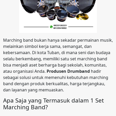
Marching band bukan hanya sekadar permainan musik,
melainkan simbol kerja sama, semangat, dan
kebersamaan. Di kota Tuban, di mana seni dan budaya
selalu berkembang, memiliki satu set marching band
bisa menjadi aset berharga bagi sekolah, komunitas,
atau organisasi Anda.
Produsen Drumband
hadir
sebagai solusi untuk memenuhi kebutuhan marching
band dengan produk berkualitas, harga terjangkau,
dan layanan yang memuaskan.
Apa Saja yang Termasuk dalam 1 Set
Marching Band?