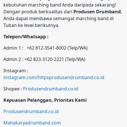
kebutuhan marching band Anda daripada sekarang!
Dengan produk berkualitas dari
Produsen Drumband
,
Anda dapat membawa semangat marching band di
Tuban ke level berikutnya.
Telepon/Whatsapp :
Admin 1 : +62 812-3541-8002 (Telp/WA)
Admin 2 : +62 823-3120-2221 (Telp/WA)
Instagram :
instagram.com/httpsprodusendrumband.co.id
Shopee :
Produsendrumband.co.id
Kepuasan Pelanggan, Prioritas Kami
Produsendrumband.co.id
Mahakaryadrumband.com