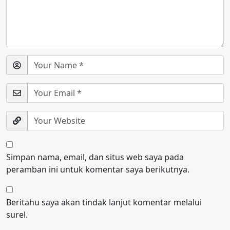
Simpan nama, email, dan situs web saya pada
peramban ini untuk komentar saya berikutnya.
Beritahu saya akan tindak lanjut komentar melalui
surel.