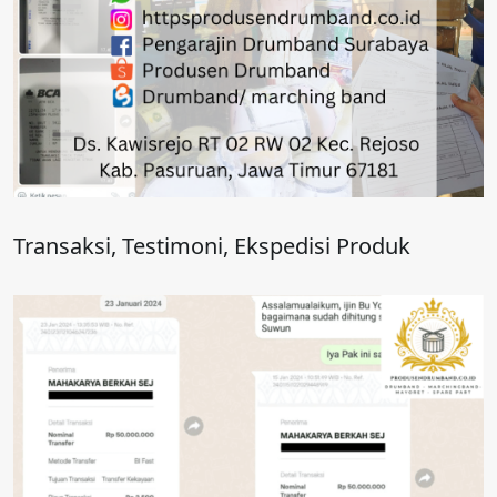
Transaksi, Testimoni, Ekspedisi Produk