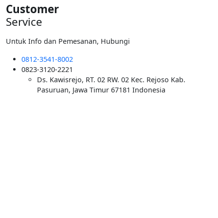
Customer
Service
Untuk Info dan Pemesanan, Hubungi
0812-3541-8002
0823-3120-2221
Ds. Kawisrejo, RT. 02 RW. 02 Kec. Rejoso Kab.
Pasuruan, Jawa Timur 67181 Indonesia