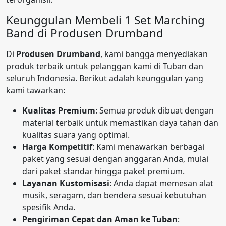
Keunggulan Membeli 1 Set Marching
Band di Produsen Drumband
Di
Produsen Drumband
, kami bangga menyediakan
produk terbaik untuk pelanggan kami di Tuban dan
seluruh Indonesia. Berikut adalah keunggulan yang
kami tawarkan:
Kualitas Premium
: Semua produk dibuat dengan
material terbaik untuk memastikan daya tahan dan
kualitas suara yang optimal.
Harga Kompetitif
: Kami menawarkan berbagai
paket yang sesuai dengan anggaran Anda, mulai
dari paket standar hingga paket premium.
Layanan Kustomisasi
: Anda dapat memesan alat
musik, seragam, dan bendera sesuai kebutuhan
spesifik Anda.
Pengiriman Cepat dan Aman ke Tuban
: