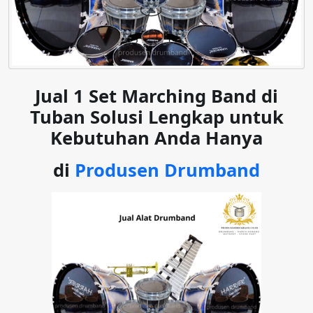
Jual 1 Set Marching Band di
Tuban Solusi Lengkap untuk
Kebutuhan Anda Hanya
di
Produsen Drumband