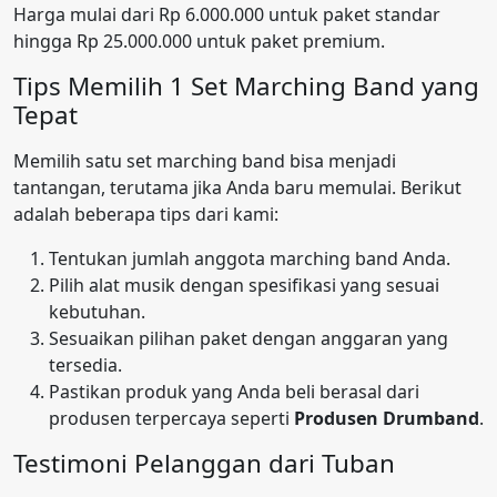
Harga mulai dari Rp 6.000.000 untuk paket standar
hingga Rp 25.000.000 untuk paket premium.
Tips Memilih 1 Set Marching Band yang
Tepat
Memilih satu set marching band bisa menjadi
tantangan, terutama jika Anda baru memulai. Berikut
adalah beberapa tips dari kami:
Tentukan jumlah anggota marching band Anda.
Pilih alat musik dengan spesifikasi yang sesuai
kebutuhan.
Sesuaikan pilihan paket dengan anggaran yang
tersedia.
Pastikan produk yang Anda beli berasal dari
produsen terpercaya seperti
Produsen Drumband
.
Testimoni Pelanggan dari Tuban