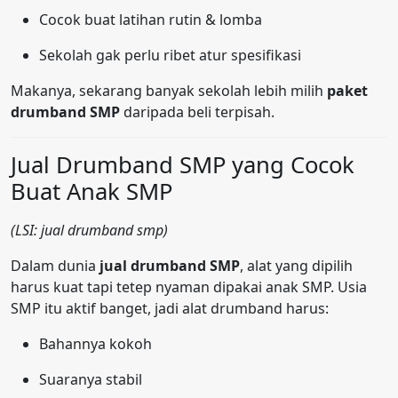
Cocok buat latihan rutin & lomba
Sekolah gak perlu ribet atur spesifikasi
Makanya, sekarang banyak sekolah lebih milih
paket
drumband SMP
daripada beli terpisah.
Jual Drumband SMP yang Cocok
Buat Anak SMP
(LSI: jual drumband smp)
Dalam dunia
jual drumband SMP
, alat yang dipilih
harus kuat tapi tetep nyaman dipakai anak SMP. Usia
SMP itu aktif banget, jadi alat drumband harus:
Bahannya kokoh
Suaranya stabil