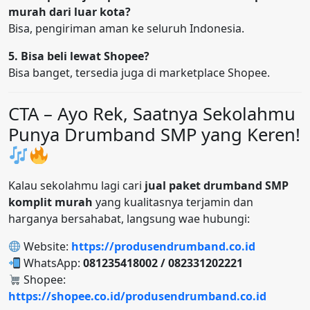
murah dari luar kota?
Bisa, pengiriman aman ke seluruh Indonesia.
5. Bisa beli lewat Shopee?
Bisa banget, tersedia juga di marketplace Shopee.
CTA – Ayo Rek, Saatnya Sekolahmu
Punya Drumband SMP yang Keren!
Kalau sekolahmu lagi cari
jual paket drumband SMP
komplit murah
yang kualitasnya terjamin dan
harganya bersahabat, langsung wae hubungi:
Website:
https://produsendrumband.co.id
WhatsApp:
081235418002 / 082331202221
Shopee:
https://shopee.co.id/produsendrumband.co.id