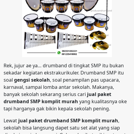
Rek, jujur ae ya… drumband di tingkat SMP itu bukan
sekadar kegiatan ekstrakurikuler. Drumband SMP itu
soal
gengsi sekolah
, soal penampilan pas upacara,
karnaval, sampai lomba antar sekolah. Makanya,
banyak sekolah sekarang serius cari
jual paket
drumband SMP komplit murah
yang kualitasnya oke
tapi harganya gak bikin kepala sekolah pening.
Lewat
jual paket drumband SMP komplit murah
,
sekolah bisa langsung dapet satu set alat yang siap