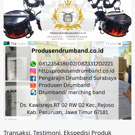
Transaksi, Testimoni, Ekspedisi Produk