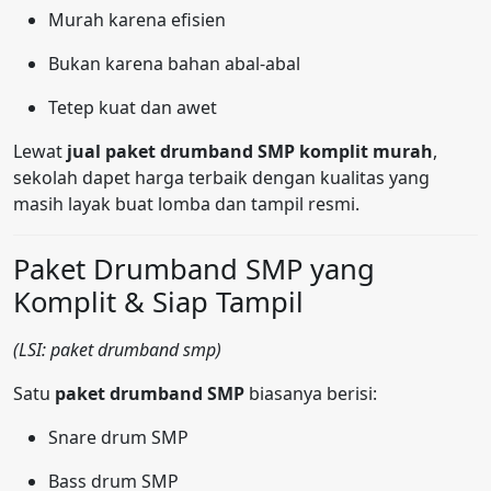
Murah karena efisien
Bukan karena bahan abal-abal
Tetep kuat dan awet
Lewat
jual paket drumband SMP komplit murah
,
sekolah dapet harga terbaik dengan kualitas yang
masih layak buat lomba dan tampil resmi.
Paket Drumband SMP yang
Komplit & Siap Tampil
(LSI: paket drumband smp)
Satu
paket drumband SMP
biasanya berisi:
Snare drum SMP
Bass drum SMP