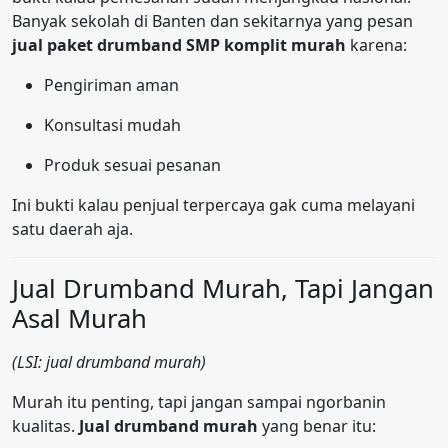
Banyak sekolah di Banten dan sekitarnya yang pesan
jual paket drumband SMP komplit murah
karena:
Pengiriman aman
Konsultasi mudah
Produk sesuai pesanan
Ini bukti kalau penjual terpercaya gak cuma melayani
satu daerah aja.
Jual Drumband Murah, Tapi Jangan
Asal Murah
(LSI: jual drumband murah)
Murah itu penting, tapi jangan sampai ngorbanin
kualitas.
Jual drumband murah
yang benar itu: