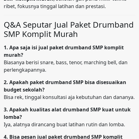
ribet, fokusnya tinggal latihan dan prestasi.
Q&A Seputar Jual Paket Drumband
SMP Komplit Murah
1. Apa saja isi jual paket drumband SMP komplit
murah?
Biasanya berisi snare, bass, tenor, marching bell, dan
perlengkapannya.
2. Apakah paket drumband SMP bisa disesuaikan
budget sekolah?
Bisa rek, tinggal konsultasi aja kebutuhan dan dananya.
3. Apakah kualitas alat drumband SMP kuat untuk
lomba?
Iya, alatnya dirancang buat latihan rutin dan lomba.
4. Bisa pesan jual paket drumband SMP komplit