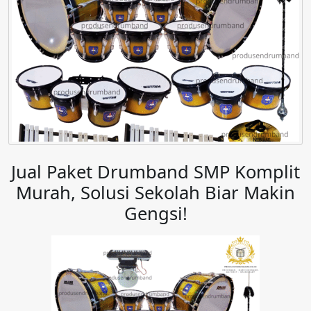
Jual Paket Drumband SMP Komplit
Murah, Solusi Sekolah Biar Makin
Gengsi!