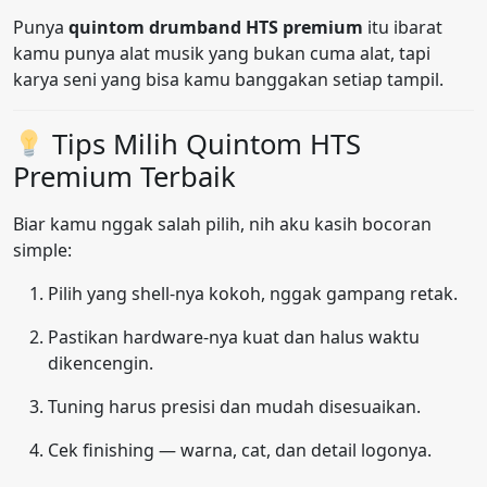
Punya
quintom drumband HTS premium
itu ibarat
kamu punya alat musik yang bukan cuma alat, tapi
karya seni yang bisa kamu banggakan setiap tampil.
Tips Milih Quintom HTS
Premium Terbaik
Biar kamu nggak salah pilih, nih aku kasih bocoran
simple:
Pilih yang shell-nya kokoh, nggak gampang retak.
Pastikan hardware-nya kuat dan halus waktu
dikencengin.
Tuning harus presisi dan mudah disesuaikan.
Cek finishing — warna, cat, dan detail logonya.