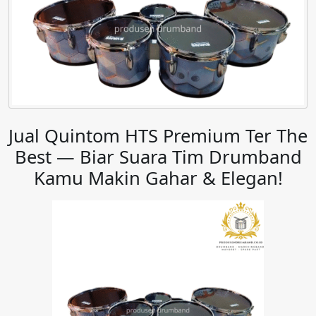
Jual Quintom HTS Premium Ter The
Best — Biar Suara Tim Drumband
Kamu Makin Gahar & Elegan!