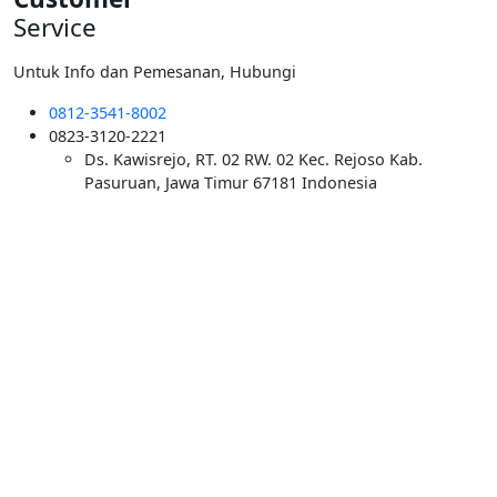
Service
Untuk Info dan Pemesanan, Hubungi
0812-3541-8002
0823-3120-2221
Ds. Kawisrejo, RT. 02 RW. 02 Kec. Rejoso Kab.
Pasuruan, Jawa Timur 67181 Indonesia