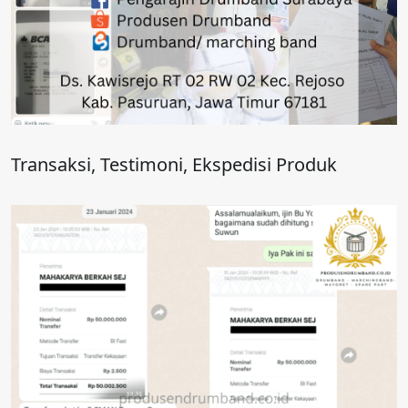
Transaksi, Testimoni, Ekspedisi Produk