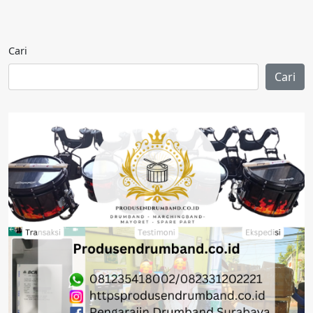
Cari
Cari