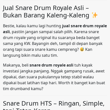
Jual Snare Drum Royale Asli –
Bukan Barang Kaleng-Kaleng
Bestie, kalau kamu lagi hunting
jual snare drum royale
asli
, pastiin jangan sampai salah pilih. Karena snare
drum royale yang original itu suaranya beda banget
sama yang KW. Bayangin deh, tampil di depan banyak
orang tapi suara snare kamu cempreng?
Kan
langsung bikin malu satu tim.
Makanya, beli
snare drum royale asli
tuh kayak
investasi jangka panjang. Nggak gampang rusak, awet
dipakai, dan suara pukulannya tetep stabil walau
dipakai buat latihan tiap hari. Worth it banget kan buat
tim drumband kamu?
Snare Drum HTS – Ringan, Simple,