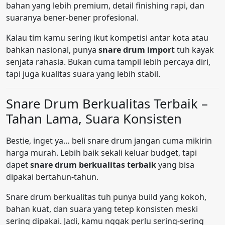
bahan yang lebih premium, detail finishing rapi, dan
suaranya bener-bener profesional.
Kalau tim kamu sering ikut kompetisi antar kota atau
bahkan nasional, punya
snare drum import
tuh kayak
senjata rahasia. Bukan cuma tampil lebih percaya diri,
tapi juga kualitas suara yang lebih stabil.
Snare Drum Berkualitas Terbaik –
Tahan Lama, Suara Konsisten
Bestie, inget ya… beli snare drum jangan cuma mikirin
harga murah. Lebih baik sekali keluar budget, tapi
dapet
snare drum berkualitas terbaik
yang bisa
dipakai bertahun-tahun.
Snare drum berkualitas tuh punya build yang kokoh,
bahan kuat, dan suara yang tetep konsisten meski
sering dipakai. Jadi, kamu nggak perlu sering-sering