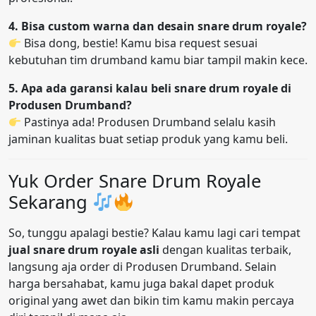
4. Bisa custom warna dan desain snare drum royale?
Bisa dong, bestie! Kamu bisa request sesuai
kebutuhan tim drumband kamu biar tampil makin kece.
5. Apa ada garansi kalau beli snare drum royale di
Produsen Drumband?
Pastinya ada! Produsen Drumband selalu kasih
jaminan kualitas buat setiap produk yang kamu beli.
Yuk Order Snare Drum Royale
Sekarang
So, tunggu apalagi bestie? Kalau kamu lagi cari tempat
jual snare drum royale asli
dengan kualitas terbaik,
langsung aja order di Produsen Drumband. Selain
harga bersahabat, kamu juga bakal dapet produk
original yang awet dan bikin tim kamu makin percaya