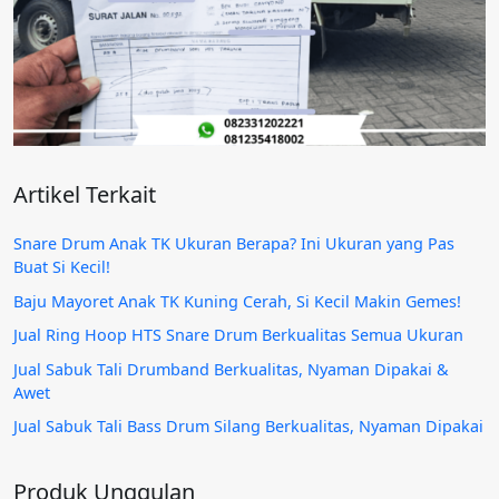
Artikel Terkait
Snare Drum Anak TK Ukuran Berapa? Ini Ukuran yang Pas
Buat Si Kecil!
Baju Mayoret Anak TK Kuning Cerah, Si Kecil Makin Gemes!
Jual Ring Hoop HTS Snare Drum Berkualitas Semua Ukuran
Jual Sabuk Tali Drumband Berkualitas, Nyaman Dipakai &
Awet
Jual Sabuk Tali Bass Drum Silang Berkualitas, Nyaman Dipakai
Produk Unggulan