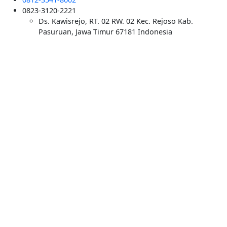
0823-3120-2221
Ds. Kawisrejo, RT. 02 RW. 02 Kec. Rejoso Kab.
Pasuruan, Jawa Timur 67181 Indonesia