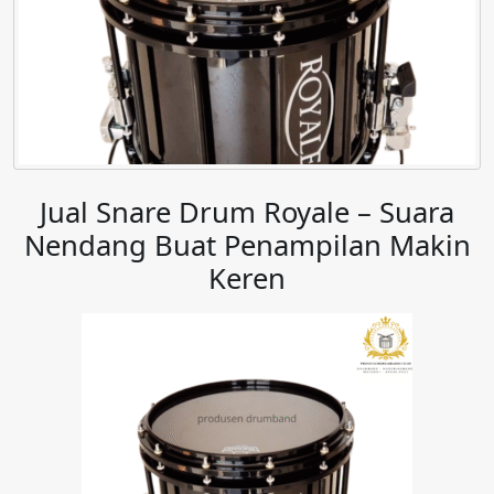
Jual Snare Drum Royale – Suara
Nendang Buat Penampilan Makin
Keren