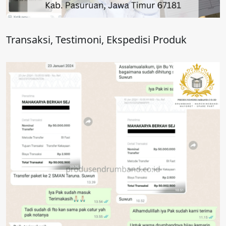
Transaksi, Testimoni, Ekspedisi Produk