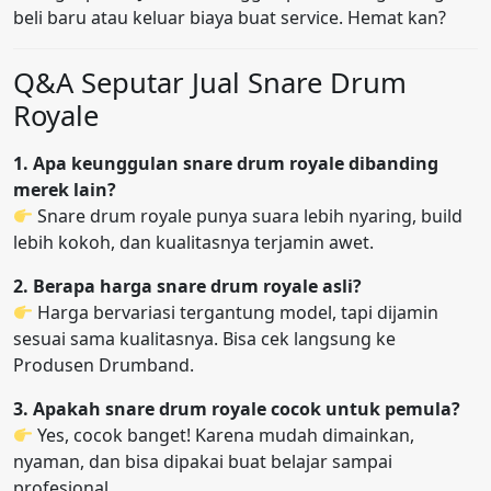
beli baru atau keluar biaya buat service. Hemat kan?
Q&A Seputar Jual Snare Drum
Royale
1. Apa keunggulan snare drum royale dibanding
merek lain?
Snare drum royale punya suara lebih nyaring, build
lebih kokoh, dan kualitasnya terjamin awet.
2. Berapa harga snare drum royale asli?
Harga bervariasi tergantung model, tapi dijamin
sesuai sama kualitasnya. Bisa cek langsung ke
Produsen Drumband.
3. Apakah snare drum royale cocok untuk pemula?
Yes, cocok banget! Karena mudah dimainkan,
nyaman, dan bisa dipakai buat belajar sampai
profesional.