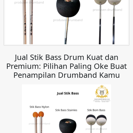
Jual Stik Bass Drum Kuat dan
Premium: Pilihan Paling Oke Buat
Penampilan Drumband Kamu