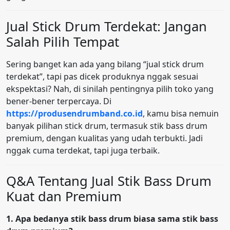
Jual Stick Drum Terdekat: Jangan
Salah Pilih Tempat
Sering banget kan ada yang bilang “jual stick drum
terdekat”, tapi pas dicek produknya nggak sesuai
ekspektasi? Nah, di sinilah pentingnya pilih toko yang
bener-bener terpercaya. Di
https://produsendrumband.co.id
, kamu bisa nemuin
banyak pilihan stick drum, termasuk stik bass drum
premium, dengan kualitas yang udah terbukti. Jadi
nggak cuma terdekat, tapi juga terbaik.
Q&A Tentang Jual Stik Bass Drum
Kuat dan Premium
1. Apa bedanya stik bass drum biasa sama stik bass