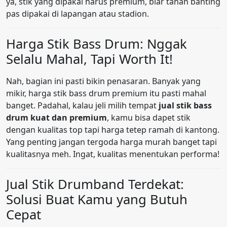
ya, stik yang dipakai harus premium, biar tahan banting
pas dipakai di lapangan atau stadion.
Harga Stik Bass Drum: Nggak
Selalu Mahal, Tapi Worth It!
Nah, bagian ini pasti bikin penasaran. Banyak yang
mikir, harga stik bass drum premium itu pasti mahal
banget. Padahal, kalau jeli milih tempat
jual stik bass
drum kuat dan premium
, kamu bisa dapet stik
dengan kualitas top tapi harga tetep ramah di kantong.
Yang penting jangan tergoda harga murah banget tapi
kualitasnya meh. Ingat, kualitas menentukan performa!
Jual Stik Drumband Terdekat:
Solusi Buat Kamu yang Butuh
Cepat