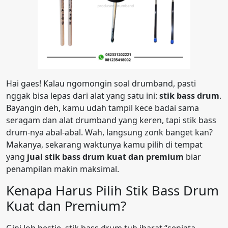
Hai gaes! Kalau ngomongin soal drumband, pasti
nggak bisa lepas dari alat yang satu ini:
stik bass drum
.
Bayangin deh, kamu udah tampil kece badai sama
seragam dan alat drumband yang keren, tapi stik bass
drum-nya abal-abal. Wah, langsung zonk banget kan?
Makanya, sekarang waktunya kamu pilih di tempat
yang
jual stik bass drum kuat dan premium
biar
penampilan makin maksimal.
Kenapa Harus Pilih Stik Bass Drum
Kuat dan Premium?