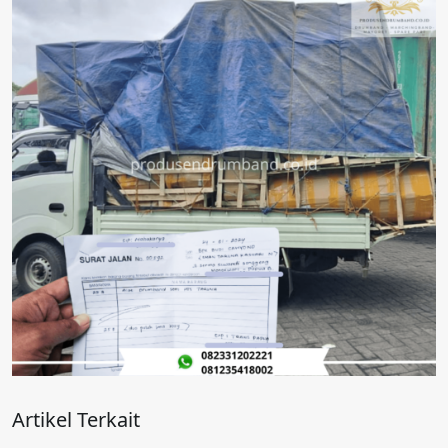
Artikel Terkait