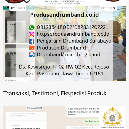
Transaksi, Testimoni, Ekspedisi Produk