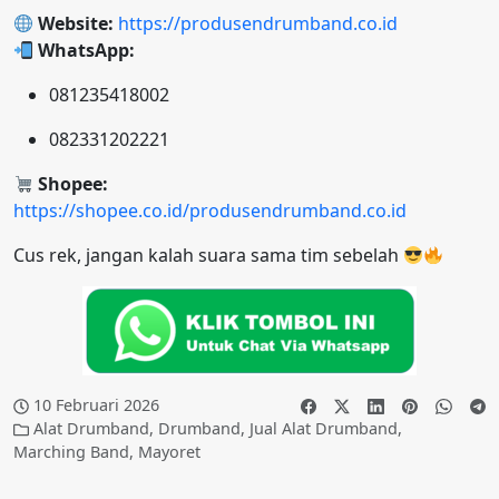
Website:
https://produsendrumband.co.id
WhatsApp:
081235418002
082331202221
Shopee:
https://shopee.co.id/produsendrumband.co.id
Cus rek, jangan kalah suara sama tim sebelah
10 Februari 2026
Alat Drumband
,
Drumband
,
Jual Alat Drumband
,
Marching Band
,
Mayoret