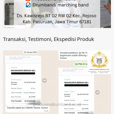
Transaksi, Testimoni, Ekspedisi Produk