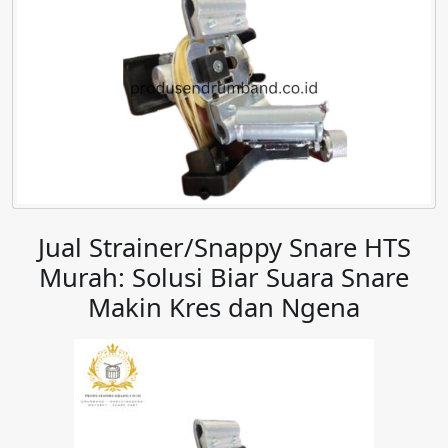
Jual Strainer/Snappy Snare HTS
Murah: Solusi Biar Suara Snare
Makin Kres dan Ngena