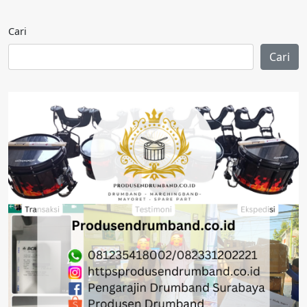
Cari
Cari