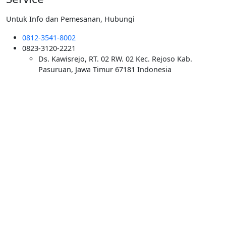
Untuk Info dan Pemesanan, Hubungi
0812-3541-8002
0823-3120-2221
Ds. Kawisrejo, RT. 02 RW. 02 Kec. Rejoso Kab.
Pasuruan, Jawa Timur 67181 Indonesia