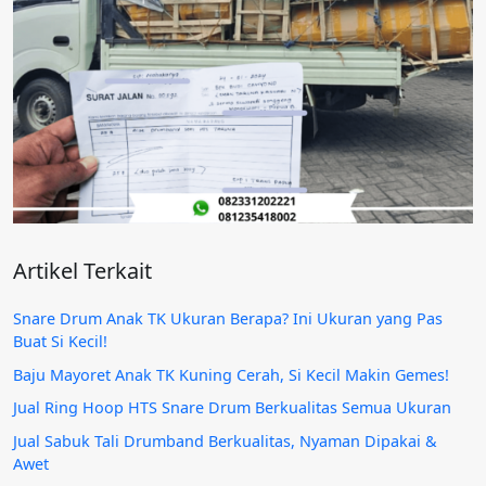
Artikel Terkait
Snare Drum Anak TK Ukuran Berapa? Ini Ukuran yang Pas
Buat Si Kecil!
Baju Mayoret Anak TK Kuning Cerah, Si Kecil Makin Gemes!
Jual Ring Hoop HTS Snare Drum Berkualitas Semua Ukuran
Jual Sabuk Tali Drumband Berkualitas, Nyaman Dipakai &
Awet