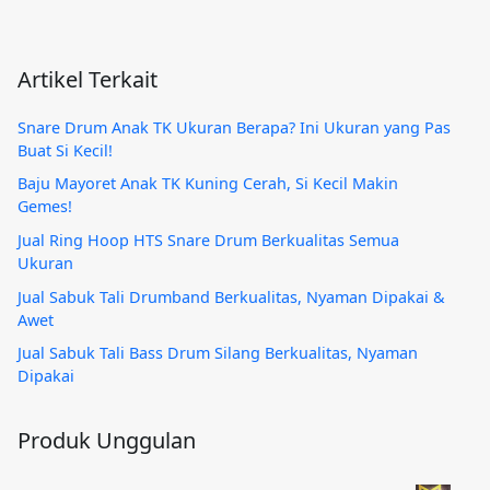
Artikel Terkait
Snare Drum Anak TK Ukuran Berapa? Ini Ukuran yang Pas
Buat Si Kecil!
Baju Mayoret Anak TK Kuning Cerah, Si Kecil Makin
Gemes!
Jual Ring Hoop HTS Snare Drum Berkualitas Semua
Ukuran
Jual Sabuk Tali Drumband Berkualitas, Nyaman Dipakai &
Awet
Jual Sabuk Tali Bass Drum Silang Berkualitas, Nyaman
Dipakai
Produk Unggulan