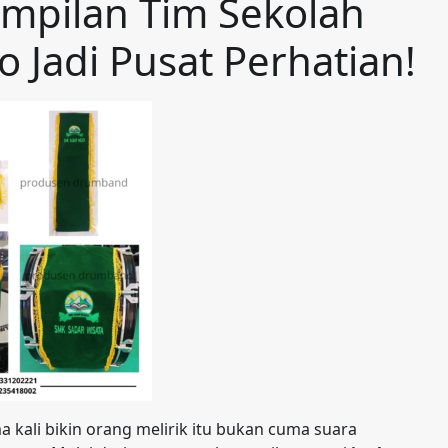
ampilan Tim Sekolah
 Jadi Pusat Perhatian!
 kali bikin orang melirik itu bukan cuma suara