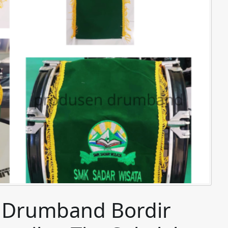
r Drumband Bordir