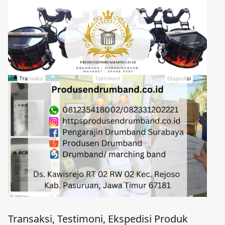
Transaksi, Testimoni, Ekspedisi Produk