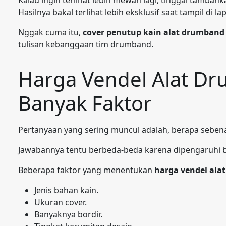
Hasilnya bakal terlihat lebih eksklusif saat tampil di l
Nggak cuma itu,
cover penutup kain alat drumband
tulisan kebanggaan tim drumband.
Harga Vendel Alat D
Banyak Faktor
Pertanyaan yang sering muncul adalah, berapa sebe
Jawabannya tentu berbeda-beda karena dipengaruhi b
Beberapa faktor yang menentukan
harga vendel ala
Jenis bahan kain.
Ukuran cover.
Banyaknya bordir.