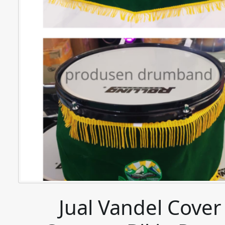
Jual Vandel Cove